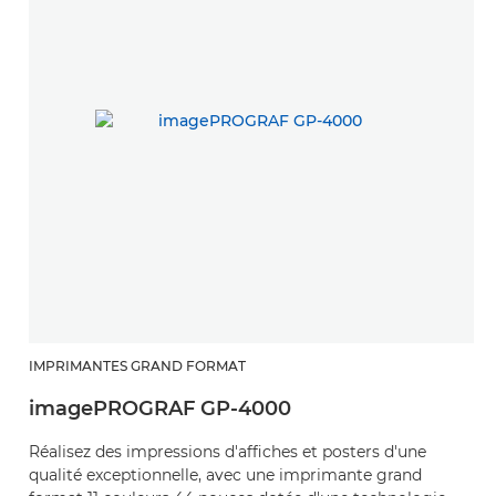
IMPRIMANTES GRAND FORMAT
imagePROGRAF GP-4000
Réalisez des impressions d'affiches et posters d'une
qualité exceptionnelle, avec une imprimante grand