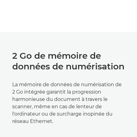
2 Go de mémoire de
données de numérisation
La mémoire de données de numérisation de
2 Go intégrée garantit la progression
harmonieuse du document à travers le
scanner, même en cas de lenteur de
l'ordinateur ou de surcharge inopinée du
réseau Ethernet.