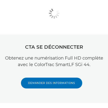
CTA SE DÉCONNECTER
Obtenez une numérisation Full HD complète
avec le ColorTrac SmartLF SGi 44.
DEMANDER DES INFORMATIONS