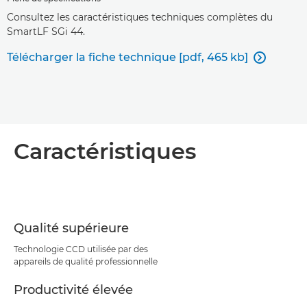
Consultez les caractéristiques techniques complètes du
SmartLF SGi 44.
Télécharger la fiche technique [pdf, 465 kb]

Caractéristiques
Qualité supérieure
Technologie CCD utilisée par des
appareils de qualité professionnelle
Productivité élevée