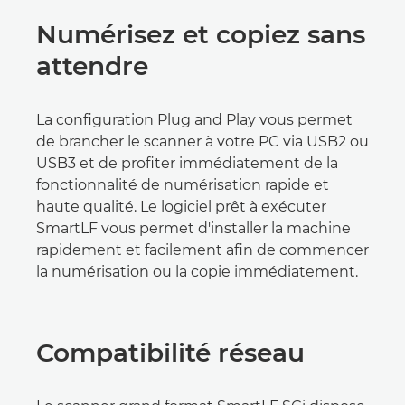
Numérisez et copiez sans
attendre
La configuration Plug and Play vous permet
de brancher le scanner à votre PC via USB2 ou
USB3 et de profiter immédiatement de la
fonctionnalité de numérisation rapide et
haute qualité. Le logiciel prêt à exécuter
SmartLF vous permet d'installer la machine
rapidement et facilement afin de commencer
la numérisation ou la copie immédiatement.
Compatibilité réseau