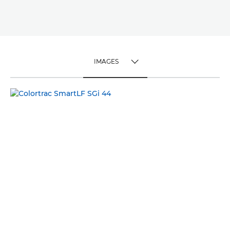
IMAGES
TOGGLE MENU
IMAGES