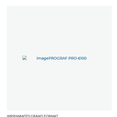
IMPRIMANTES GRAND FORMAT