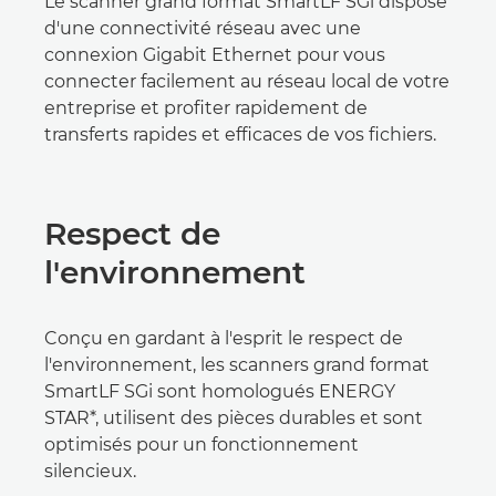
Le scanner grand format SmartLF SGi dispose
d'une connectivité réseau avec une
connexion Gigabit Ethernet pour vous
connecter facilement au réseau local de votre
entreprise et profiter rapidement de
transferts rapides et efficaces de vos fichiers.
Respect de
l'environnement
Conçu en gardant à l'esprit le respect de
l'environnement, les scanners grand format
SmartLF SGi sont homologués ENERGY
STAR*, utilisent des pièces durables et sont
optimisés pour un fonctionnement
silencieux.