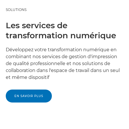
SOLUTIONS
Les services de
transformation numérique
Développez votre transformation numérique en
combinant nos services de gestion d'impression
de qualité professionnelle et nos solutions de
collaboration dans l'espace de travail dans un seul
et même dispositif
EN SAVOIR PLUS