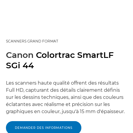
SCANNERS GRAND FORMAT
Canon
Colortrac SmartLF
SGi 44
Les scanners haute qualité offrent des résultats
Full HD, capturant des détails clairement définis
sur les dessins techniques, ainsi que des couleurs
éclatantes avec réalisme et précision sur les
graphiques en couleur, jusqu'à 15 mm d'épaisseur.
DEMANDER DES INFORMATIONS