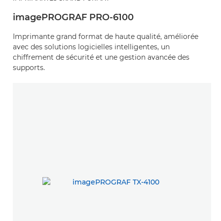
imagePROGRAF PRO-6100
Imprimante grand format de haute qualité, améliorée
avec des solutions logicielles intelligentes, un
chiffrement de sécurité et une gestion avancée des
supports.