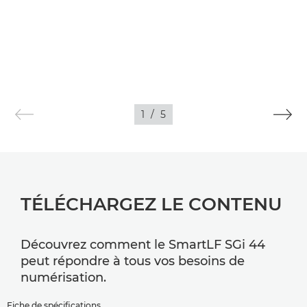
1
/
5
TÉLÉCHARGEZ LE CONTENU
Découvrez comment le SmartLF SGi 44
peut répondre à tous vos besoins de
numérisation.
Fiche de spécifications