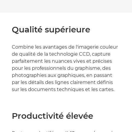
Qualité supérieure
Combine les avantages de l'imagerie couleur
de qualité de la technologie CCD, capture
parfaitement les nuances vives et précises
pour les professionnels du graphisme, des
photographies aux graphiques, en passant
par les détails des lignes clairement définis
sur les documents techniques et les cartes.
Productivité élevée