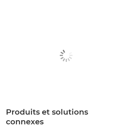
Produits et solutions
connexes