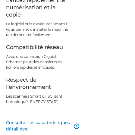
Lancez rapidement la
numérisation et la
copie
Le logiciel prêt à exécuter SmartLF
vous permet d'installer la machine
rapidement et facilement
Compatibilité réseau
Avec une connexion Gigabit
Ethernet pour des transferts de
fichiers rapides et efficaces.
Respect de
l'environnement
Les scanners Smart LF SGi sont
homologués ENERGY STAR*
Consulter les caractéristiques

détaillées