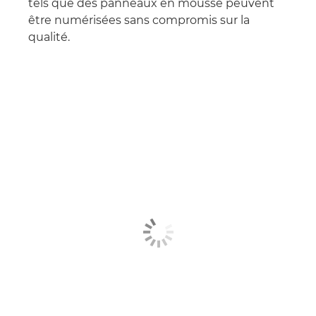
tels que des panneaux en mousse peuvent
être numérisées sans compromis sur la
qualité.