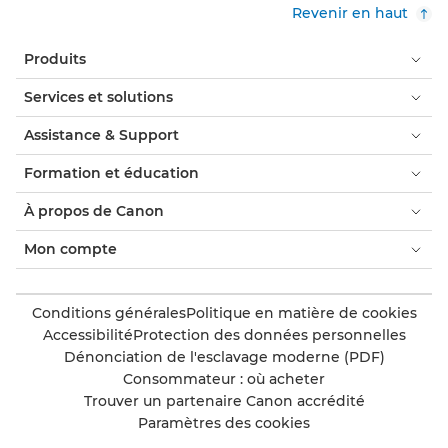
Revenir en haut
Produits
Services et solutions
Assistance & Support
Formation et éducation
À propos de Canon
Mon compte
Conditions générales
Politique en matière de cookies
Accessibilité
Protection des données personnelles
Dénonciation de l'esclavage moderne (PDF)
Consommateur : où acheter
Trouver un partenaire Canon accrédité
Paramètres des cookies