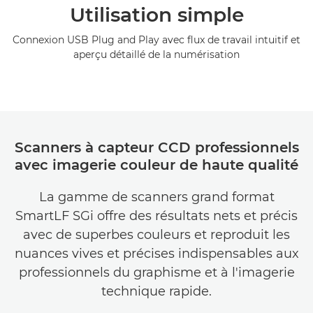
Utilisation simple
Connexion USB Plug and Play avec flux de travail intuitif et
aperçu détaillé de la numérisation
Scanners à capteur CCD professionnels
avec imagerie couleur de haute qualité
La gamme de scanners grand format
SmartLF SGi offre des résultats nets et précis
avec de superbes couleurs et reproduit les
nuances vives et précises indispensables aux
professionnels du graphisme et à l'imagerie
technique rapide.