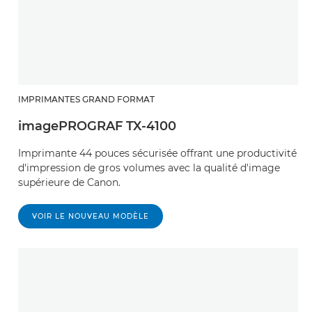
IMPRIMANTES GRAND FORMAT
imagePROGRAF TX-4100
Imprimante 44 pouces sécurisée offrant une productivité
d'impression de gros volumes avec la qualité d'image
supérieure de Canon.
VOIR LE NOUVEAU MODÈLE