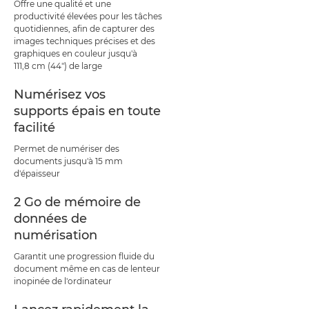
Offre une qualité et une
productivité élevées pour les tâches
quotidiennes, afin de capturer des
images techniques précises et des
graphiques en couleur jusqu'à
111,8 cm (44") de large
Numérisez vos
supports épais en toute
facilité
Permet de numériser des
documents jusqu'à 15 mm
d'épaisseur
2 Go de mémoire de
données de
numérisation
Garantit une progression fluide du
document même en cas de lenteur
inopinée de l'ordinateur