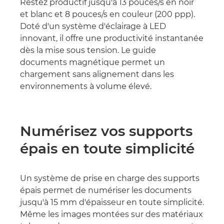
Restez productif jusqu'à 13 pouces/s en noir
et blanc et 8 pouces/s en couleur (200 ppp).
Doté d'un système d'éclairage à LED
innovant, il offre une productivité instantanée
dès la mise sous tension. Le guide
documents magnétique permet un
chargement sans alignement dans les
environnements à volume élevé.
Numérisez vos supports
épais en toute simplicité
Un système de prise en charge des supports
épais permet de numériser les documents
jusqu'à 15 mm d'épaisseur en toute simplicité.
Même les images montées sur des matériaux