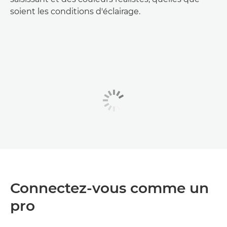
soient les conditions d'éclairage.
Connectez-vous comme un
pro