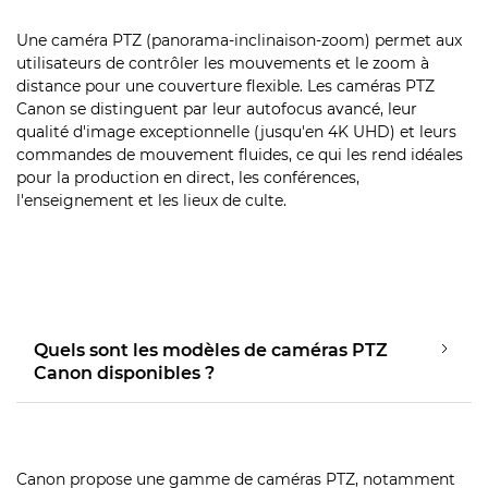
Une caméra PTZ (panorama-inclinaison-zoom) permet aux
utilisateurs de contrôler les mouvements et le zoom à
distance pour une couverture flexible. Les caméras PTZ
Canon se distinguent par leur autofocus avancé, leur
qualité d'image exceptionnelle (jusqu'en 4K UHD) et leurs
commandes de mouvement fluides, ce qui les rend idéales
pour la production en direct, les conférences,
l'enseignement et les lieux de culte.
Quels sont les modèles de caméras PTZ
Canon disponibles ?
Canon propose une gamme de caméras PTZ, notamment