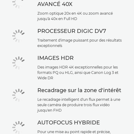
AVANCÉ 40X
Zoom optique 20x en 4K ou zoom avancé
jusqu'à 40x en Full HD
PROCESSEUR DIGIC DV7
Traitement d'image puissant pour des résultats
exceptionnels
IMAGES HDR
Des images HDR 4K exceptionnelles pour les
formats PQ ou HLG, ainsi que Canon Log 3 et
Wide DR
Recadrage sur la zone d'intérêt
Le recadrage intelligent d'un flux permet à une
seule caméra de produire trois flux vidéo
jusqu'en FHD
AUTOFOCUS HYBRIDE
Pour une mise au point rapide et précise,