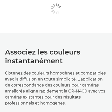
Associez les couleurs
instantanément
Obtenez des couleurs homogènes et compatibles
avec la diffusion en toute simplicité. L'application
de correspondance des couleurs pour caméras
améliorée aligne rapidement la CR-N400 avec vos
caméras existantes pour des résultats
professionnels et homogènes.