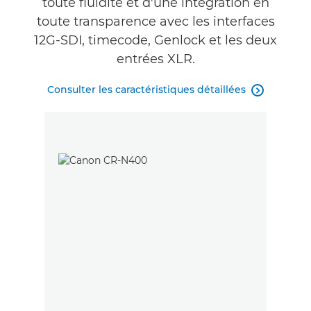
toute fluidité et d'une intégration en
toute transparence avec les interfaces
12G-SDI, timecode, Genlock et les deux
entrées XLR.
Consulter les caractéristiques détaillées
