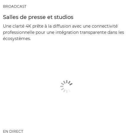
BROADCAST
Salles de presse et studios
Une clarté 4K prête à la diffusion avec une connectivité
professionnelle pour une intégration transparente dans les
écosystèmes.
EN DIRECT