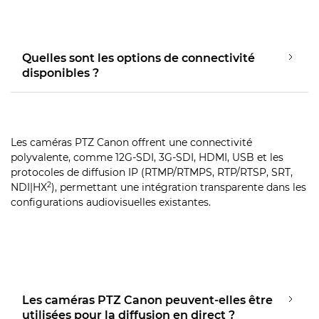
Quelles sont les options de connectivité
disponibles ?
Les caméras PTZ Canon offrent une connectivité
polyvalente, comme 12G-SDI, 3G-SDI, HDMI, USB et les
protocoles de diffusion IP (RTMP/RTMPS, RTP/RTSP, SRT,
2
NDI|HX
), permettant une intégration transparente dans les
configurations audiovisuelles existantes.
Les caméras PTZ Canon peuvent-elles être
utilisées pour la diffusion en direct ?