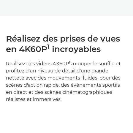
Réalisez des prises de vues
1
en 4K60P
incroyables
1
Réalisez des vidéos 4K60P
à couper le souffle et
profitez d'un niveau de détail d'une grande
netteté avec des mouvements fluides, pour des
scènes d'action rapide, des événements sportifs
en direct et des scènes cinématographiques
réalistes et immersives.