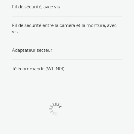
Fil de sécurité, avec vis
Fil de sécurité entre la caméra et la monture, avec
vis
Adaptateur secteur
Télécommande (WL-N01)