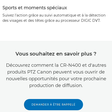
Sports et moments spéciaux
Suivez l'action grâce au suivi automatique et à la détection
des visages et des têtes grâce au processeur DIGIC DV7.
Vous souhaitez en savoir plus ?
Découvrez comment la CR-N400 et d'autres
produits PTZ Canon peuvent vous ouvrir de
nouvelles opportunités pour votre prochaine
production de diffusion.
DEMANDER À ÊTRE RAPPELÉ