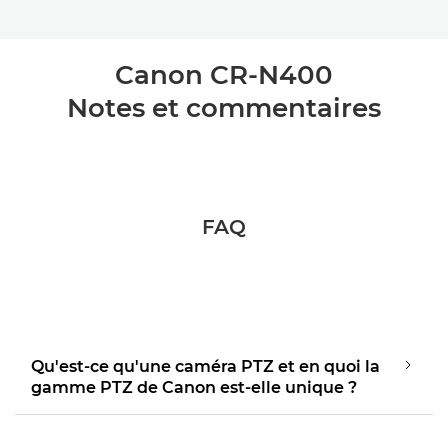
Canon CR-N400
Notes et commentaires
FAQ
Qu'est-ce qu'une caméra PTZ et en quoi la
gamme PTZ de Canon est-elle unique ?