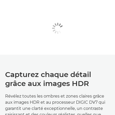
Capturez chaque détail
grâce aux images HDR
Révélez toutes les ombres et zones claires grâce
aux images HDR et au processeur DIGIC DV7 qui
garantit une clarté exceptionnelle, un contraste
saisissant et des couleurs réalistes, quelles que