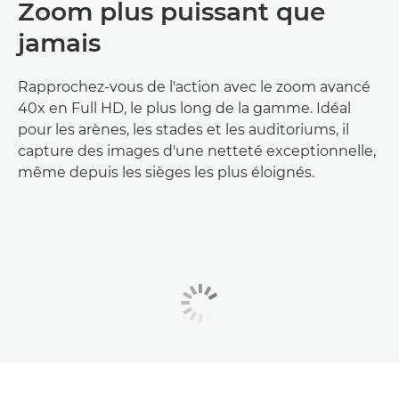
Zoom plus puissant que
jamais
Rapprochez-vous de l'action avec le zoom avancé
40x en Full HD, le plus long de la gamme. Idéal
pour les arènes, les stades et les auditoriums, il
capture des images d'une netteté exceptionnelle,
même depuis les sièges les plus éloignés.