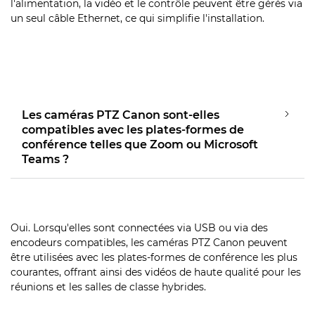
l'alimentation, la vidéo et le contrôle peuvent être gérés via
un seul câble Ethernet, ce qui simplifie l'installation.
Les caméras PTZ Canon sont-elles
compatibles avec les plates-formes de
conférence telles que Zoom ou Microsoft
Teams ?
Oui. Lorsqu'elles sont connectées via USB ou via des
encodeurs compatibles, les caméras PTZ Canon peuvent
être utilisées avec les plates-formes de conférence les plus
courantes, offrant ainsi des vidéos de haute qualité pour les
réunions et les salles de classe hybrides.