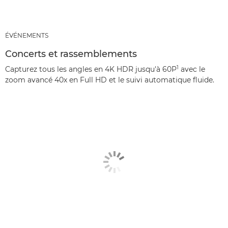
ÉVÉNEMENTS
Concerts et rassemblements
1
Capturez tous les angles en 4K HDR jusqu'à 60P
avec le
zoom avancé 40x en Full HD et le suivi automatique fluide.