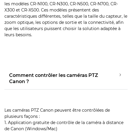
les modèles CR-N100, CR-N300, CR-N500, CR-N700, CR-
X300 et CR-X500. Ces modèles présentent des
caractéristiques différentes, telles que la taille du capteur, le
zoom optique, les options de sortie et la connectivité, afin
que les utilisateurs puissent choisir la solution adaptée à
leurs besoins.
Comment contrôler les caméras PTZ
Canon ?
Les caméras PTZ Canon peuvent être contrôlées de
plusieurs façons :
1. Application gratuite de contrôle de la caméra à distance
de Canon (Windows/Mac)