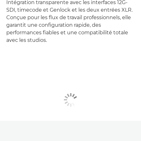
Intégration transparente avec les interfaces 12G-
SDI, timecode et Genlock et les deux entrées XLR.
Conçue pour les flux de travail professionnels, elle
garantit une configuration rapide, des
performances fiables et une compatibilité totale
avec les studios.