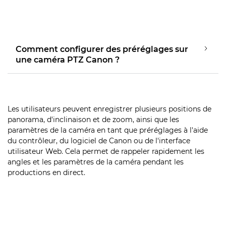
Comment configurer des préréglages sur
une caméra PTZ Canon ?
Les utilisateurs peuvent enregistrer plusieurs positions de
panorama, d'inclinaison et de zoom, ainsi que les
paramètres de la caméra en tant que préréglages à l'aide
du contrôleur, du logiciel de Canon ou de l'interface
utilisateur Web. Cela permet de rappeler rapidement les
angles et les paramètres de la caméra pendant les
productions en direct.