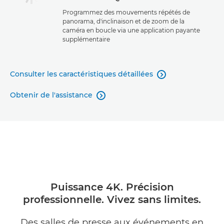
Programmez des mouvements répétés de
panorama, d'inclinaison et de zoom de la
caméra en boucle via une application payante
supplémentaire
Consulter les caractéristiques détaillées

Obtenir de l'assistance

Puissance 4K. Précision
professionnelle. Vivez sans limites.
Des salles de presse aux événements en