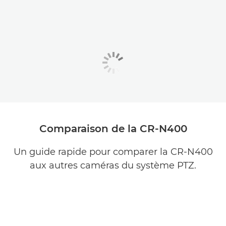
Comparaison de la CR-N400
Un guide rapide pour comparer la CR-N400
aux autres caméras du système PTZ.