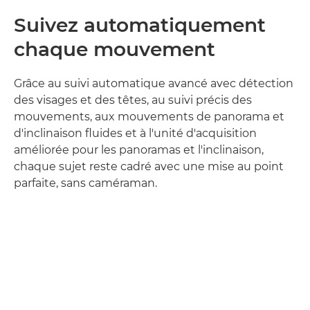
Suivez automatiquement
chaque mouvement
Grâce au suivi automatique avancé avec détection
des visages et des têtes, au suivi précis des
mouvements, aux mouvements de panorama et
d'inclinaison fluides et à l'unité d'acquisition
améliorée pour les panoramas et l'inclinaison,
chaque sujet reste cadré avec une mise au point
parfaite, sans caméraman.