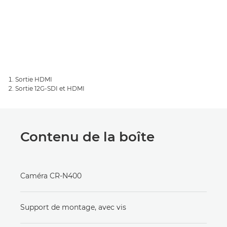
Sortie HDMI
Sortie 12G-SDI et HDMI
Contenu de la boîte
Caméra CR-N400
Support de montage, avec vis