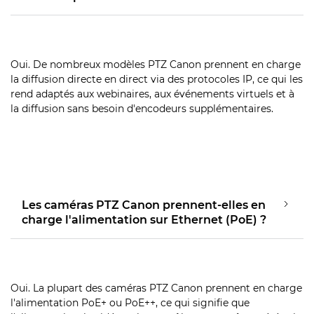
Oui. De nombreux modèles PTZ Canon prennent en charge
la diffusion directe en direct via des protocoles IP, ce qui les
rend adaptés aux webinaires, aux événements virtuels et à
la diffusion sans besoin d'encodeurs supplémentaires.
Les caméras PTZ Canon prennent-elles en
charge l'alimentation sur Ethernet (PoE) ?
Oui. La plupart des caméras PTZ Canon prennent en charge
l'alimentation PoE+ ou PoE++, ce qui signifie que