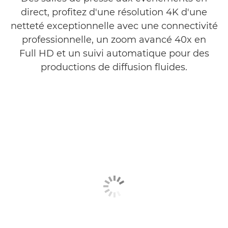
direct, profitez d'une résolution 4K d'une
netteté exceptionnelle avec une connectivité
professionnelle, un zoom avancé 40x en
Full HD et un suivi automatique pour des
productions de diffusion fluides.