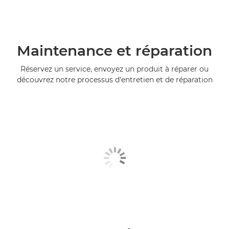
Maintenance et réparation
Réservez un service, envoyez un produit à réparer ou
découvrez notre processus d'entretien et de réparation