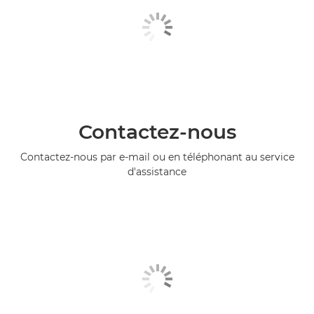
Contactez-nous
Contactez-nous par e-mail ou en téléphonant au service
d'assistance