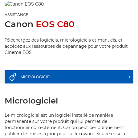
ASSISTANCE
Canon
EOS C80
Téléchargez des logiciels, micrologiciels et manuels, et
accédez aux ressources de dépannage pour votre produit
Cinema EOS.
MICROLOGICIEL
+
Micrologiciel
Le micrologiciel est un logiciel installé de manière
permanente sur votre produit qui lui permet de
fonctionner correctement. Canon peut périodiquement
publier des mises à jour pour ce firmware. Si une mise à