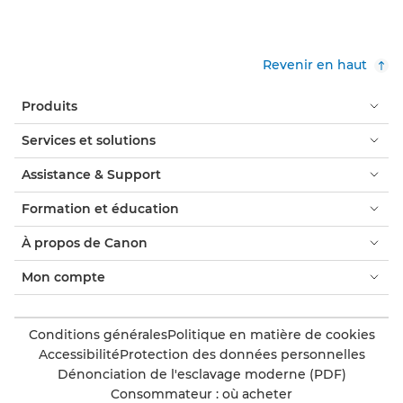
Revenir en haut
Produits
Services et solutions
Assistance & Support
Formation et éducation
À propos de Canon
Mon compte
Conditions générales
Politique en matière de cookies
Accessibilité
Protection des données personnelles
Dénonciation de l'esclavage moderne (PDF)
Consommateur : où acheter