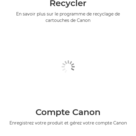
Recycler
En savoir plus sur le programme de recyclage de
cartouches de Canon
Compte Canon
Enregistrez votre produit et gérez votre compte Canon