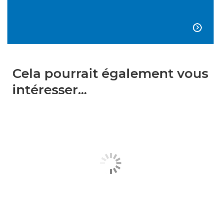

Cela pourrait également vous
intéresser...