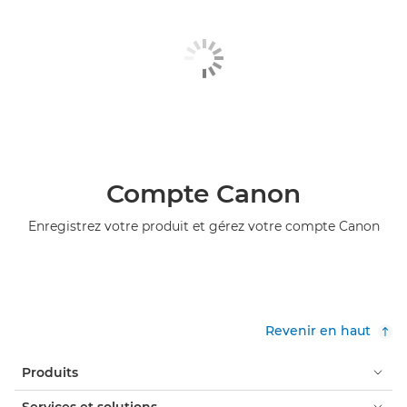
Compte Canon
Enregistrez votre produit et gérez votre compte Canon
Revenir en haut
Produits
Services et solutions