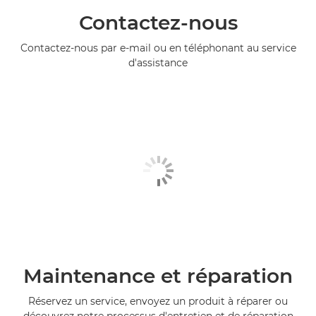
Contactez-nous
Contactez-nous par e-mail ou en téléphonant au service
d'assistance
Maintenance et réparation
Réservez un service, envoyez un produit à réparer ou