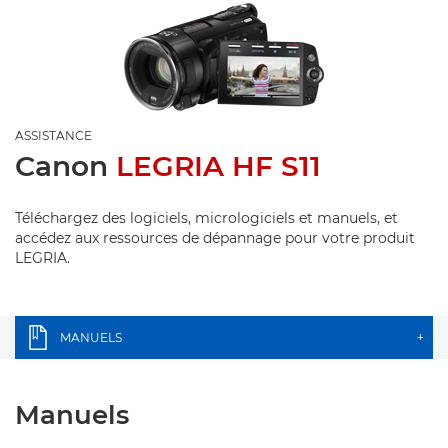
ASSISTANCE
Canon
LEGRIA HF S11
Téléchargez des logiciels, micrologiciels et manuels, et
accédez aux ressources de dépannage pour votre produit
LEGRIA.
MANUELS
+
Manuels