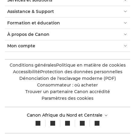
Assistance & Support
Formation et éducation
À propos de Canon
Mon compte
Conditions générales
Politique en matière de cookies
Accessibilité
Protection des données personnelles
Dénonciation de l'esclavage moderne (PDF)
Consommateur : où acheter
Trouver un partenaire Canon accrédité
Paramètres des cookies
Canon Afrique du Nord et Centrale