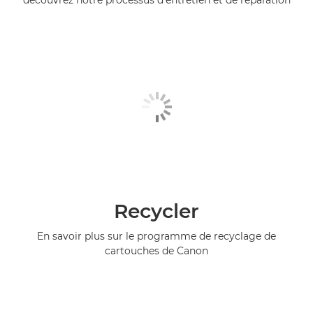
découvrez notre processus d'entretien et de réparation
Recycler
En savoir plus sur le programme de recyclage de
cartouches de Canon