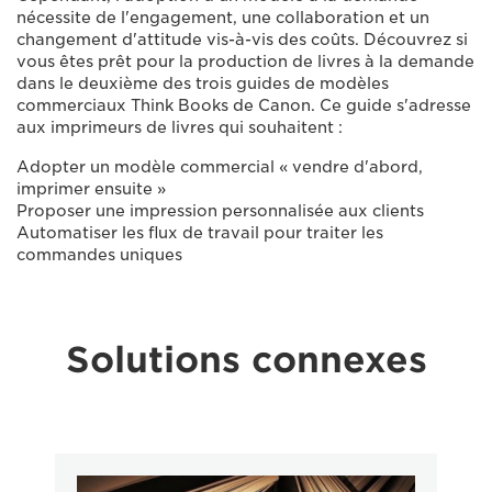
nécessite de l'engagement, une collaboration et un
changement d'attitude vis-à-vis des coûts. Découvrez si
vous êtes prêt pour la production de livres à la demande
dans le deuxième des trois guides de modèles
commerciaux Think Books de Canon. Ce guide s'adresse
aux imprimeurs de livres qui souhaitent :
Adopter un modèle commercial « vendre d'abord,
imprimer ensuite »
Proposer une impression personnalisée aux clients
Automatiser les flux de travail pour traiter les
commandes uniques
Solutions connexes