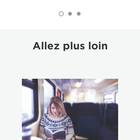
Allez plus loin