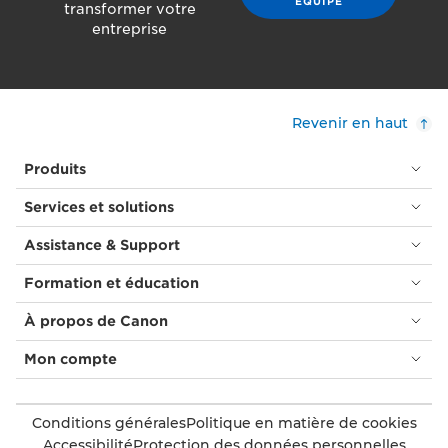
ÉQUIPE
transformer votre
entreprise
Revenir en haut
Produits
Services et solutions
Assistance & Support
Formation et éducation
À propos de Canon
Mon compte
Conditions générales
Politique en matière de cookies
Accessibilité
Protection des données personnelles