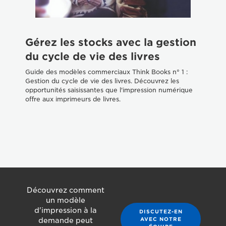
Gérez les stocks avec la gestion
du cycle de vie des livres
Guide des modèles commerciaux Think Books n° 1 :
Gestion du cycle de vie des livres. Découvrez les
opportunités saisissantes que l'impression numérique
offre aux imprimeurs de livres.
Découvrez comment
un modèle
d'impression à la
DISCUTEZ-EN
AVEC NOTRE
demande peut