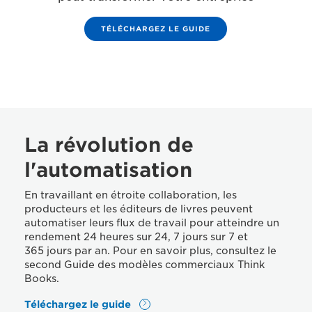
TÉLÉCHARGEZ LE GUIDE
La révolution de
l'automatisation
En travaillant en étroite collaboration, les
producteurs et les éditeurs de livres peuvent
automatiser leurs flux de travail pour atteindre un
rendement 24 heures sur 24, 7 jours sur 7 et
365 jours par an. Pour en savoir plus, consultez le
second Guide des modèles commerciaux Think
Books.
Téléchargez le guide