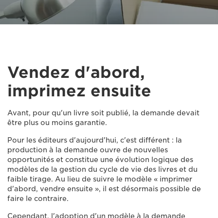
Vendez d'abord,
imprimez ensuite
Avant, pour qu'un livre soit publié, la demande devait
être plus ou moins garantie.
Pour les éditeurs d'aujourd'hui, c'est différent : la
production à la demande ouvre de nouvelles
opportunités et constitue une évolution logique des
modèles de la gestion du cycle de vie des livres et du
faible tirage. Au lieu de suivre le modèle « imprimer
d'abord, vendre ensuite », il est désormais possible de
faire le contraire.
Cependant, l'adoption d'un modèle à la demande