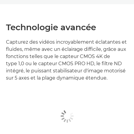
Technologie avancée
Capturez des vidéos incroyablement éclatantes et
fluides, même avec un éclairage difficile, grâce aux
fonctions telles que le capteur CMOS 4K de
type 1,0 ou le capteur CMOS PRO HD, le filtre ND
intégré, le puissant stabilisateur d'image motorisé
sur 5 axes et la plage dynamique étendue.