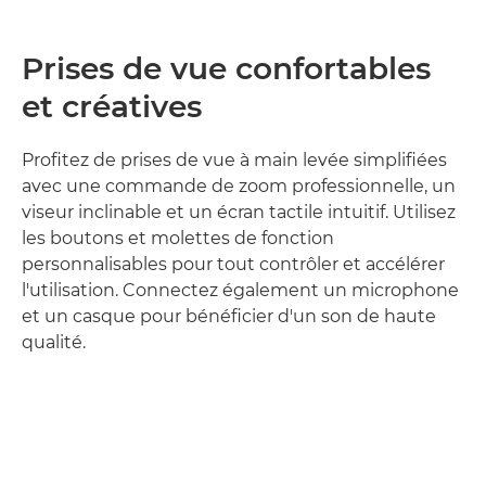
Prises de vue confortables
et créatives
Profitez de prises de vue à main levée simplifiées
avec une commande de zoom professionnelle, un
viseur inclinable et un écran tactile intuitif. Utilisez
les boutons et molettes de fonction
personnalisables pour tout contrôler et accélérer
l'utilisation. Connectez également un microphone
et un casque pour bénéficier d'un son de haute
qualité.