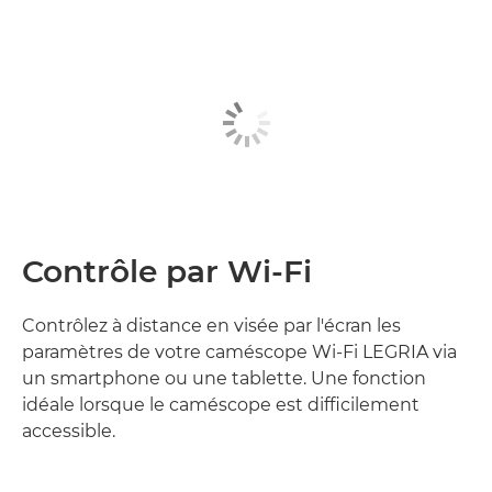
Contrôle par Wi-Fi
Contrôlez à distance en visée par l'écran les
paramètres de votre caméscope Wi-Fi LEGRIA via
un smartphone ou une tablette. Une fonction
idéale lorsque le caméscope est difficilement
accessible.