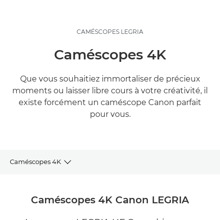
CAMÉSCOPES LEGRIA
Caméscopes 4K
Que vous souhaitiez immortaliser de précieux
moments ou laisser libre cours à votre créativité, il
existe forcément un caméscope Canon parfait
pour vous.
Caméscopes 4K
GAMME COMPLÈTE
Caméscopes 4K Canon LEGRIA
ASSISTANCE