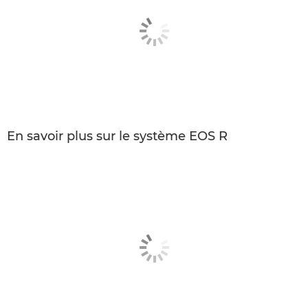
En savoir plus sur le système EOS R