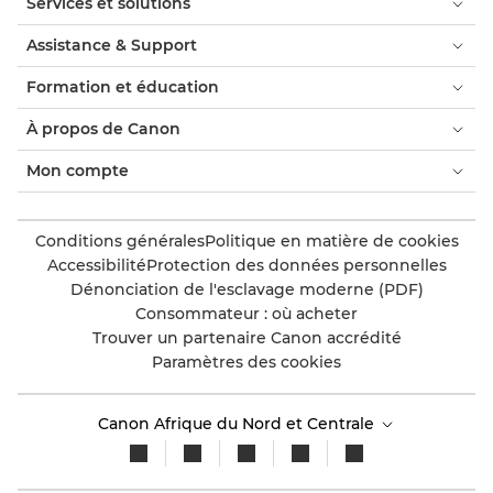
Services et solutions
Assistance & Support
Formation et éducation
À propos de Canon
Mon compte
Conditions générales
Politique en matière de cookies
Accessibilité
Protection des données personnelles
Dénonciation de l'esclavage moderne (PDF)
Consommateur : où acheter
Trouver un partenaire Canon accrédité
Paramètres des cookies
Canon Afrique du Nord et Centrale