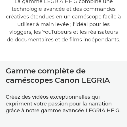
La gamme LEGRIA HF G combine une
technologie avancée et des commandes
créatives étendues en un caméscope facile à
utiliser à main levée ; l'idéal pour les
vloggers, les YouTubeurs et les réalisateurs
de documentaires et de films indépendants.
Gamme complète de
caméscopes Canon LEGRIA
Créez des vidéos exceptionnelles qui
expriment votre passion pour la narration
grâce à notre gamme avancée LEGRIA HF G.