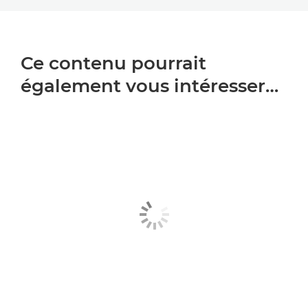
Ce contenu pourrait
également vous intéresser…