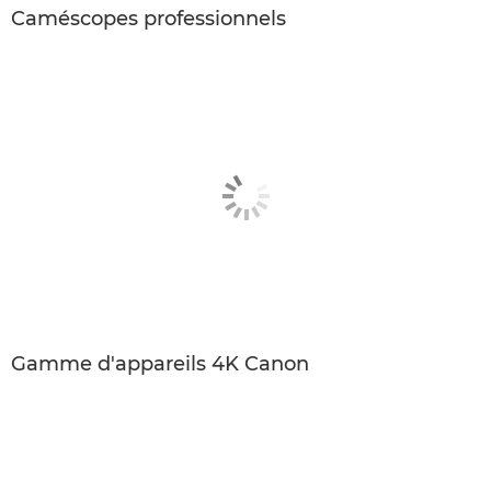
Caméscopes professionnels
Gamme d'appareils 4K Canon