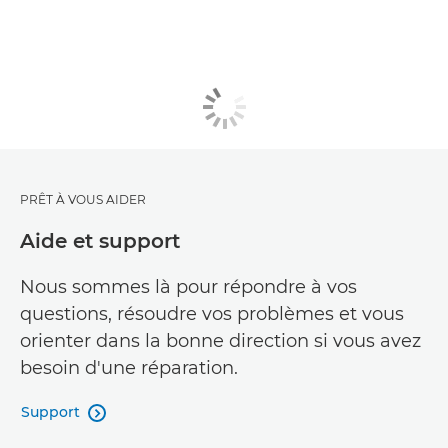
PRÊT À VOUS AIDER
Aide et support
Nous sommes là pour répondre à vos
questions, résoudre vos problèmes et vous
orienter dans la bonne direction si vous avez
besoin d'une réparation.
Support
