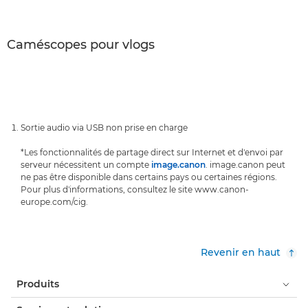
Caméscopes pour vlogs
Sortie audio via USB non prise en charge
*Les fonctionnalités de partage direct sur Internet et d'envoi par
serveur nécessitent un compte
image.canon
. image.canon peut
ne pas être disponible dans certains pays ou certaines régions.
Pour plus d'informations, consultez le site www.canon-
europe.com/cig.
Revenir en haut
Produits