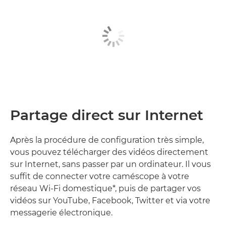
Partage direct sur Internet
Après la procédure de configuration très simple,
vous pouvez télécharger des vidéos directement
sur Internet, sans passer par un ordinateur. Il vous
suffit de connecter votre caméscope à votre
réseau Wi-Fi domestique*, puis de partager vos
vidéos sur YouTube, Facebook, Twitter et via votre
messagerie électronique.