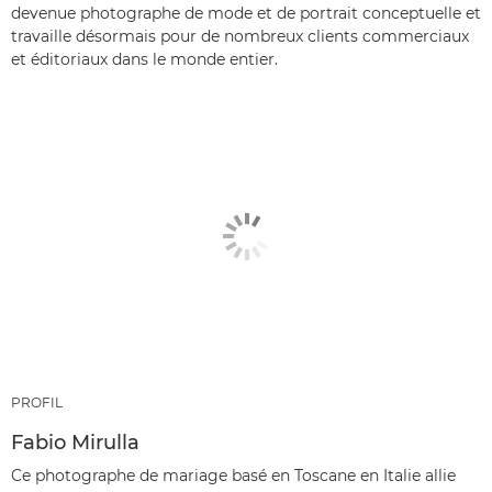
devenue photographe de mode et de portrait conceptuelle et
travaille désormais pour de nombreux clients commerciaux
et éditoriaux dans le monde entier.
PROFIL
Fabio Mirulla
Ce photographe de mariage basé en Toscane en Italie allie