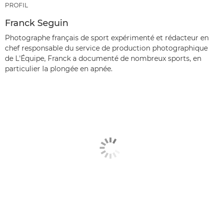
PROFIL
Franck Seguin
Photographe français de sport expérimenté et rédacteur en
chef responsable du service de production photographique
de L'Équipe, Franck a documenté de nombreux sports, en
particulier la plongée en apnée.