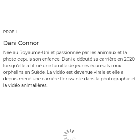
PROFIL
Dani Connor
Née au Royaume-Uni et passionnée par les animaux et la
photo depuis son enfance, Dani a débuté sa carrière en 2020
lorsqu'elle a filmé une famille de jeunes écureuils roux
orphelins en Suède. La vidéo est devenue virale et elle a
depuis mené une carrière florissante dans la photographie et
la vidéo animalières.