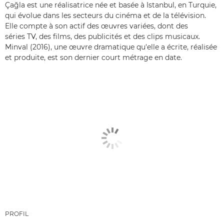
Çağla est une réalisatrice née et basée à Istanbul, en Turquie,
qui évolue dans les secteurs du cinéma et de la télévision.
Elle compte à son actif des œuvres variées, dont des
séries TV, des films, des publicités et des clips musicaux.
Minval (2016), une œuvre dramatique qu'elle a écrite, réalisée
et produite, est son dernier court métrage en date.
PROFIL