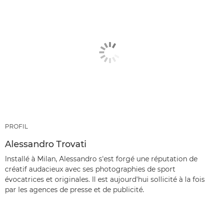
PROFIL
Alessandro Trovati
Installé à Milan, Alessandro s'est forgé une réputation de
créatif audacieux avec ses photographies de sport
évocatrices et originales. Il est aujourd'hui sollicité à la fois
par les agences de presse et de publicité.