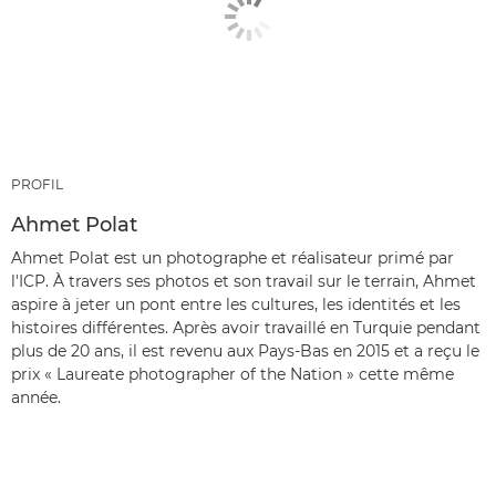
PROFIL
Ahmet Polat
Ahmet Polat est un photographe et réalisateur primé par
l'ICP. À travers ses photos et son travail sur le terrain, Ahmet
aspire à jeter un pont entre les cultures, les identités et les
histoires différentes. Après avoir travaillé en Turquie pendant
plus de 20 ans, il est revenu aux Pays-Bas en 2015 et a reçu le
prix « Laureate photographer of the Nation » cette même
année.