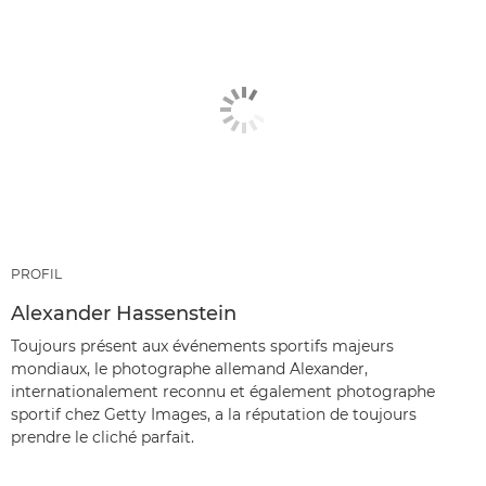
PROFIL
Alexander Hassenstein
Toujours présent aux événements sportifs majeurs
mondiaux, le photographe allemand Alexander,
internationalement reconnu et également photographe
sportif chez Getty Images, a la réputation de toujours
prendre le cliché parfait.