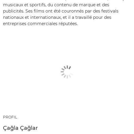
musicaux et sportifs, du contenu de marque et des
publicités. Ses films ont été couronnés par des festivals
nationaux et internationaux, et il a travaillé pour des
entreprises commerciales réputées.
PROFIL
Çağla Çağlar