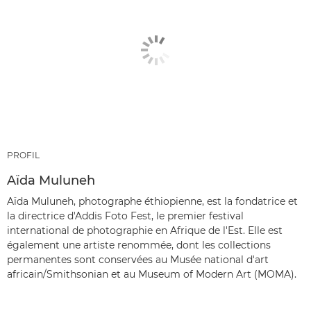
PROFIL
Aïda Muluneh
Aïda Muluneh, photographe éthiopienne, est la fondatrice et
la directrice d'Addis Foto Fest, le premier festival
international de photographie en Afrique de l'Est. Elle est
également une artiste renommée, dont les collections
permanentes sont conservées au Musée national d'art
africain/Smithsonian et au Museum of Modern Art (MOMA).