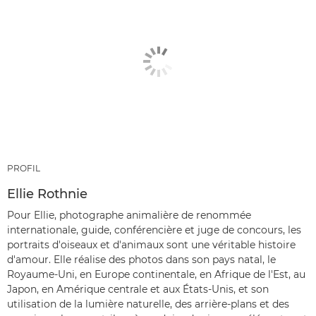
PROFIL
Ellie Rothnie
Pour Ellie, photographe animalière de renommée
internationale, guide, conférencière et juge de concours, les
portraits d'oiseaux et d'animaux sont une véritable histoire
d'amour. Elle réalise des photos dans son pays natal, le
Royaume-Uni, en Europe continentale, en Afrique de l'Est, au
Japon, en Amérique centrale et aux États-Unis, et son
utilisation de la lumière naturelle, des arrière-plans et des