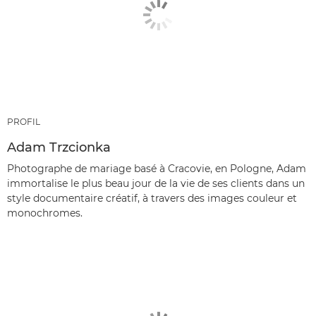
PROFIL
Adam Trzcionka
Photographe de mariage basé à Cracovie, en Pologne, Adam
immortalise le plus beau jour de la vie de ses clients dans un
style documentaire créatif, à travers des images couleur et
monochromes.