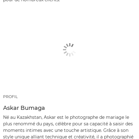
PROFIL
Askar Bumaga
Né au Kazakhstan, Askar est le photographe de mariage le
plus renommé du pays, célèbre pour sa capacité à saisir des
moments intimes avec une touche artistique. Grâce à son
style unique alliant technique et créativité, il a photographié