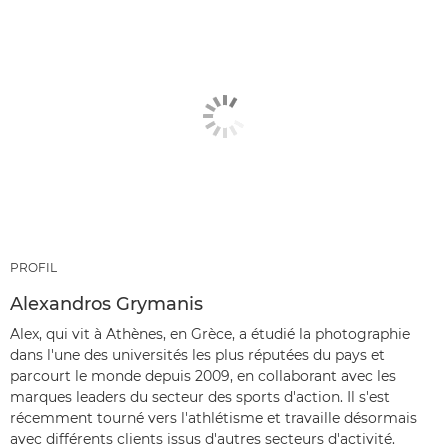
PROFIL
Alexandros Grymanis
Alex, qui vit à Athènes, en Grèce, a étudié la photographie
dans l'une des universités les plus réputées du pays et
parcourt le monde depuis 2009, en collaborant avec les
marques leaders du secteur des sports d'action. Il s'est
récemment tourné vers l'athlétisme et travaille désormais
avec différents clients issus d'autres secteurs d'activité.