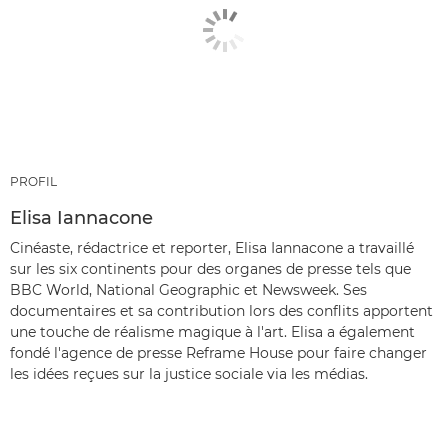
PROFIL
Elisa Iannacone
Cinéaste, rédactrice et reporter, Elisa Iannacone a travaillé
sur les six continents pour des organes de presse tels que
BBC World, National Geographic et Newsweek. Ses
documentaires et sa contribution lors des conflits apportent
une touche de réalisme magique à l'art. Elisa a également
fondé l'agence de presse Reframe House pour faire changer
les idées reçues sur la justice sociale via les médias.