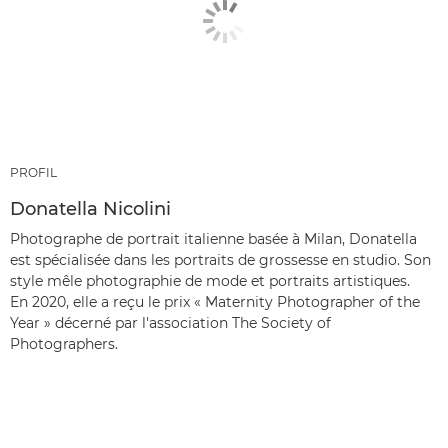
PROFIL
Donatella Nicolini
Photographe de portrait italienne basée à Milan, Donatella
est spécialisée dans les portraits de grossesse en studio. Son
style mêle photographie de mode et portraits artistiques.
En 2020, elle a reçu le prix « Maternity Photographer of the
Year » décerné par l'association The Society of
Photographers.