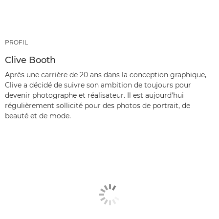
PROFIL
Clive Booth
Après une carrière de 20 ans dans la conception graphique,
Clive a décidé de suivre son ambition de toujours pour
devenir photographe et réalisateur. Il est aujourd'hui
régulièrement sollicité pour des photos de portrait, de
beauté et de mode.