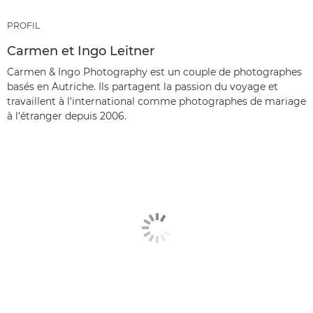
PROFIL
Carmen et Ingo Leitner
Carmen & Ingo Photography est un couple de photographes
basés en Autriche. Ils partagent la passion du voyage et
travaillent à l'international comme photographes de mariage
à l'étranger depuis 2006.