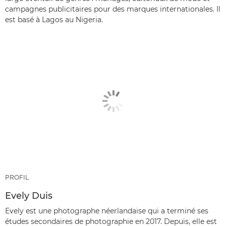
campagnes publicitaires pour des marques internationales. Il
est basé à Lagos au Nigeria.
PROFIL
Evely Duis
Evely est une photographe néerlandaise qui a terminé ses
études secondaires de photographie en 2017. Depuis, elle est