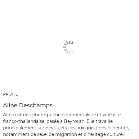
PROFIL
Aline Deschamps
Aline est une photographe documentaliste et vidéaste
franco-thaïlandaise, basée à Beyrouth. Elle travaille
principalement sur des sujets liés aux questions d'identité,
notamment de sexe, de migration et d'héritage culturel.