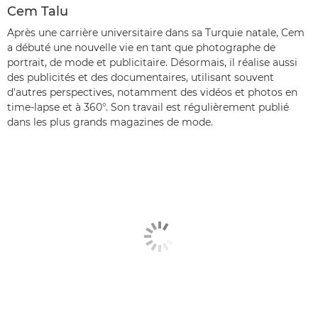
Cem Talu
Après une carrière universitaire dans sa Turquie natale, Cem
a débuté une nouvelle vie en tant que photographe de
portrait, de mode et publicitaire. Désormais, il réalise aussi
des publicités et des documentaires, utilisant souvent
d'autres perspectives, notamment des vidéos et photos en
time-lapse et à 360°. Son travail est régulièrement publié
dans les plus grands magazines de mode.