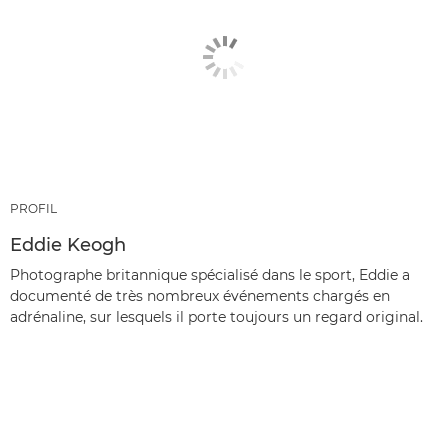
PROFIL
Eddie Keogh
Photographe britannique spécialisé dans le sport, Eddie a
documenté de très nombreux événements chargés en
adrénaline, sur lesquels il porte toujours un regard original.