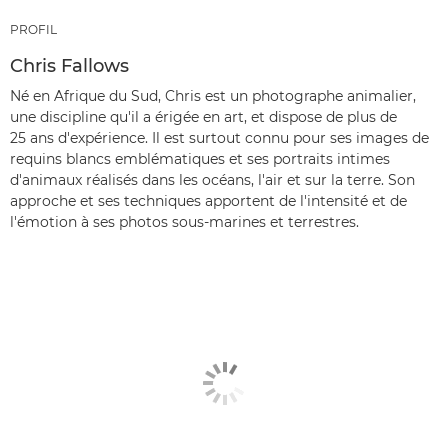
PROFIL
Chris Fallows
Né en Afrique du Sud, Chris est un photographe animalier,
une discipline qu'il a érigée en art, et dispose de plus de
25 ans d'expérience. Il est surtout connu pour ses images de
requins blancs emblématiques et ses portraits intimes
d'animaux réalisés dans les océans, l'air et sur la terre. Son
approche et ses techniques apportent de l'intensité et de
l'émotion à ses photos sous-marines et terrestres.