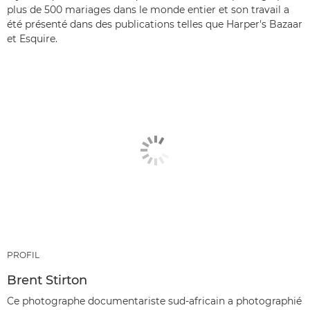
plus de 500 mariages dans le monde entier et son travail a
été présenté dans des publications telles que Harper's Bazaar
et Esquire.
PROFIL
Brent Stirton
Ce photographe documentariste sud-africain a photographié