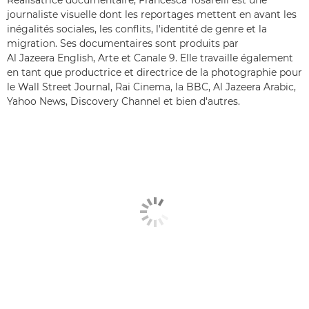
journaliste visuelle dont les reportages mettent en avant les
inégalités sociales, les conflits, l'identité de genre et la
migration. Ses documentaires sont produits par
Al Jazeera English, Arte et Canale 9. Elle travaille également
en tant que productrice et directrice de la photographie pour
le Wall Street Journal, Rai Cinema, la BBC, Al Jazeera Arabic,
Yahoo News, Discovery Channel et bien d'autres.