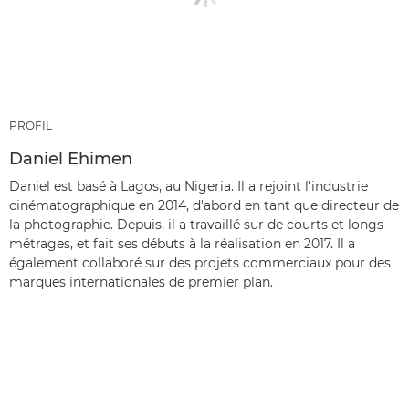
PROFIL
Daniel Ehimen
Daniel est basé à Lagos, au Nigeria. Il a rejoint l'industrie
cinématographique en 2014, d'abord en tant que directeur de
la photographie. Depuis, il a travaillé sur de courts et longs
métrages, et fait ses débuts à la réalisation en 2017. Il a
également collaboré sur des projets commerciaux pour des
marques internationales de premier plan.