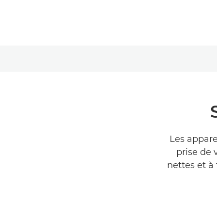
Les appare
prise de
nettes et à