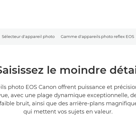
Sélecteur d'appareil photo
Gamme d'appareils photo reflex EOS
Saisissez le moindre détai
ils photo EOS Canon offrent puissance et précisi
 vue, avec une plage dynamique exceptionnelle, d
 faible bruit, ainsi que des arrière-plans magnifiq
qui mettent vos sujets en valeur.