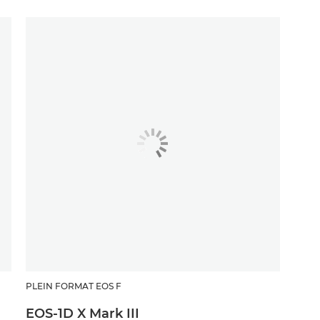
PLEIN FORMAT EOS F
EOS-1D X Mark III