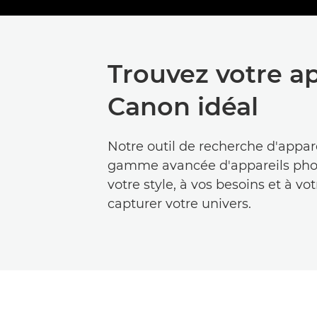
Trouvez votre a
Canon idéal
Notre outil de recherche d'apparei
gamme avancée d'appareils photo
votre style, à vos besoins et à v
capturer votre univers.