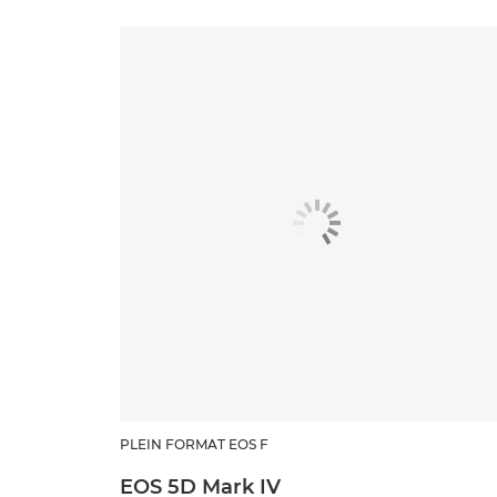
PLEIN FORMAT EOS F
EOS 5D Mark IV