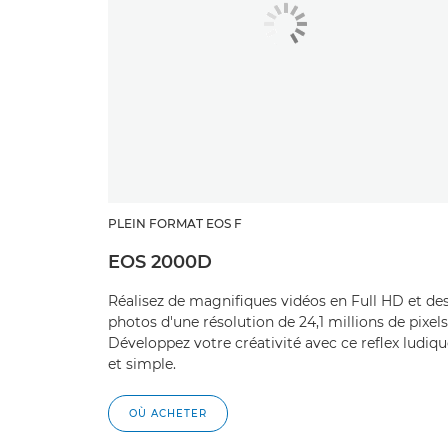
PLEIN FORMAT EOS F
EOS 2000D
Réalisez de magnifiques vidéos en Full HD et de
photos d'une résolution de 24,1 millions de pixels
Développez votre créativité avec ce reflex ludiq
et simple.
OÙ ACHETER