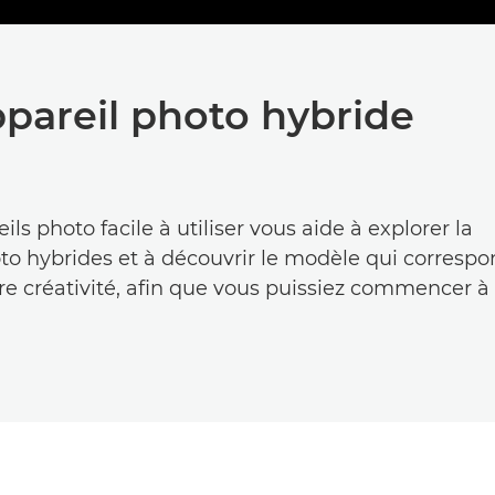
ppareil photo hybride
ls photo facile à utiliser vous aide à explorer la
 hybrides et à découvrir le modèle qui correspo
otre créativité, afin que vous puissiez commencer à