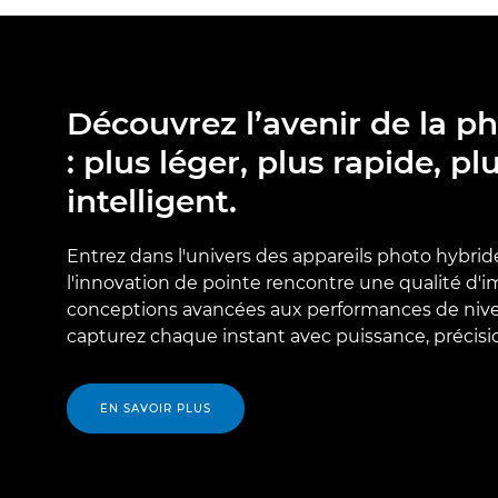
Découvrez l’avenir de la p
: plus léger, plus rapide, pl
intelligent.
Entrez dans l'univers des appareils photo hybrid
l'innovation de pointe rencontre une qualité d'
conceptions avancées aux performances de nive
capturez chaque instant avec puissance, précision
EN SAVOIR PLUS