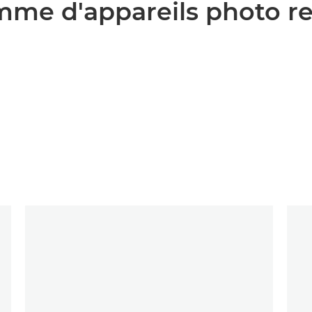
me d'appareils photo re