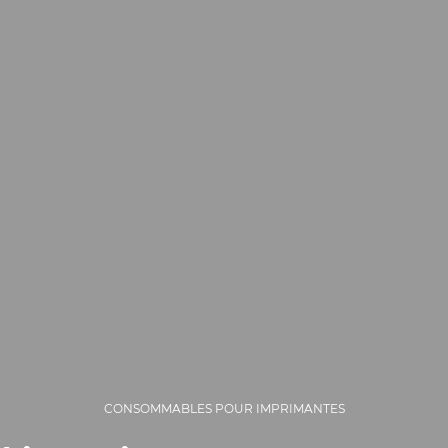
CONSOMMABLES POUR IMPRIMANTES