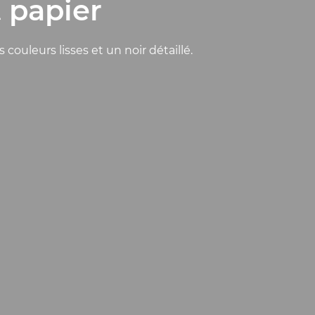
 papier
ouleurs lisses et un noir détaillé.