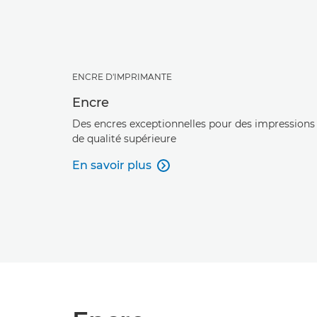
ENCRE D'IMPRIMANTE
Encre
Des encres exceptionnelles pour des impressions
de qualité supérieure
En savoir plus
