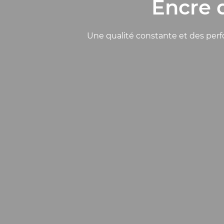
Encre 
Une qualité constante et des perfo