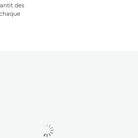
antit des
 chaque