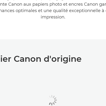
te Canon aux papiers photo et encres Canon gar
mances optimales et une qualité exceptionnelle à
impression.
ier Canon d'origine