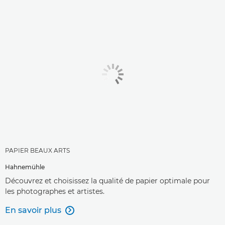
PAPIER BEAUX ARTS
Hahnemühle
Découvrez et choisissez la qualité de papier optimale pour
les photographes et artistes.
En savoir plus
