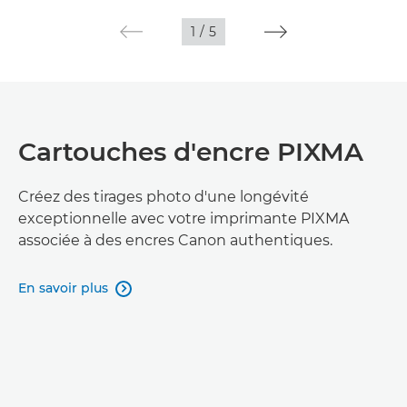
1
/
5
Cartouches d'encre PIXMA
Créez des tirages photo d'une longévité
exceptionnelle avec votre imprimante PIXMA
associée à des encres Canon authentiques.
En savoir plus
