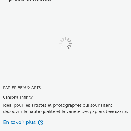
PAPIER BEAUX ARTS
Canson® Infinity
Idéal pour les artistes et photographes qui souhaitent
découvrir la haute qualité et la variété des papiers beaux-arts.
En savoir plus
