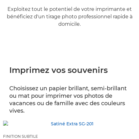
Exploitez tout le potentiel de votre imprimante et
bénéficiez d'un tirage photo professionnel rapide à
domicile.
Imprimez vos souvenirs
Choisissez un papier brillant, semi-brillant
ou mat pour imprimer vos photos de
vacances ou de famille avec des couleurs
vives.
FINITION SUBTILE