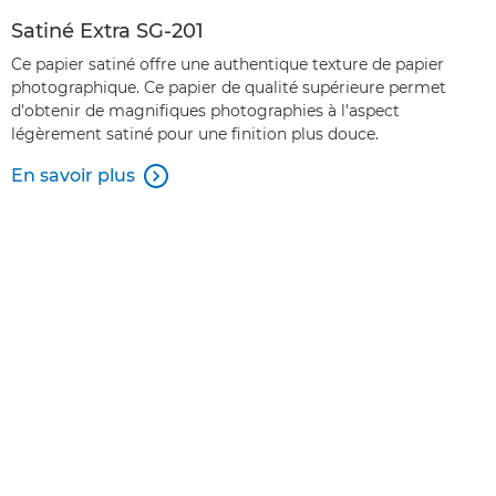
Satiné Extra SG-201
Ce papier satiné offre une authentique texture de papier
photographique. Ce papier de qualité supérieure permet
d'obtenir de magnifiques photographies à l'aspect
légèrement satiné pour une finition plus douce.
En savoir plus
