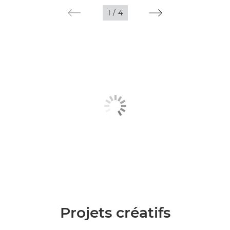
1
/
4
Projets créatifs