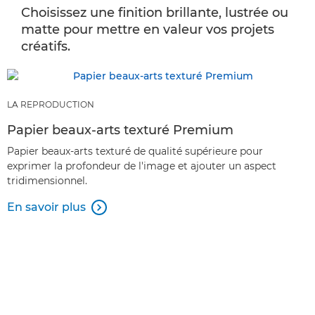
Choisissez une finition brillante, lustrée ou
matte pour mettre en valeur vos projets
créatifs.
LA REPRODUCTION
Papier beaux-arts texturé Premium
Papier beaux-arts texturé de qualité supérieure pour
exprimer la profondeur de l'image et ajouter un aspect
tridimensionnel.
En savoir plus
