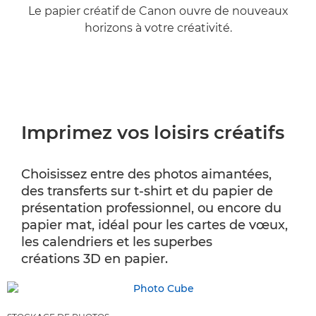
Le papier créatif de Canon ouvre de nouveaux
horizons à votre créativité.
Imprimez vos loisirs créatifs
Choisissez entre des photos aimantées,
des transferts sur t-shirt et du papier de
présentation professionnel, ou encore du
papier mat, idéal pour les cartes de vœux,
les calendriers et les superbes
créations 3D en papier.