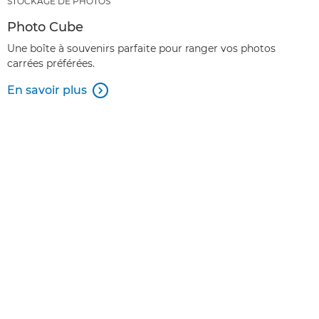
STOCKAGE DE PHOTOS
Photo Cube
Une boîte à souvenirs parfaite pour ranger vos photos
carrées préférées.
En savoir plus
