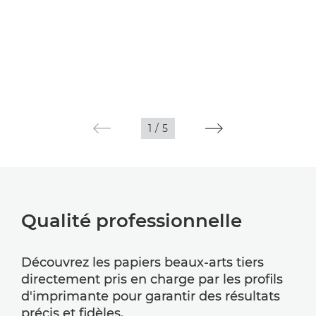
1
/
5
Qualité professionnelle
Découvrez les papiers beaux-arts tiers
directement pris en charge par les profils
d'imprimante pour garantir des résultats
précis et fidèles.