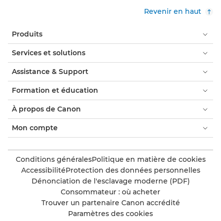
Revenir en haut
Produits
Services et solutions
Assistance & Support
Formation et éducation
À propos de Canon
Mon compte
Conditions générales
Politique en matière de cookies
Accessibilité
Protection des données personnelles
Dénonciation de l'esclavage moderne (PDF)
Consommateur : où acheter
Trouver un partenaire Canon accrédité
Paramètres des cookies