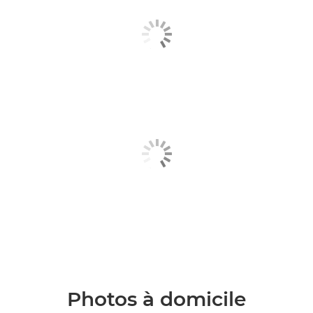
Photos à domicile