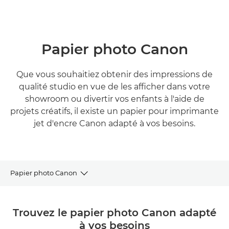
Papier photo Canon
Que vous souhaitiez obtenir des impressions de
qualité studio en vue de les afficher dans votre
showroom ou divertir vos enfants à l'aide de
projets créatifs, il existe un papier pour imprimante
jet d'encre Canon adapté à vos besoins.
Papier photo Canon
LA REPRODUCTION
Trouvez le papier photo Canon adapté
à vos besoins
QUALITÉ PROFESSIONNELLE