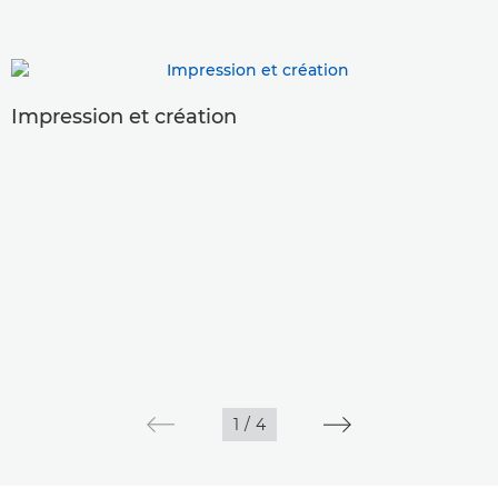
Impression et création
1
/
4