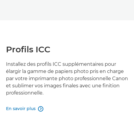
Profils ICC
Installez des profils ICC supplémentaires pour
élargir la gamme de papiers photo pris en charge
par votre imprimante photo professionnelle Canon
et sublimer vos images finales avec une finition
professionnelle.
En savoir plus
