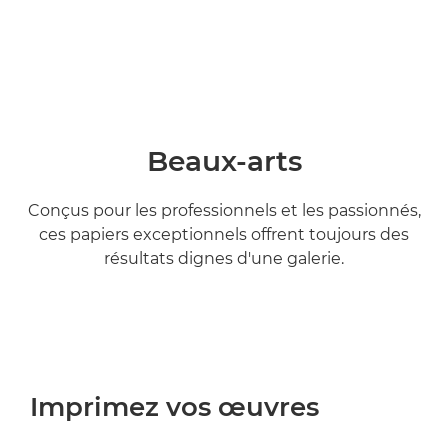
Beaux-arts
Conçus pour les professionnels et les passionnés,
ces papiers exceptionnels offrent toujours des
résultats dignes d'une galerie.
Imprimez vos œuvres