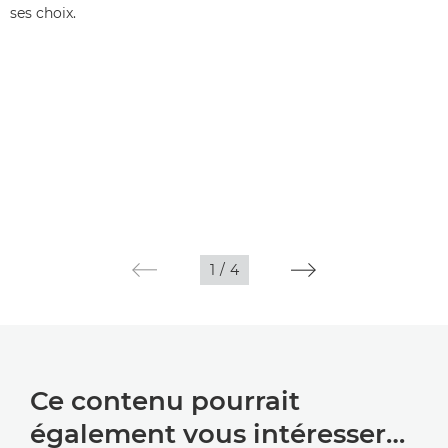
ses choix.
1
/
4
Ce contenu pourrait
également vous intéresser…