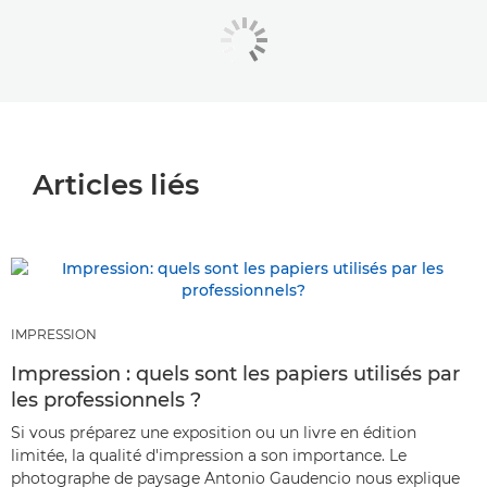
Articles liés
IMPRESSION
Impression : quels sont les papiers utilisés par
les professionnels ?
Si vous préparez une exposition ou un livre en édition
limitée, la qualité d'impression a son importance. Le
photographe de paysage Antonio Gaudencio nous explique