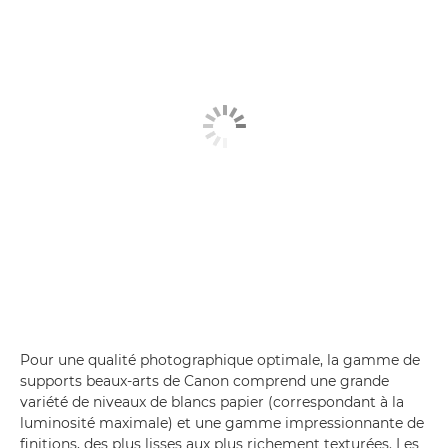
Pour une qualité photographique optimale, la gamme de
supports beaux-arts de Canon comprend une grande
variété de niveaux de blancs papier (correspondant à la
luminosité maximale) et une gamme impressionnante de
finitions, des plus lisses aux plus richement texturées. Les