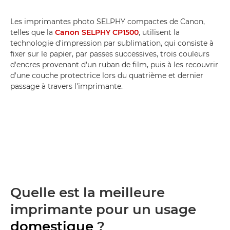
Les imprimantes photo SELPHY compactes de Canon,
telles que la
Canon SELPHY CP1500
, utilisent la
technologie d'impression par sublimation, qui consiste à
fixer sur le papier, par passes successives, trois couleurs
d'encres provenant d'un ruban de film, puis à les recouvrir
d'une couche protectrice lors du quatrième et dernier
passage à travers l'imprimante.
Quelle est la meilleure
imprimante pour un usage
domestique
?