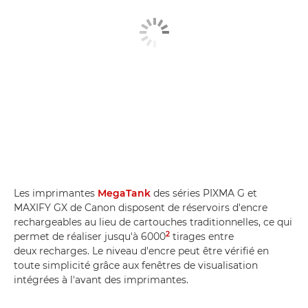
Les imprimantes
MegaTank
des séries PIXMA G et
MAXIFY GX de Canon disposent de réservoirs d'encre
rechargeables au lieu de cartouches traditionnelles, ce qui
2
permet de réaliser jusqu'à 6000
tirages entre
deux recharges. Le niveau d'encre peut être vérifié en
toute simplicité grâce aux fenêtres de visualisation
intégrées à l'avant des imprimantes.