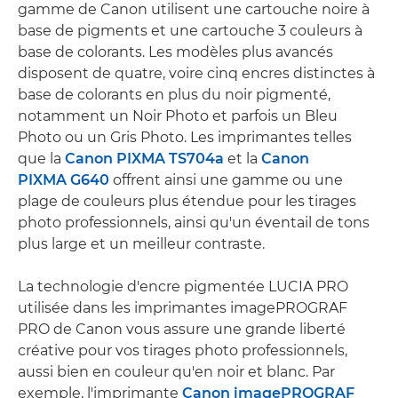
gamme de Canon utilisent une cartouche noire à
base de pigments et une cartouche 3 couleurs à
base de colorants. Les modèles plus avancés
disposent de quatre, voire cinq encres distinctes à
base de colorants en plus du noir pigmenté,
notamment un Noir Photo et parfois un Bleu
Photo ou un Gris Photo. Les imprimantes telles
que la
Canon PIXMA TS704a
et la
Canon
PIXMA G640
offrent ainsi une gamme ou une
plage de couleurs plus étendue pour les tirages
photo professionnels, ainsi qu'un éventail de tons
plus large et un meilleur contraste.
La technologie d'encre pigmentée LUCIA PRO
utilisée dans les imprimantes imagePROGRAF
PRO de Canon vous assure une grande liberté
créative pour vos tirages photo professionnels,
aussi bien en couleur qu'en noir et blanc. Par
exemple, l'imprimante
Canon imagePROGRAF