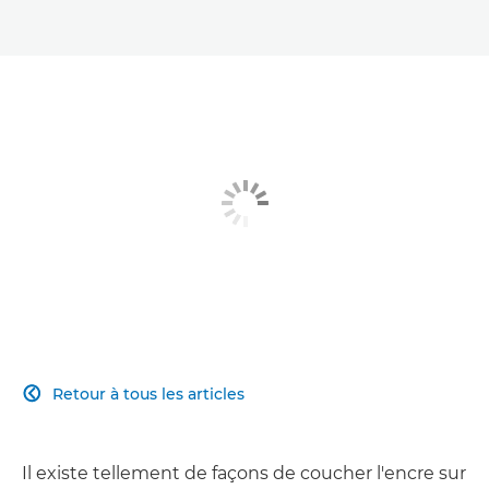
Retour à tous les articles

Il existe tellement de façons de coucher l'encre sur