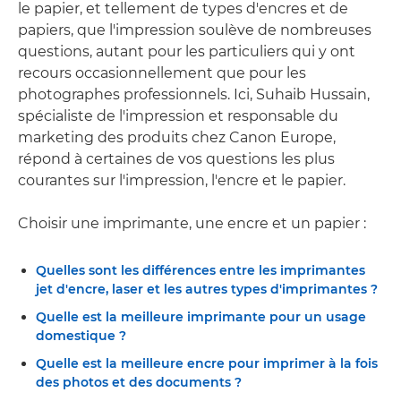
le papier, et tellement de types d'encres et de
papiers, que l'impression soulève de nombreuses
questions, autant pour les particuliers qui y ont
recours occasionnellement que pour les
photographes professionnels. Ici, Suhaib Hussain,
spécialiste de l'impression et responsable du
marketing des produits chez Canon Europe,
répond à certaines de vos questions les plus
courantes sur l'impression, l'encre et le papier.
Choisir une imprimante, une encre et un papier :
Quelles sont les différences entre les imprimantes
jet d'encre, laser et les autres types d'imprimantes ?
Quelle est la meilleure imprimante pour un usage
domestique ?
Quelle est la meilleure encre pour imprimer à la fois
des photos et des documents ?