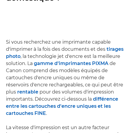
Si vous recherchez une imprimante capable
d'imprimer à la fois des documents et des
tirages
photo
, la technologie jet d'encre est la meilleure
solution. La
gamme d'imprimantes PIXMA
de
Canon comprend des modèles équipés de
cartouches d'encre uniques ou même de
réservoirs d'encre rechargeables, ce qui peut être
plus
rentable
pour des volumes d'impression
importants. Découvrez ci-dessous la
différence
entre les cartouches d'encre uniques et les
cartouches FINE
.
La vitesse d'impression est un autre facteur