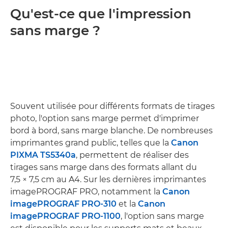
Qu'est-ce que l'impression
sans marge ?
Souvent utilisée pour différents formats de tirages
photo, l'option sans marge permet d'imprimer
bord à bord, sans marge blanche. De nombreuses
imprimantes grand public, telles que la
Canon
PIXMA TS5340a
, permettent de réaliser des
tirages sans marge dans des formats allant du
7,5 × 7,5 cm au A4. Sur les dernières imprimantes
imagePROGRAF PRO, notamment la
Canon
imagePROGRAF PRO-310
et la
Canon
imagePROGRAF PRO-1100
, l'option sans marge