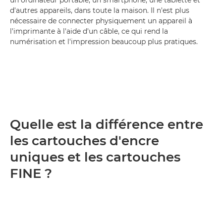
un ordinateur portable, un smartphone, une tablette et
d'autres appareils, dans toute la maison. Il n'est plus
nécessaire de connecter physiquement un appareil à
l'imprimante à l'aide d'un câble, ce qui rend la
numérisation et l'impression beaucoup plus pratiques.
Quelle est la différence entre
les cartouches d'encre
uniques et les cartouches
FINE ?