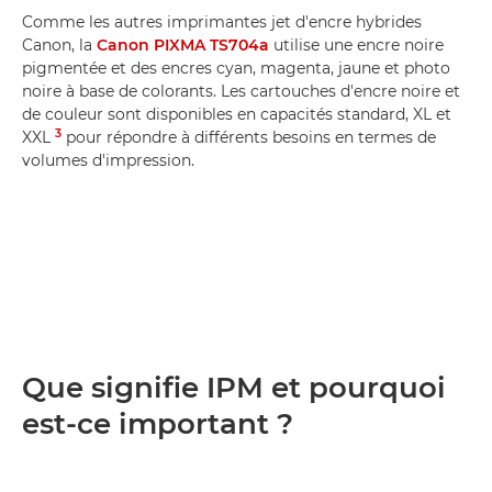
Comme les autres imprimantes jet d'encre hybrides
Canon, la
Canon PIXMA TS704a
utilise une encre noire
pigmentée et des encres cyan, magenta, jaune et photo
noire à base de colorants. Les cartouches d'encre noire et
de couleur sont disponibles en capacités standard, XL et
3
XXL
pour répondre à différents besoins en termes de
volumes d'impression.
Que signifie IPM et pourquoi
est-ce important ?