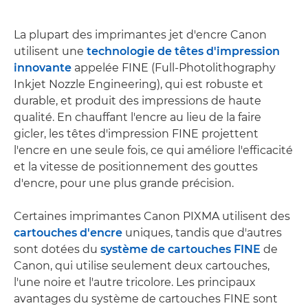
La plupart des imprimantes jet d'encre Canon
utilisent une
technologie de têtes d'impression
innovante
appelée FINE (Full-Photolithography
Inkjet Nozzle Engineering), qui est robuste et
durable, et produit des impressions de haute
qualité. En chauffant l'encre au lieu de la faire
gicler, les têtes d'impression FINE projettent
l'encre en une seule fois, ce qui améliore l'efficacité
et la vitesse de positionnement des gouttes
d'encre, pour une plus grande précision.
Certaines imprimantes Canon PIXMA utilisent des
cartouches d'encre
uniques, tandis que d'autres
sont dotées du
système de cartouches FINE
de
Canon, qui utilise seulement deux cartouches,
l'une noire et l'autre tricolore. Les principaux
avantages du système de cartouches FINE sont