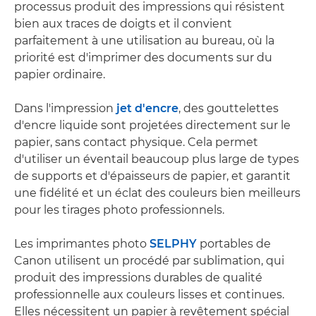
processus produit des impressions qui résistent
bien aux traces de doigts et il convient
parfaitement à une utilisation au bureau, où la
priorité est d'imprimer des documents sur du
papier ordinaire.
Dans l'impression
jet d'encre
, des gouttelettes
d'encre liquide sont projetées directement sur le
papier, sans contact physique. Cela permet
d'utiliser un éventail beaucoup plus large de types
de supports et d'épaisseurs de papier, et garantit
une fidélité et un éclat des couleurs bien meilleurs
pour les tirages photo professionnels.
Les imprimantes photo
SELPHY
portables de
Canon utilisent un procédé par sublimation, qui
produit des impressions durables de qualité
professionnelle aux couleurs lisses et continues.
Elles nécessitent un papier à revêtement spécial