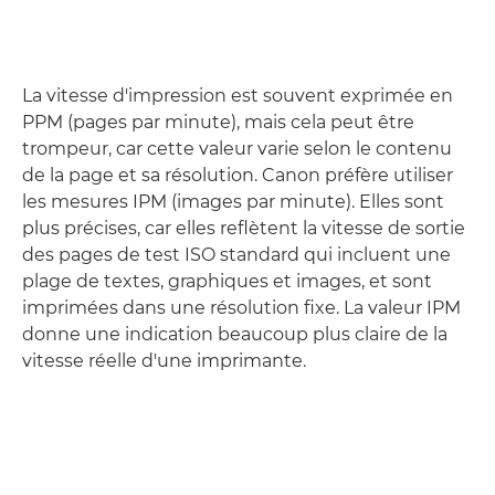
La vitesse d'impression est souvent exprimée en
PPM (pages par minute), mais cela peut être
trompeur, car cette valeur varie selon le contenu
de la page et sa résolution. Canon préfère utiliser
les mesures IPM (images par minute). Elles sont
plus précises, car elles reflètent la vitesse de sortie
des pages de test ISO standard qui incluent une
plage de textes, graphiques et images, et sont
imprimées dans une résolution fixe. La valeur IPM
donne une indication beaucoup plus claire de la
vitesse réelle d'une imprimante.