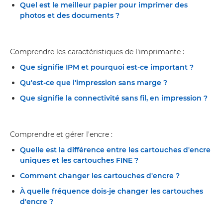
Quel est le meilleur papier pour imprimer des
photos et des documents ?
Comprendre les caractéristiques de l'imprimante :
Que signifie IPM et pourquoi est-ce important ?
Qu'est-ce que l'impression sans marge ?
Que signifie la connectivité sans fil, en impression ?
Comprendre et gérer l'encre :
Quelle est la différence entre les cartouches d'encre
uniques et les cartouches FINE ?
Comment changer les cartouches d'encre ?
À quelle fréquence dois-je changer les cartouches
d'encre ?