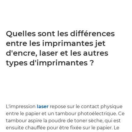
Quelles sont les différences
entre les imprimantes jet
d'encre, laser et les autres
types d'imprimantes ?
L'impression
laser
repose sur le contact physique
entre le papier et un tambour photoélectrique. Ce
tambour aspire la poudre de toner sèche, qui est
ensuite chauffée pour être fixée sur le papier. Le