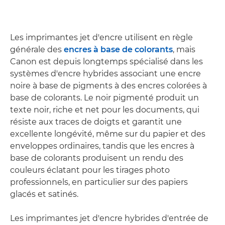
Les imprimantes jet d'encre utilisent en règle
générale des
encres à base de colorants
, mais
Canon est depuis longtemps spécialisé dans les
systèmes d'encre hybrides associant une encre
noire à base de pigments à des encres colorées à
base de colorants. Le noir pigmenté produit un
texte noir, riche et net pour les documents, qui
résiste aux traces de doigts et garantit une
excellente longévité, même sur du papier et des
enveloppes ordinaires, tandis que les encres à
base de colorants produisent un rendu des
couleurs éclatant pour les tirages photo
professionnels, en particulier sur des papiers
glacés et satinés.
Les imprimantes jet d'encre hybrides d'entrée de