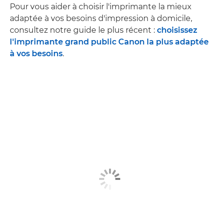
Pour vous aider à choisir l'imprimante la mieux
adaptée à vos besoins d'impression à domicile,
consultez notre guide le plus récent :
choisissez
l'imprimante grand public Canon la plus adaptée
à vos besoins
.