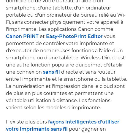
domicile ou de votre bureau, à l'aide d'un
smartphone, d'une tablette, d'un ordinateur
portable ou d'un ordinateur de bureau relié au Wi-
Fi, sans connecter physiquement votre appareil à
l'imprimante. Les applications Canon comme
Canon PRINT
et
Easy-PhotoPrint Editor
vous
permettent de contrôler votre imprimante et
d'exécuter de nombreuses fonctions à l'aide d'un
smartphone ou d'une tablette. Wireless Direct est
une autre fonction populaire qui permet d'établir
une connexion
sans fil
directe et sans routeur
entre l'imprimante et le smartphone ou la tablette.
La numérisation et l'impression dans le cloud sont
de plus en plus courantes et permettent une
véritable utilisation à distance. Les fonctions
varient selon les modèles d'imprimante.
Il existe plusieurs
façons intelligentes d'utiliser
votre imprimante sans fil
pour gagner en