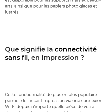
est disponible pour les supports mats et beaux-
arts, ainsi que pour les papiers photo glacés et
lustrés.
Que signifie la
connectivité
sans fil
, en impression ?
Cette fonctionnalité de plus en plus populaire
permet de lancer l'impression via une connexion
Wi-Fi depuis n'importe quelle pièce de votre