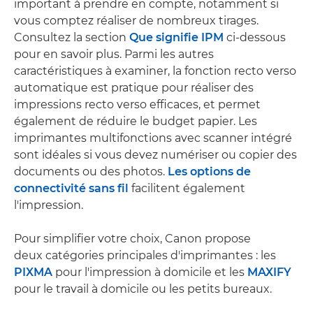
important à prendre en compte, notamment si
vous comptez réaliser de nombreux tirages.
Consultez la section
Que signifie IPM
ci-dessous
pour en savoir plus. Parmi les autres
caractéristiques à examiner, la fonction recto verso
automatique est pratique pour réaliser des
impressions recto verso efficaces, et permet
également de réduire le budget papier. Les
imprimantes multifonctions avec scanner intégré
sont idéales si vous devez numériser ou copier des
documents ou des photos.
Les options de
connectivité sans fil
facilitent également
l'impression.
Pour simplifier votre choix, Canon propose
deux catégories principales d'imprimantes : les
PIXMA
pour l'impression à domicile et les
MAXIFY
pour le travail à domicile ou les petits bureaux.