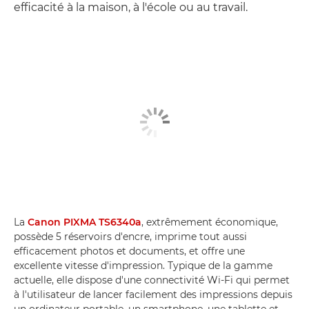
efficacité à la maison, à l'école ou au travail.
La
Canon PIXMA TS6340a
, extrêmement économique,
possède 5 réservoirs d'encre, imprime tout aussi
efficacement photos et documents, et offre une
excellente vitesse d'impression. Typique de la gamme
actuelle, elle dispose d'une connectivité Wi-Fi qui permet
à l'utilisateur de lancer facilement des impressions depuis