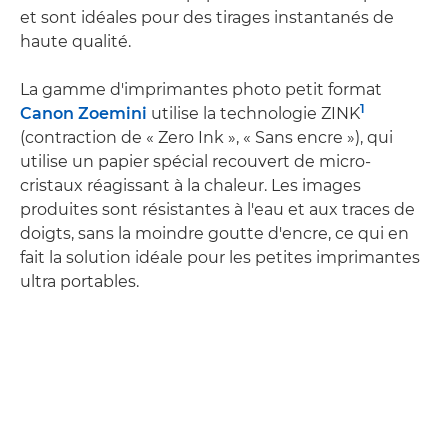
et sont idéales pour des tirages instantanés de
haute qualité.
La gamme d'imprimantes photo petit format
1
Canon Zoemini
utilise la technologie ZINK
(contraction de « Zero Ink », « Sans encre »), qui
utilise un papier spécial recouvert de micro-
cristaux réagissant à la chaleur. Les images
produites sont résistantes à l'eau et aux traces de
doigts, sans la moindre goutte d'encre, ce qui en
fait la solution idéale pour les petites imprimantes
ultra portables.