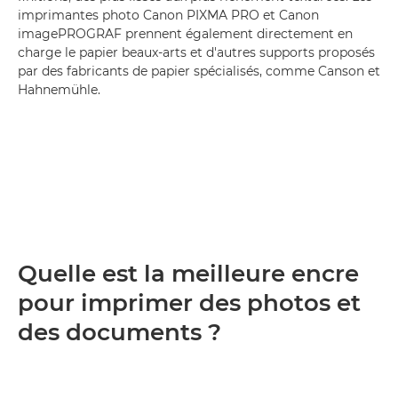
imprimantes photo Canon PIXMA PRO et Canon
imagePROGRAF prennent également directement en
charge le papier beaux-arts et d'autres supports proposés
par des fabricants de papier spécialisés, comme Canson et
Hahnemühle.
Quelle est la meilleure encre
pour imprimer des photos et
des documents ?