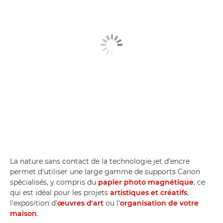
La nature sans contact de la technologie jet d'encre
permet d'utiliser une large gamme de supports Canon
spécialisés, y compris du
papier photo magnétique
, ce
qui est idéal pour les projets
artistiques et créatifs
,
l'exposition d'
œuvres d'art
ou l'
organisation de votre
maison
.