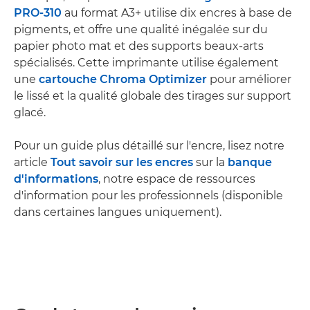
PRO-310
au format A3+ utilise dix encres à base de
pigments, et offre une qualité inégalée sur du
papier photo mat et des supports beaux-arts
spécialisés. Cette imprimante utilise également
une
cartouche Chroma Optimizer
pour améliorer
le lissé et la qualité globale des tirages sur support
glacé.
Pour un guide plus détaillé sur l'encre, lisez notre
article
Tout savoir sur les encres
sur la
banque
d'informations
, notre espace de ressources
d'information pour les professionnels (disponible
dans certaines langues uniquement).