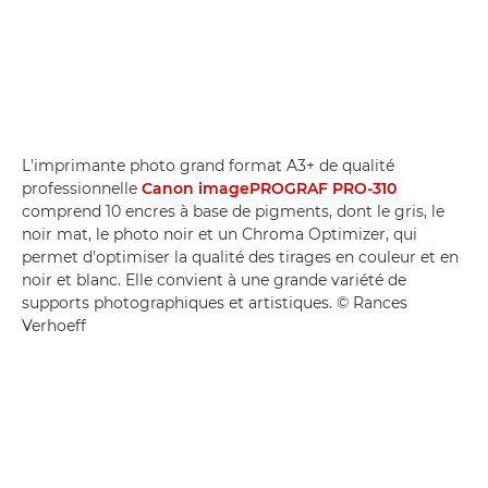
L'imprimante photo grand format A3+ de qualité
professionnelle
Canon imagePROGRAF PRO-310
comprend 10 encres à base de pigments, dont le gris, le
noir mat, le photo noir et un Chroma Optimizer, qui
permet d'optimiser la qualité des tirages en couleur et en
noir et blanc. Elle convient à une grande variété de
supports photographiques et artistiques. © Rances
Verhoeff