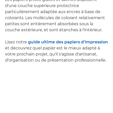
d'une couche supérieure protectrice
particulièrement adaptée aux encres à base de
colorants. Les molécules de colorant relativement
petites sont entièrement absorbées sous la
couche extérieure, et sont étanches à l'intérieur.
Lisez notre
guide ultime des papiers d'impression
et découvrez quel papier est le mieux adapté à
votre prochain projet, qu'il s'agisse d'artisanat,
d'organisation ou de présentation professionnelle.