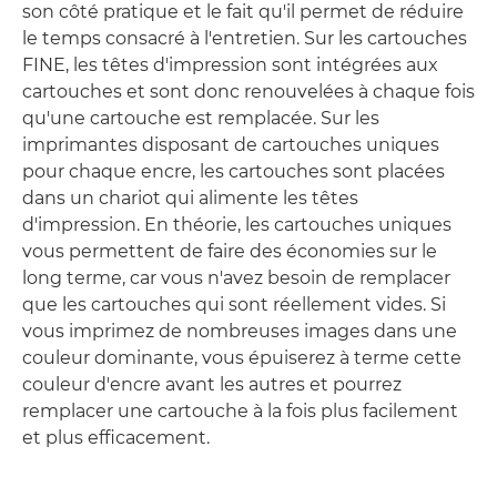
son côté pratique et le fait qu'il permet de réduire
le temps consacré à l'entretien. Sur les cartouches
FINE, les têtes d'impression sont intégrées aux
cartouches et sont donc renouvelées à chaque fois
qu'une cartouche est remplacée. Sur les
imprimantes disposant de cartouches uniques
pour chaque encre, les cartouches sont placées
dans un chariot qui alimente les têtes
d'impression. En théorie, les cartouches uniques
vous permettent de faire des économies sur le
long terme, car vous n'avez besoin de remplacer
que les cartouches qui sont réellement vides. Si
vous imprimez de nombreuses images dans une
couleur dominante, vous épuiserez à terme cette
couleur d'encre avant les autres et pourrez
remplacer une cartouche à la fois plus facilement
et plus efficacement.