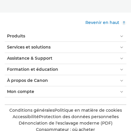
Revenir en haut
Produits
Services et solutions
Assistance & Support
Formation et éducation
À propos de Canon
Mon compte
Conditions générales
Politique en matière de cookies
Accessibilité
Protection des données personnelles
Dénonciation de l'esclavage moderne (PDF)
Consommateur : où acheter