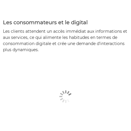
Les consommateurs et le digital
Les clients attendent un accès immédiat aux informations et
aux services, ce qui alimente les habitudes en termes de
consommation digitale et crée une demande d'interactions
plus dynamiques.