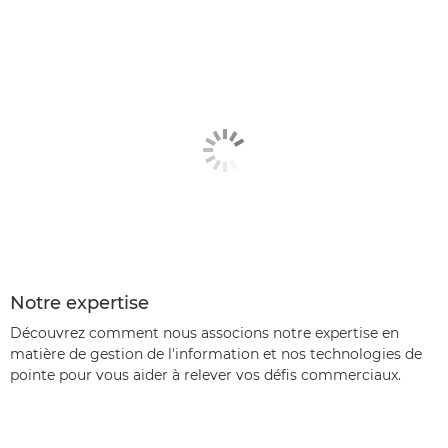
CONTACTEZ-NOUS
Notre expertise
Découvrez comment nous associons notre expertise en
matière de gestion de l'information et nos technologies de
pointe pour vous aider à relever vos défis commerciaux.