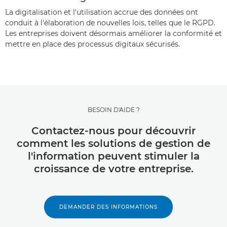
La digitalisation et l'utilisation accrue des données ont
conduit à l'élaboration de nouvelles lois, telles que le RGPD.
Les entreprises doivent désormais améliorer la conformité et
mettre en place des processus digitaux sécurisés.
BESOIN D'AIDE ?
Contactez-nous pour découvrir
comment les solutions de gestion de
l'information peuvent stimuler la
croissance de votre entreprise.
DEMANDER DES INFORMATIONS