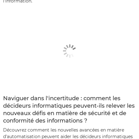
l'information.
Naviguer dans l'incertitude : comment les
décideurs informatiques peuvent-ils relever les
nouveaux défis en matière de sécurité et de
conformité des informations ?
Découvrez comment les nouvelles avancées en matière
d'automatisation peuvent aider les décideurs informatiques