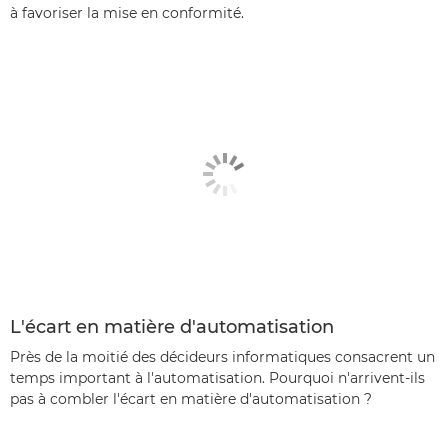
à favoriser la mise en conformité.
L'écart en matière d'automatisation
Près de la moitié des décideurs informatiques consacrent un
temps important à l'automatisation. Pourquoi n'arrivent-ils
pas à combler l'écart en matière d'automatisation ?