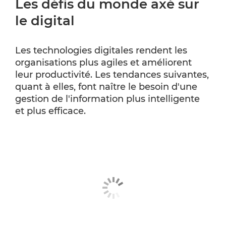
Les défis du monde axé sur
le digital
Les technologies digitales rendent les
organisations plus agiles et améliorent
leur productivité. Les tendances suivantes,
quant à elles, font naître le besoin d'une
gestion de l'information plus intelligente
et plus efficace.