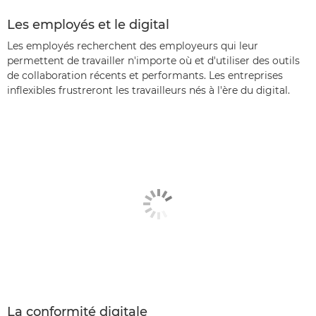
Les employés et le digital
Les employés recherchent des employeurs qui leur
permettent de travailler n'importe où et d'utiliser des outils
de collaboration récents et performants. Les entreprises
inflexibles frustreront les travailleurs nés à l'ère du digital.
La conformité digitale