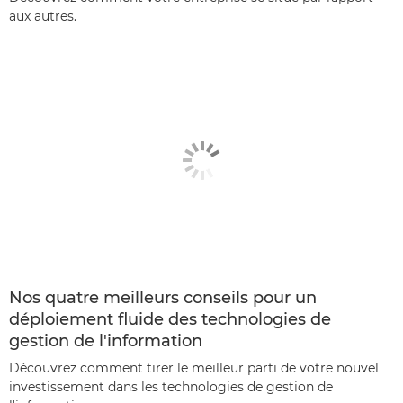
aux autres.
Nos quatre meilleurs conseils pour un
déploiement fluide des technologies de
gestion de l'information
Découvrez comment tirer le meilleur parti de votre nouvel
investissement dans les technologies de gestion de