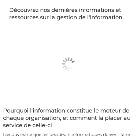
Découvrez nos dernières informations et
ressources sur la gestion de l'information.
Pourquoi l'information constitue le moteur de
chaque organisation, et comment la placer au
service de celle-ci
Découvrez ce que les décideurs informatiques doivent faire