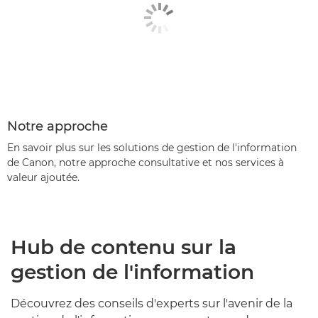
Notre approche
En savoir plus sur les solutions de gestion de l'information
de Canon, notre approche consultative et nos services à
valeur ajoutée.
Hub de contenu sur la
gestion de l'information
Découvrez des conseils d'experts sur l'avenir de la