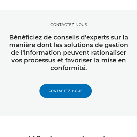
CONTACTEZ-NOUS
Bénéficiez de conseils d'experts sur la
manière dont les solutions de gestion
de l'information peuvent rationaliser
vos processus et favoriser la mise en
conformité.
CONTACTEZ-NOUS