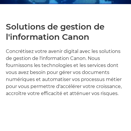
Solutions de gestion de
l'information Canon
Concrétisez votre avenir digital avec les solutions
de gestion de l'information Canon. Nous
fournissons les technologies et les services dont
vous avez besoin pour gérer vos documents
numériques et automatiser vos processus métier
pour vous permettre d'accélérer votre croissance,
accroître votre efficacité et atténuer vos risques.