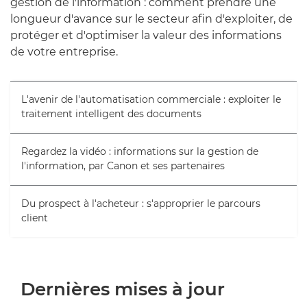
gestion de l'information : comment prendre une
longueur d'avance sur le secteur afin d'exploiter, de
protéger et d'optimiser la valeur des informations
de votre entreprise.
L'avenir de l'automatisation commerciale : exploiter le
traitement intelligent des documents
Regardez la vidéo : informations sur la gestion de
l'information, par Canon et ses partenaires
Du prospect à l'acheteur : s'approprier le parcours
client
Dernières mises à jour