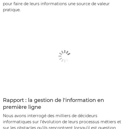
pour faire de leurs informations une source de valeur
pratique.
Rapport : la gestion de l'information en
première ligne
Nous avons interrogé des milliers de décideurs
informatiques sur l'évolution de leurs processus métiers et
sur les obstacles qu'ils rencontrent lorsqu'il est question