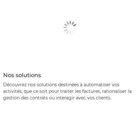
Nos solutions
Découvrez nos solutions destinées à automatiser vos
activités, que ce soit pour traiter les factures, rationaliser la
gestion des contrats ou interagir avec vos clients.