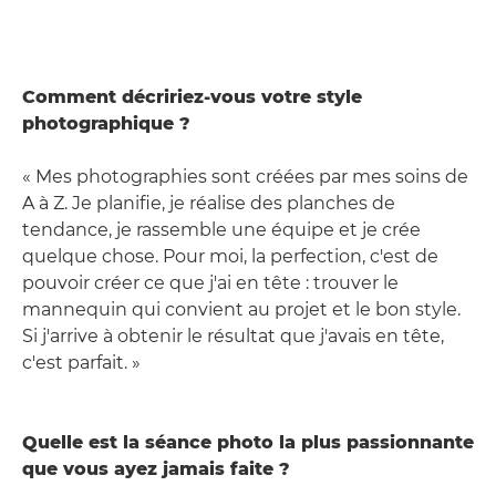
Comment décririez-vous votre style
photographique ?
« Mes photographies sont créées par mes soins de
A à Z. Je planifie, je réalise des planches de
tendance, je rassemble une équipe et je crée
quelque chose. Pour moi, la perfection, c'est de
pouvoir créer ce que j'ai en tête : trouver le
mannequin qui convient au projet et le bon style.
Si j'arrive à obtenir le résultat que j'avais en tête,
c'est parfait. »
Quelle est la séance photo la plus passionnante
que vous ayez jamais faite ?