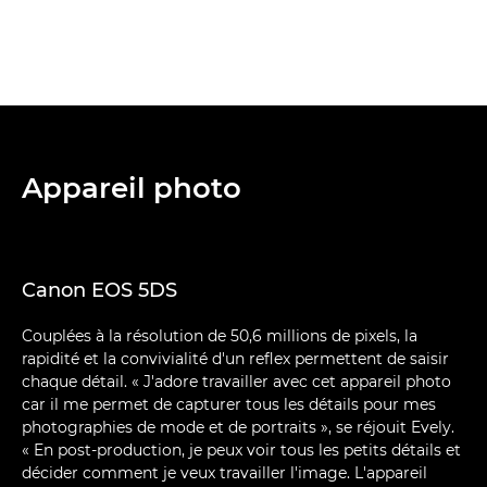
Appareil photo
Canon EOS 5DS
Couplées à la résolution de 50,6 millions de pixels, la
rapidité et la convivialité d'un reflex permettent de saisir
chaque détail. « J'adore travailler avec cet appareil photo
car il me permet de capturer tous les détails pour mes
photographies de mode et de portraits », se réjouit Evely.
« En post-production, je peux voir tous les petits détails et
décider comment je veux travailler l'image. L'appareil