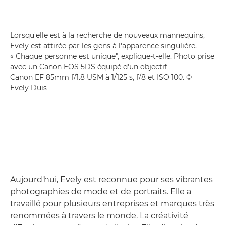
Lorsqu'elle est à la recherche de nouveaux mannequins,
Evely est attirée par les gens à l'apparence singulière.
« Chaque personne est unique", explique-t-elle. Photo prise
avec un Canon EOS 5DS équipé d'un objectif
Canon EF 85mm f/1.8 USM à 1/125 s, f/8 et ISO 100. ©
Evely Duis
Aujourd'hui, Evely est reconnue pour ses vibrantes
photographies de mode et de portraits. Elle a
travaillé pour plusieurs entreprises et marques très
renommées à travers le monde. La créativité