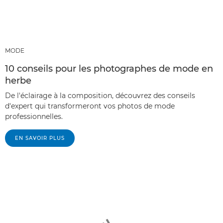
MODE
10 conseils pour les photographes de mode en
herbe
De l'éclairage à la composition, découvrez des conseils
d'expert qui transformeront vos photos de mode
professionnelles.
EN SAVOIR PLUS