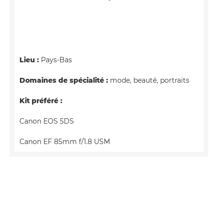
Lieu :
Pays-Bas
Domaines de spécialité :
mode, beauté, portraits
Kit préféré :
Canon EOS 5DS
Canon EF 85mm f/1.8 USM