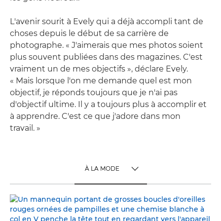
L'avenir sourit à Evely qui a déjà accompli tant de
choses depuis le début de sa carrière de
photographe. « J'aimerais que mes photos soient
plus souvent publiées dans des magazines. C'est
vraiment un de mes objectifs », déclare Evely.
« Mais lorsque l'on me demande quel est mon
objectif, je réponds toujours que je n'ai pas
d'objectif ultime. Il y a toujours plus à accomplir et
à apprendre. C'est ce que j'adore dans mon
travail. »
À LA MODE
TOGGLE MENU
À LA MODE