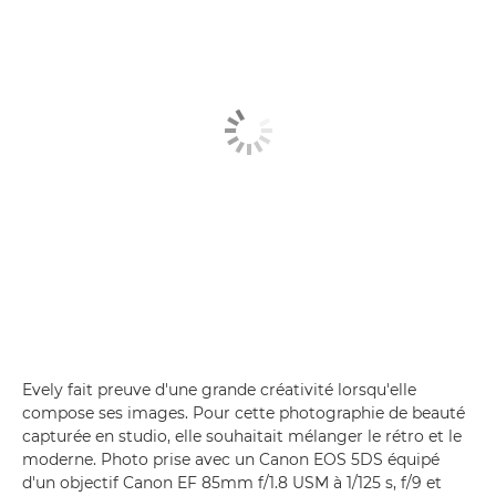
Evely fait preuve d'une grande créativité lorsqu'elle
compose ses images. Pour cette photographie de beauté
capturée en studio, elle souhaitait mélanger le rétro et le
moderne. Photo prise avec un Canon EOS 5DS équipé
d'un objectif Canon EF 85mm f/1.8 USM à 1/125 s, f/9 et