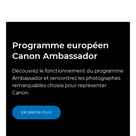
Programme européen
Canon Ambassador
Découvrez le fonctionnement du programme
Ambassador et rencontrez les photographes
remarquables choisis pour représenter
Canon.
EN SAVOIR PLUS