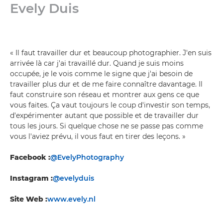
Evely Duis
« Il faut travailler dur et beaucoup photographier. J'en suis
arrivée là car j'ai travaillé dur. Quand je suis moins
occupée, je le vois comme le signe que j'ai besoin de
travailler plus dur et de me faire connaître davantage. Il
faut construire son réseau et montrer aux gens ce que
vous faites. Ça vaut toujours le coup d'investir son temps,
d'expérimenter autant que possible et de travailler dur
tous les jours. Si quelque chose ne se passe pas comme
vous l'aviez prévu, il vous faut en tirer des leçons. »
Facebook :
@EvelyPhotography
Instagram :
@evelyduis
Site Web :
www.evely.nl