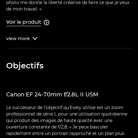
photo me donne la liberté créative de faire ce que je veux
de mon travail. »
Voir le produit

view
more

Objectifs
Canon EF 24-70mm f/2.8L II USM
Le successeur de l'objectif qu'Evely utilise est un zoom
professionnel de série L pour une utilisation quotidienne
qui produit des images de haute qualité avec une
ouverture constante de f/2,8. « Je peux basculer
rapidement entre un portrait rapproché et un plan plus