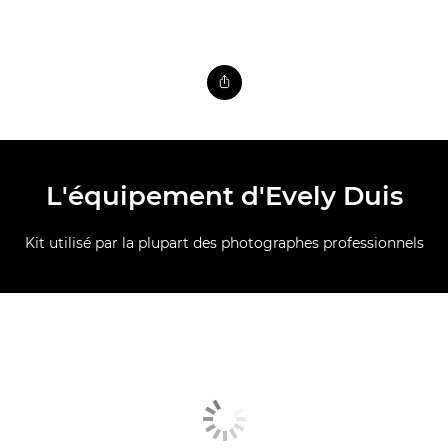
L'équipement d'Evely Duis
Kit utilisé par la plupart des photographes professionnels