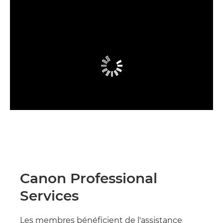
Canon Professional
Services
Les membres bénéficient de l'assistance