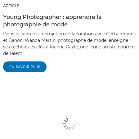
ARTICLE
Young Photographer : apprendre la
photographie de mode
Dans le cadre d'un projet en collaboration avec Getty Images
et Canon, Wanda Martin, photographe de mode, enseigne
ses techniques clés à Rianna Gayle, une jeune artiste bourrée
de talent.
EN SAVOIR PLUS