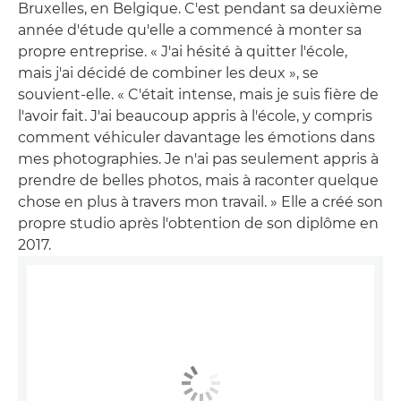
Bruxelles, en Belgique. C'est pendant sa deuxième
année d'étude qu'elle a commencé à monter sa
propre entreprise. « J'ai hésité à quitter l'école,
mais j'ai décidé de combiner les deux », se
souvient-elle. « C'était intense, mais je suis fière de
l'avoir fait. J'ai beaucoup appris à l'école, y compris
comment véhiculer davantage les émotions dans
mes photographies. Je n'ai pas seulement appris à
prendre de belles photos, mais à raconter quelque
chose en plus à travers mon travail. » Elle a créé son
propre studio après l'obtention de son diplôme en
2017.