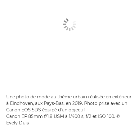
Une photo de mode au thème urbain réalisée en extérieur
à Eindhoven, aux Pays-Bas, en 2019. Photo prise avec un
Canon EOS 5DS équipé d'un objectif
Canon EF 85mm f/1.8 USM à 1/400 s, f/2 et ISO 100. ©
Evely Duis