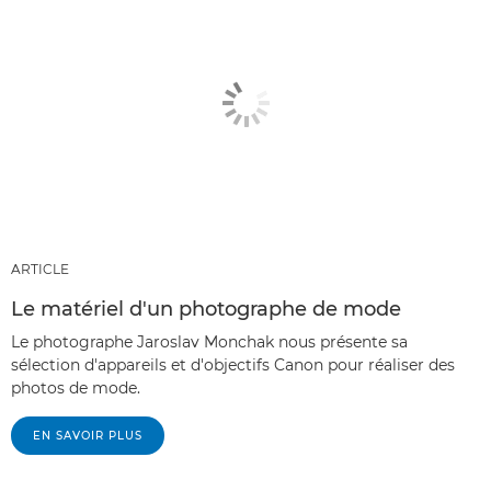
ARTICLE
Le matériel d'un photographe de mode
Le photographe Jaroslav Monchak nous présente sa
sélection d'appareils et d'objectifs Canon pour réaliser des
photos de mode.
EN SAVOIR PLUS