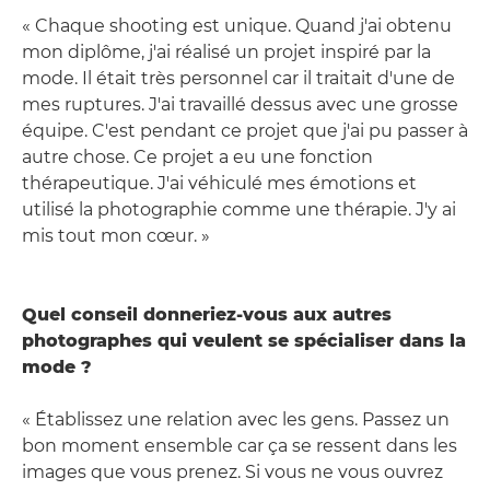
« Chaque shooting est unique. Quand j'ai obtenu
mon diplôme, j'ai réalisé un projet inspiré par la
mode. Il était très personnel car il traitait d'une de
mes ruptures. J'ai travaillé dessus avec une grosse
équipe. C'est pendant ce projet que j'ai pu passer à
autre chose. Ce projet a eu une fonction
thérapeutique. J'ai véhiculé mes émotions et
utilisé la photographie comme une thérapie. J'y ai
mis tout mon cœur. »
Quel conseil donneriez-vous aux autres
photographes qui veulent se spécialiser dans la
mode ?
« Établissez une relation avec les gens. Passez un
bon moment ensemble car ça se ressent dans les
images que vous prenez. Si vous ne vous ouvrez