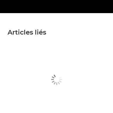
Articles liés