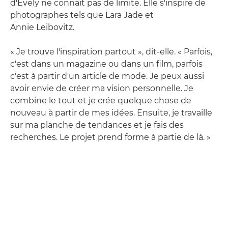
d'Evely ne connaît pas de limite. Elle s'inspire de
photographes tels que Lara Jade et
Annie Leibovitz.
« Je trouve l'inspiration partout », dit-elle. « Parfois,
c'est dans un magazine ou dans un film, parfois
c'est à partir d'un article de mode. Je peux aussi
avoir envie de créer ma vision personnelle. Je
combine le tout et je crée quelque chose de
nouveau à partir de mes idées. Ensuite, je travaille
sur ma planche de tendances et je fais des
recherches. Le projet prend forme à partie de là. »