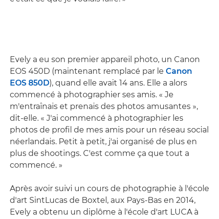
Evely a eu son premier appareil photo, un Canon
EOS 450D (maintenant remplacé par le
Canon
EOS 850D
), quand elle avait 14 ans. Elle a alors
commencé à photographier ses amis. « Je
m'entraînais et prenais des photos amusantes »,
dit-elle. « J'ai commencé à photographier les
photos de profil de mes amis pour un réseau social
néerlandais. Petit à petit, j'ai organisé de plus en
plus de shootings. C'est comme ça que tout a
commencé. »
Après avoir suivi un cours de photographie à l'école
d'art SintLucas de Boxtel, aux Pays-Bas en 2014,
Evely a obtenu un diplôme à l'école d'art LUCA à