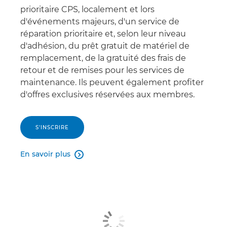
prioritaire CPS, localement et lors
d'événements majeurs, d'un service de
réparation prioritaire et, selon leur niveau
d'adhésion, du prêt gratuit de matériel de
remplacement, de la gratuité des frais de
retour et de remises pour les services de
maintenance. Ils peuvent également profiter
d'offres exclusives réservées aux membres.
S'INSCRIRE
En savoir plus
