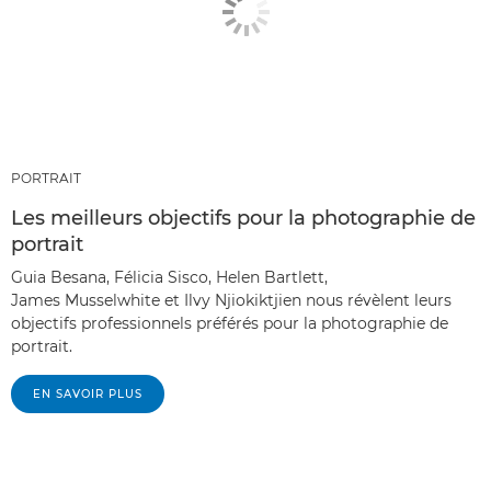
PORTRAIT
Les meilleurs objectifs pour la photographie de
portrait
Guia Besana, Félicia Sisco, Helen Bartlett,
James Musselwhite et Ilvy Njiokiktjien nous révèlent leurs
objectifs professionnels préférés pour la photographie de
portrait.
EN SAVOIR PLUS