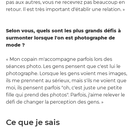
pas aux autres, vous ne recevrez pas beaucoup en
retour. Il est très important d'établir une relation. »
Selon vous, quels sont les plus grands défis à
surmonter lorsque l'on est photographe de
mode ?
« Mon copain m'accompagne parfois lors des
séances photo. Les gens pensent que c'est lui le
photographe. Lorsque les gens voient mes images,
ils me prennent au sérieux, mais s'ils ne voient que
moi, ils pensent parfois "oh, c'est juste une petite
fille qui prend des photos". Parfois, j'aime relever le
défi de changer la perception des gens. »
Ce que je sais