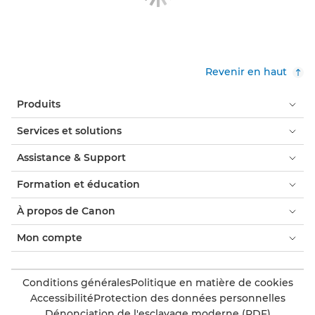
Revenir en haut
Produits
Services et solutions
Assistance & Support
Formation et éducation
À propos de Canon
Mon compte
Conditions générales
Politique en matière de cookies
Accessibilité
Protection des données personnelles
Dénonciation de l'esclavage moderne (PDF)