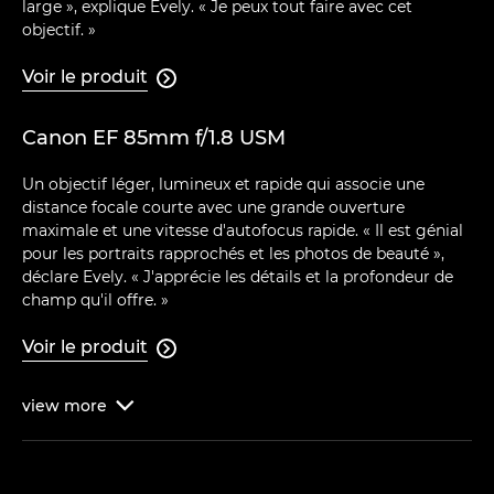
large », explique Evely. « Je peux tout faire avec cet
objectif. »
Voir le produit

Canon EF 85mm f/1.8 USM
Un objectif léger, lumineux et rapide qui associe une
distance focale courte avec une grande ouverture
maximale et une vitesse d'autofocus rapide. « Il est génial
pour les portraits rapprochés et les photos de beauté »,
déclare Evely. « J'apprécie les détails et la profondeur de
champ qu'il offre. »
Voir le produit

view
more
