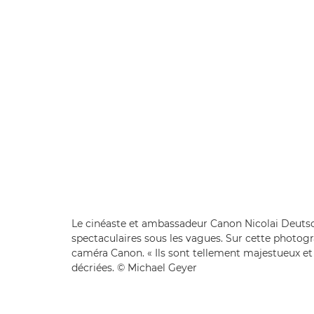
Le cinéaste et ambassadeur Canon Nicolai Deutsch
spectaculaires sous les vagues. Sur cette photogr
caméra Canon. « Ils sont tellement majestueux et 
décriées. © Michael Geyer