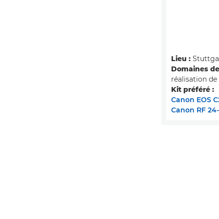
Lieu :
Stuttga
Domaines de 
réalisation de
Kit préféré :
Canon EOS C
Canon RF 24