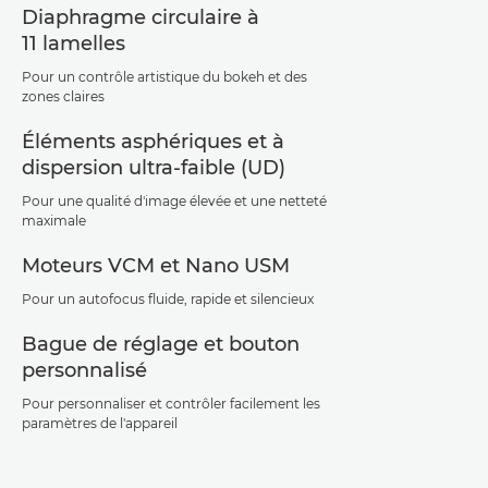
Diaphragme circulaire à
11 lamelles
Pour un contrôle artistique du bokeh et des
zones claires
Éléments asphériques et à
dispersion ultra-faible (UD)
Pour une qualité d'image élevée et une netteté
maximale
Moteurs VCM et Nano USM
Pour un autofocus fluide, rapide et silencieux
Bague de réglage et bouton
personnalisé
Pour personnaliser et contrôler facilement les
paramètres de l'appareil