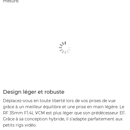
mesure.
Design léger et robuste
Déplacez-vous en toute liberté lors de vos prises de vue
grâce à un meilleur équilibre et une prise en main légère. Le
RF 35mm F1.4L VCM est plus léger que son prédécesseur EF.
Grâce à sa conception hybride, il s'adapte parfaitement aux
petits rigs vidéo.