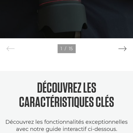
1
/
15
DÉCOUVREZ LES
CARACTÉRISTIQUES CLÉS
Découvrez les fonctionnalités exceptionnelles
avec notre guide interactif ci-dessous.