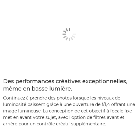
Des performances créatives exceptionnelles,
même en basse lumière.
Continuez à prendre des photos lorsque les niveaux de
luminosité baissent grâce à une ouverture de f/1,4 offrant une
image lumineuse. La conception de cet objectif à focale fixe
met en avant votre sujet, avec l'option de filtres avant et
arrière pour un contrôle créatif supplémentaire.