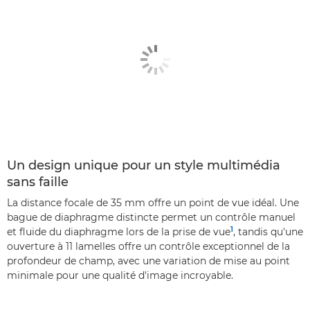
Un design unique pour un style multimédia
sans faille
La distance focale de 35 mm offre un point de vue idéal. Une
bague de diaphragme distincte permet un contrôle manuel
1
et fluide du diaphragme lors de la prise de vue
, tandis qu'une
ouverture à 11 lamelles offre un contrôle exceptionnel de la
profondeur de champ, avec une variation de mise au point
minimale pour une qualité d'image incroyable.