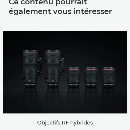
Ce contenu pourrait
également vous intéresser
Objectifs RF hybrides