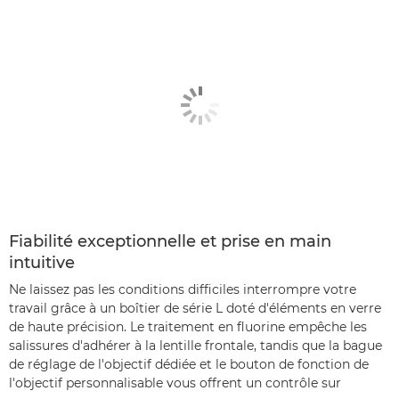
Fiabilité exceptionnelle et prise en main
intuitive
Ne laissez pas les conditions difficiles interrompre votre
travail grâce à un boîtier de série L doté d'éléments en verre
de haute précision. Le traitement en fluorine empêche les
salissures d'adhérer à la lentille frontale, tandis que la bague
de réglage de l'objectif dédiée et le bouton de fonction de
l'objectif personnalisable vous offrent un contrôle sur