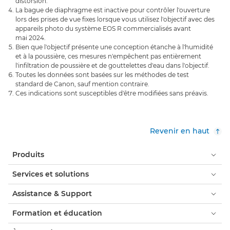
distorsion.
La bague de diaphragme est inactive pour contrôler l'ouverture
lors des prises de vue fixes lorsque vous utilisez l'objectif avec des
appareils photo du système EOS R commercialisés avant
mai 2024.
Bien que l'objectif présente une conception étanche à l'humidité
et à la poussière, ces mesures n'empêchent pas entièrement
l'infiltration de poussière et de gouttelettes d'eau dans l'objectif.
Toutes les données sont basées sur les méthodes de test
standard de Canon, sauf mention contraire.
Ces indications sont susceptibles d'être modifiées sans préavis.
Revenir en haut
Produits
Services et solutions
Assistance & Support
Formation et éducation