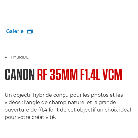
Galerie

RF HYBRIDE
CANON
RF 35MM F1.4L VCM
Un objectif hybride conçu pour les photos et les
vidéos : l'angle de champ naturel et la grande
ouverture de f/1,4 font de cet objectif un choix idéal
pour votre créativité.