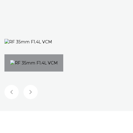
DIAPOSITIVE PRÉCÉDENTE
DIAPOSITIVE SUIVANTE