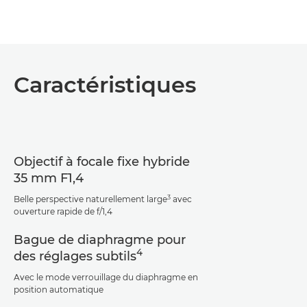
Caractéristiques
Objectif à focale fixe hybride
35 mm F1,4
3
Belle perspective naturellement large
avec
ouverture rapide de f/1,4
Bague de diaphragme pour
4
des réglages subtils
Avec le mode verrouillage du diaphragme en
position automatique