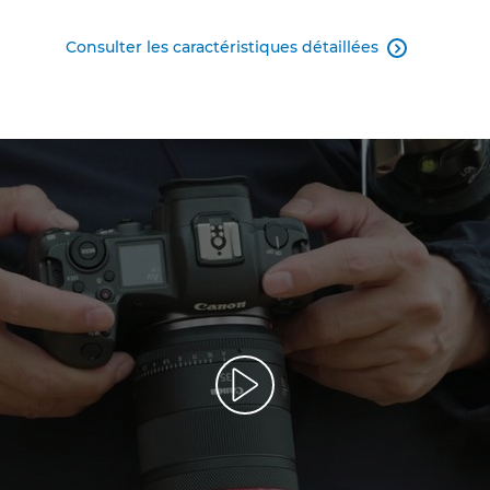
Consulter les caractéristiques détaillées
