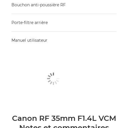
Bouchon anti-poussière RF
Porte-filtre arrière
Manuel utilisateur
Canon RF 35mm F1.4L VCM
Notes et commentaires