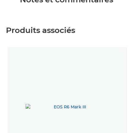
Produits associés