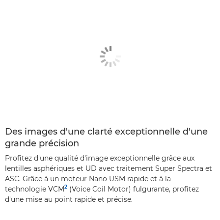
Des images d'une clarté exceptionnelle d'une
grande précision
Profitez d'une qualité d'image exceptionnelle grâce aux
lentilles asphériques et UD avec traitement Super Spectra et
ASC. Grâce à un moteur Nano USM rapide et à la
2
technologie VCM
(Voice Coil Motor) fulgurante, profitez
d'une mise au point rapide et précise.