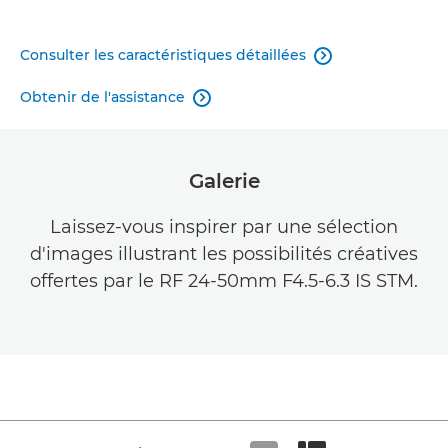
Consulter les caractéristiques détaillées

Obtenir de l'assistance

Galerie
Laissez-vous inspirer par une sélection
d'images illustrant les possibilités créatives
offertes par le RF 24-50mm F4.5-6.3 IS STM.