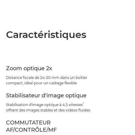
Caractéristiques
Zoom optique 2x
Distance focale de 24-50 mm dans un boîtier
compact, idéal pour un cadrage flexible
Stabilisateur d'image optique
*
Stabilisation d'image optique à 4,5 vitesses
offrant des images stables et des vidéos fluides
COMMUTATEUR
AF/CONTRÔLE/MF