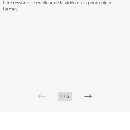
faire ressortir le meilleur de la vidéo ou la photo plein
format.
1
/
5