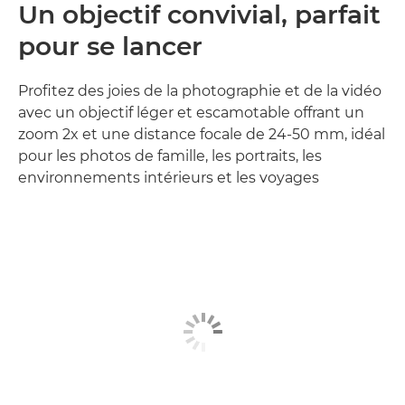
Un objectif convivial, parfait
pour se lancer
Profitez des joies de la photographie et de la vidéo
avec un objectif léger et escamotable offrant un
zoom 2x et une distance focale de 24-50 mm, idéal
pour les photos de famille, les portraits, les
environnements intérieurs et les voyages