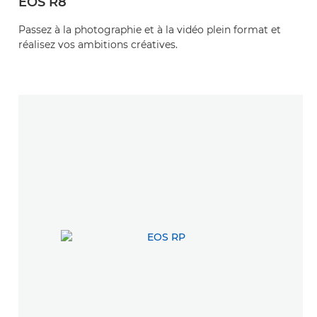
EOS R8
Passez à la photographie et à la vidéo plein format et
réalisez vos ambitions créatives.