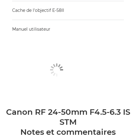
Cache de l'objectif E-58II
Manuel utilisateur
Canon RF 24-50mm F4.5-6.3 IS
STM
Notes et commentaires