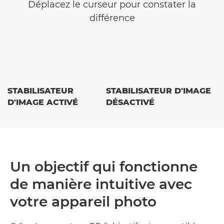
Déplacez le curseur pour constater la
différence
STABILISATEUR
STABILISATEUR D'IMAGE
D'IMAGE ACTIVÉ
DÉSACTIVÉ
Un objectif qui fonctionne
de manière intuitive avec
votre appareil photo