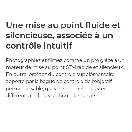
Une mise au point fluide et
silencieuse, associée à un
contrôle intuitif
Photographiez et filmez comme un pro grâce à un
moteur de mise au point STM rapide et silencieux.
En outre, profitez du contrôle supplémentaire
apporté par la bague de contrôle de l'objectif
personnalisable, qui vous permet d'ajuster
différents réglages du bout des doigts.