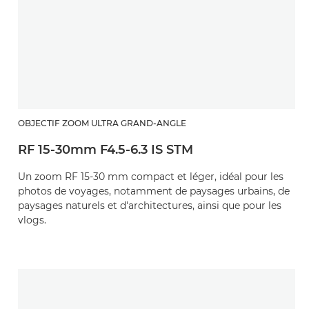
OBJECTIF ZOOM ULTRA GRAND-ANGLE
RF 15-30mm F4.5-6.3 IS STM
Un zoom RF 15-30 mm compact et léger, idéal pour les
photos de voyages, notamment de paysages urbains, de
paysages naturels et d'architectures, ainsi que pour les
vlogs.