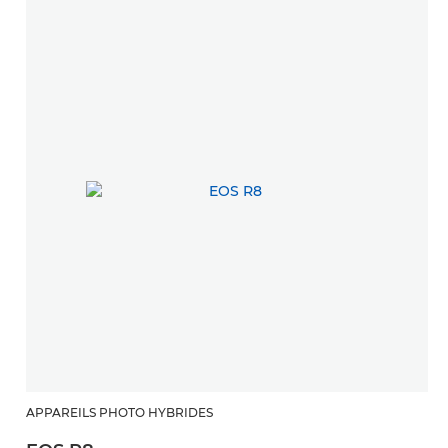
APPAREILS PHOTO HYBRIDES