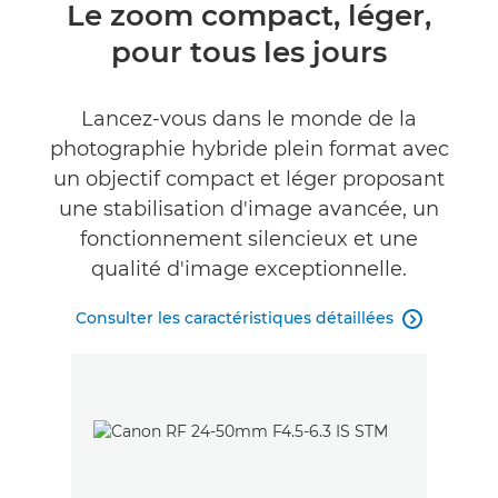
Présentation
Le zoom compact, léger,
pour tous les jours
Caractéristiques
Galerie
Lancez-vous dans le monde de la
photographie hybride plein format avec
Commentaires
un objectif compact et léger proposant
une stabilisation d'image avancée, un
Assistance
fonctionnement silencieux et une
qualité d'image exceptionnelle.
Consulter les caractéristiques détaillées
