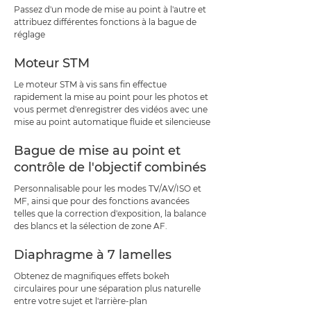
Passez d'un mode de mise au point à l'autre et
attribuez différentes fonctions à la bague de
réglage
Moteur STM
Le moteur STM à vis sans fin effectue
rapidement la mise au point pour les photos et
vous permet d'enregistrer des vidéos avec une
mise au point automatique fluide et silencieuse
Bague de mise au point et
contrôle de l'objectif combinés
Personnalisable pour les modes TV/AV/ISO et
MF, ainsi que pour des fonctions avancées
telles que la correction d'exposition, la balance
des blancs et la sélection de zone AF.
Diaphragme à 7 lamelles
Obtenez de magnifiques effets bokeh
circulaires pour une séparation plus naturelle
entre votre sujet et l'arrière-plan