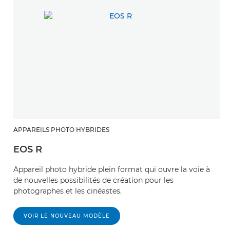
APPAREILS PHOTO HYBRIDES
EOS R
Appareil photo hybride plein format qui ouvre la voie à
de nouvelles possibilités de création pour les
photographes et les cinéastes.
VOIR LE NOUVEAU MODÈLE