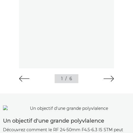
1
/
6
Un objectif d'une grande polyvlalence
Découvrez comment le RF 24-50mm F4.5-6.3 IS STM peut