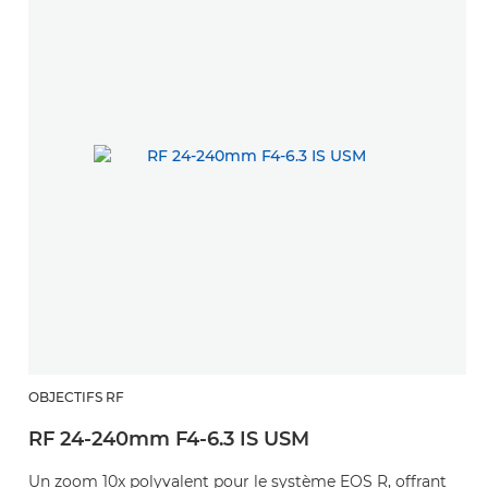
OBJECTIFS RF
RF 24-240mm F4-6.3 IS USM
Un zoom 10x polyvalent pour le système EOS R, offrant