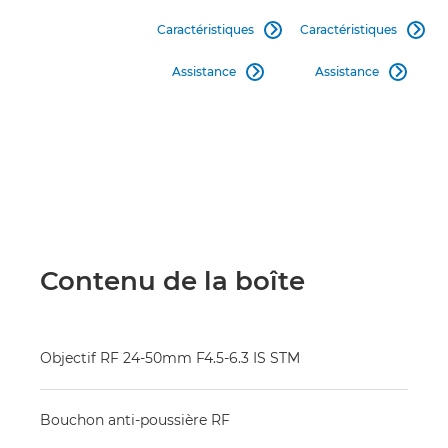
Caractéristiques
Caractéristiques


Assistance
Assistance


Contenu de la boîte
Objectif RF 24-50mm F4.5-6.3 IS STM
Bouchon anti-poussière RF