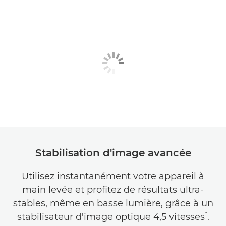
Stabilisation d'image avancée
Utilisez instantanément votre appareil à
main levée et profitez de résultats ultra-
stables, même en basse lumière, grâce à un
*
stabilisateur d'image optique 4,5 vitesses
.