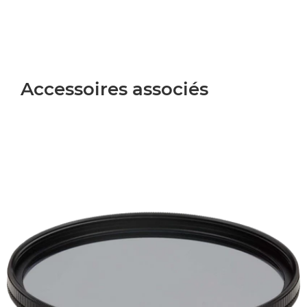
Accessoires associés