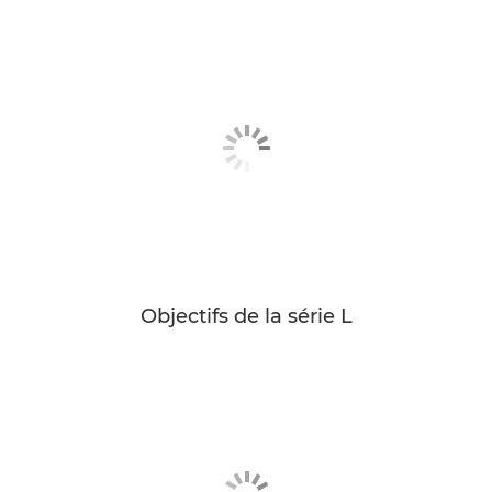
Objectifs de la série L