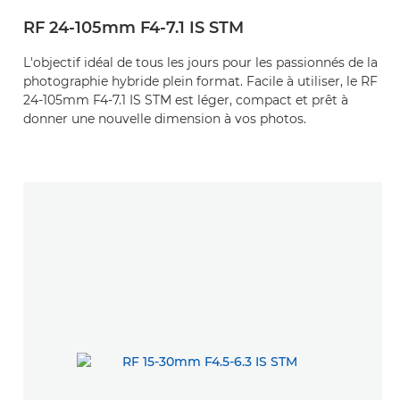
RF 24-105mm F4-7.1 IS STM
L'objectif idéal de tous les jours pour les passionnés de la
photographie hybride plein format. Facile à utiliser, le RF
24-105mm F4-7.1 IS STM est léger, compact et prêt à
donner une nouvelle dimension à vos photos.