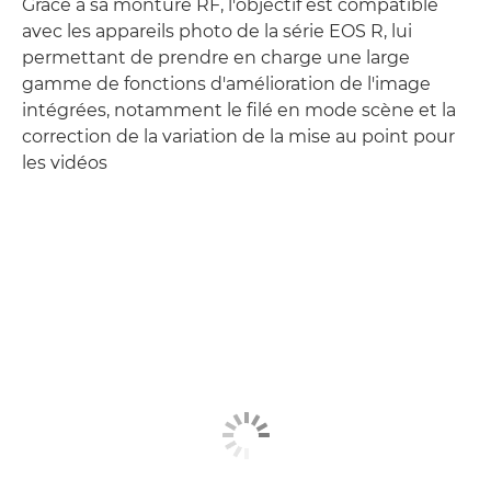
Grâce à sa monture RF, l'objectif est compatible
avec les appareils photo de la série EOS R, lui
permettant de prendre en charge une large
gamme de fonctions d'amélioration de l'image
intégrées, notamment le filé en mode scène et la
correction de la variation de la mise au point pour
les vidéos