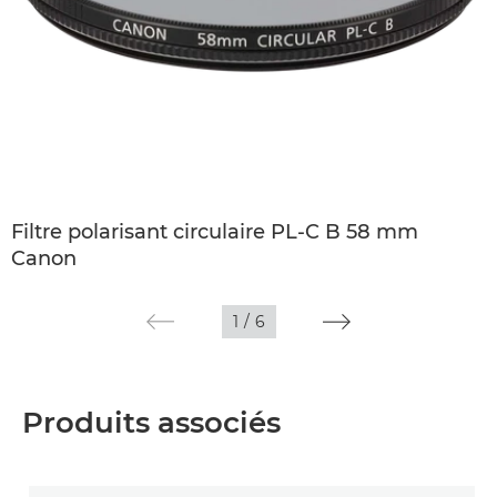
Filtre polarisant circulaire PL-C B 58 mm
Canon
1
/
6
Produits associés