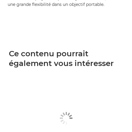
une grande flexibilité dans un objectif portable.
Ce contenu pourrait
également vous intéresser