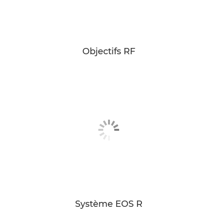
Objectifs RF
Système EOS R