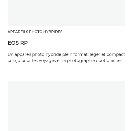
APPAREILS PHOTO HYBRIDES
EOS RP
Un appareil photo hybride plein format, léger et compact
conçu pour les voyages et la photographie quotidienne.