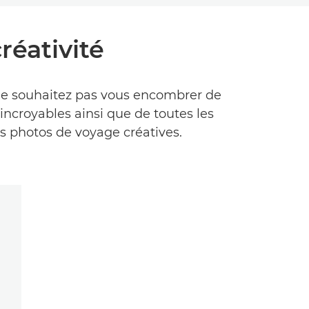
créativité
 ne souhaitez pas vous encombrer de
 incroyables ainsi que de toutes les
s photos de voyage créatives.