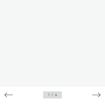
1
/
4