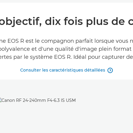
bjectif, dix fois plus de 
ème EOS R est le compagnon parfait lorsque vous
 polyvalence et d'une qualité d'image plein format
rtes par le système EOS R. Idéal pour capturer de
Consulter les caractéristiques détaillées
