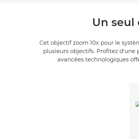
Un seul o
Cet objectif zoom 10x pour le syst
plusieurs objectifs. Profitez d'une
avancées technologiques offe