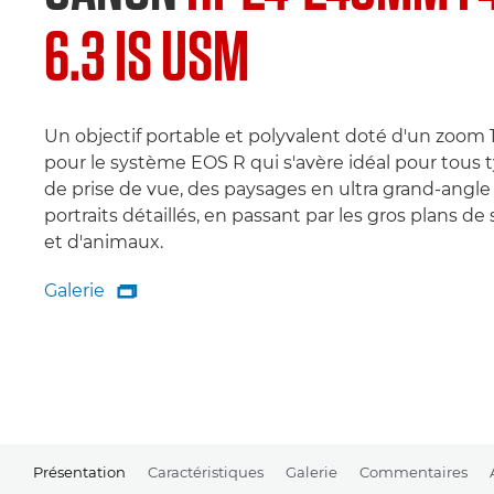
6.3 IS USM
Un objectif portable et polyvalent doté d'un zoom 
pour le système EOS R qui s'avère idéal pour tous 
de prise de vue, des paysages en ultra grand-angle
portraits détaillés, en passant par les gros plans de
et d'animaux.
Galerie

Galerie
Présentation
Caractéristiques
Galerie
Commentaires