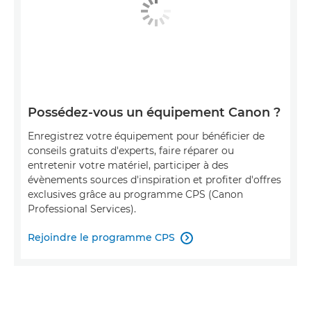
Possédez-vous un équipement Canon ?
Enregistrez votre équipement pour bénéficier de
conseils gratuits d'experts, faire réparer ou
entretenir votre matériel, participer à des
évènements sources d'inspiration et profiter d'offres
exclusives grâce au programme CPS (Canon
Professional Services).
Rejoindre le programme CPS
