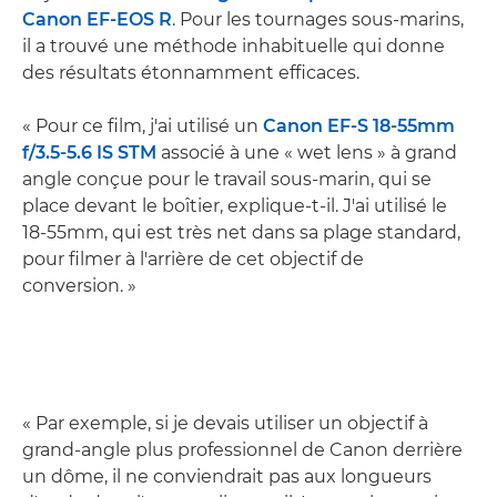
Canon EF-EOS R
. Pour les tournages sous-marins,
il a trouvé une méthode inhabituelle qui donne
des résultats étonnamment efficaces.
« Pour ce film, j'ai utilisé un
Canon EF-S 18-55mm
f/3.5-5.6 IS STM
associé à une « wet lens » à grand
angle conçue pour le travail sous-marin, qui se
place devant le boîtier, explique-t-il. J'ai utilisé le
18-55mm, qui est très net dans sa plage standard,
pour filmer à l'arrière de cet objectif de
conversion. »
« Par exemple, si je devais utiliser un objectif à
grand-angle plus professionnel de Canon derrière
un dôme, il ne conviendrait pas aux longueurs