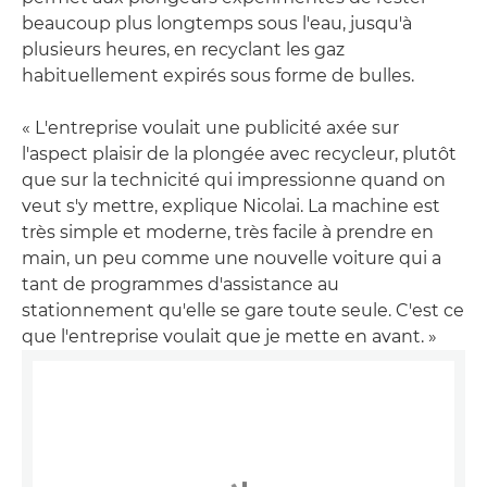
beaucoup plus longtemps sous l'eau, jusqu'à
plusieurs heures, en recyclant les gaz
habituellement expirés sous forme de bulles.
« L'entreprise voulait une publicité axée sur
l'aspect plaisir de la plongée avec recycleur, plutôt
que sur la technicité qui impressionne quand on
veut s'y mettre, explique Nicolai. La machine est
très simple et moderne, très facile à prendre en
main, un peu comme une nouvelle voiture qui a
tant de programmes d'assistance au
stationnement qu'elle se gare toute seule. C'est ce
que l'entreprise voulait que je mette en avant. »