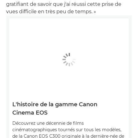
gratifiant de savoir que j'ai réussi cette prise de
vues difficile en très peu de temps. »
L'histoire de la gamme Canon
Cinema EOS
Découvrez une décennie de films
cinématographiques tournés sur tous les modèles,
de la Canon EOS C300 originale à la dernière-née de