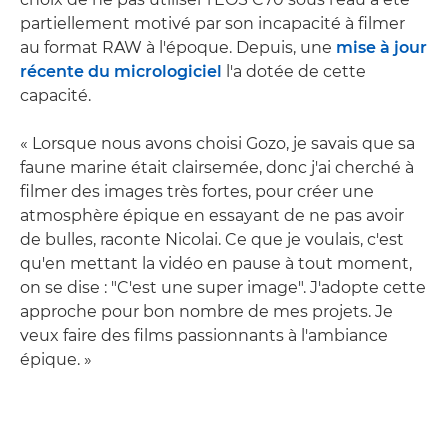
partiellement motivé par son incapacité à filmer
au format RAW à l'époque. Depuis, une
mise à jour
récente du micrologiciel
l'a dotée de cette
capacité.
« Lorsque nous avons choisi Gozo, je savais que sa
faune marine était clairsemée, donc j'ai cherché à
filmer des images très fortes, pour créer une
atmosphère épique en essayant de ne pas avoir
de bulles, raconte Nicolai. Ce que je voulais, c'est
qu'en mettant la vidéo en pause à tout moment,
on se dise : "C'est une super image". J'adopte cette
approche pour bon nombre de mes projets. Je
veux faire des films passionnants à l'ambiance
épique. »