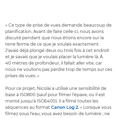
« Ce type de prise de vues demande beaucoup de
planification. Avant de faire celle-ci, nous avons
discuté pendant que nous étions encore sur la
terre ferme de ce que je voulais exactement.
J'avais déjà plongé deux ou trois fois à cet endroit
et je savais que je voulais placer la lumière là. À
40 mètres de profondeur, il fallait aller vite, car
nous ne voulions pas perdre trop de temps sur ces
prises de vues. »
Pour ce projet, Nicolai a utilisé une sensibilité de
base à ISO800 (sauf pour filmer l'épave, où il est
monté jusqu'à ISO6400). Il a filmé toutes les
séquences au format
Canon Log 2.
« Lorsque vous
filmez sous l'eau, vous avez besoin de lumière ; ne