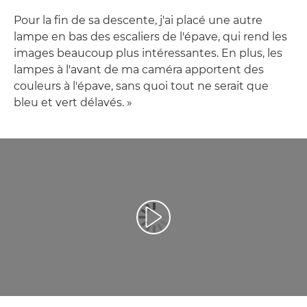
Pour la fin de sa descente, j'ai placé une autre
lampe en bas des escaliers de l'épave, qui rend les
images beaucoup plus intéressantes. En plus, les
lampes à l'avant de ma caméra apportent des
couleurs à l'épave, sans quoi tout ne serait que
bleu et vert délavés. »
Lancer la vidéo