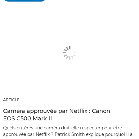
ARTICLE
Caméra approuvée par Netflix : Canon
EOS C500 Mark II
Quels critères une caméra doit-elle respecter pour être
approuvée par Netflix ? Patrick Smith explique pourquoi il a