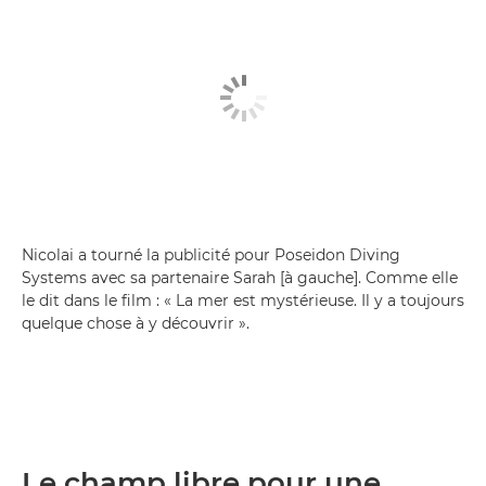
Nicolai a tourné la publicité pour Poseidon Diving
Systems avec sa partenaire Sarah [à gauche]. Comme elle
le dit dans le film : « La mer est mystérieuse. Il y a toujours
quelque chose à y découvrir ».
Le champ libre pour une