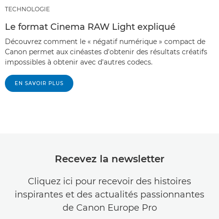
TECHNOLOGIE
Le format Cinema RAW Light expliqué
Découvrez comment le « négatif numérique » compact de
Canon permet aux cinéastes d'obtenir des résultats créatifs
impossibles à obtenir avec d'autres codecs.
EN SAVOIR PLUS
Recevez la newsletter
Cliquez ici pour recevoir des histoires
inspirantes et des actualités passionnantes
de Canon Europe Pro