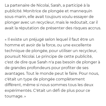
La partenaire de Nicolai, Sarah, a participé à la
publicité. Monitrice de plongée et mannequin
sous-marin, elle avait toujours voulu essayer de
plonger avec un recycleur, mais le redoutait, car il
avait la réputation de présenter des risques accrus.
« Il existe un préjugé selon lequel il faut être un
homme et avoir de la force, ou une excellente
technique de plongée, pour utiliser un recycleur,
poursuit Nicolai. Le principe de cette publicité,
c'est de dire que Sarah n'a pas besoin de plonger à
de grandes profondeurs pour profiter de ses
avantages. Tout le monde peut le faire. Pour nous,
c'était un type de plongée complètement
différent, même si nous sommes tous les deux
expérimentés. C'était un défi de plus pour ce
tournage. »