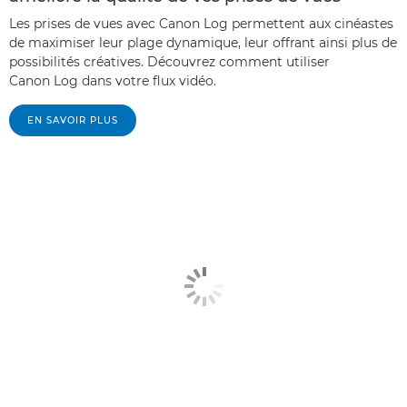
Les prises de vues avec Canon Log permettent aux cinéastes
de maximiser leur plage dynamique, leur offrant ainsi plus de
possibilités créatives. Découvrez comment utiliser
Canon Log dans votre flux vidéo.
EN SAVOIR PLUS