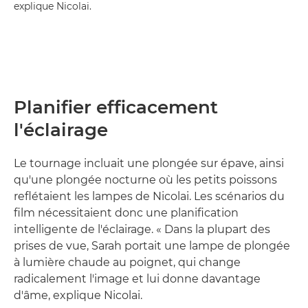
explique Nicolai.
Planifier efficacement
l'éclairage
Le tournage incluait une plongée sur épave, ainsi
qu'une plongée nocturne où les petits poissons
reflétaient les lampes de Nicolai. Les scénarios du
film nécessitaient donc une planification
intelligente de l'éclairage. « Dans la plupart des
prises de vue, Sarah portait une lampe de plongée
à lumière chaude au poignet, qui change
radicalement l'image et lui donne davantage
d'âme, explique Nicolai.