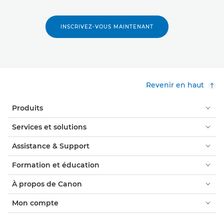
INSCRIVEZ-VOUS MAINTENANT
Revenir en haut
Produits
Services et solutions
Assistance & Support
Formation et éducation
À propos de Canon
Mon compte