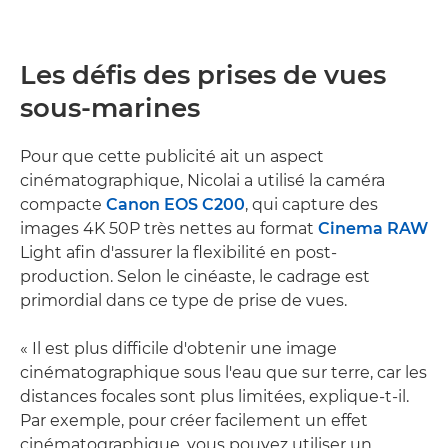
Les défis des prises de vues
sous-marines
Pour que cette publicité ait un aspect
cinématographique, Nicolai a utilisé la caméra
compacte
Canon EOS C200
, qui capture des
images 4K 50P très nettes au format
Cinema RAW
Light afin d'assurer la flexibilité en post-
production. Selon le cinéaste, le cadrage est
primordial dans ce type de prise de vues.
« Il est plus difficile d'obtenir une image
cinématographique sous l'eau que sur terre, car les
distances focales sont plus limitées, explique-t-il.
Par exemple, pour créer facilement un effet
cinématographique, vous pouvez utiliser un