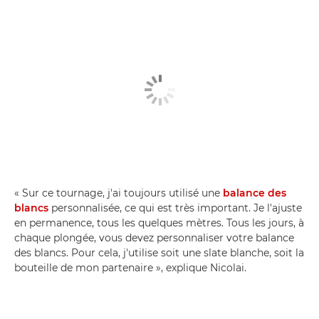
« Sur ce tournage, j'ai toujours utilisé une
balance des
blancs
personnalisée, ce qui est très important. Je l'ajuste
en permanence, tous les quelques mètres. Tous les jours, à
chaque plongée, vous devez personnaliser votre balance
des blancs. Pour cela, j'utilise soit une slate blanche, soit la
bouteille de mon partenaire », explique Nicolai.