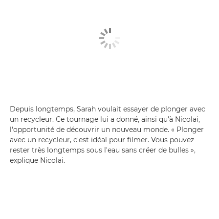
Depuis longtemps, Sarah voulait essayer de plonger avec
un recycleur. Ce tournage lui a donné, ainsi qu'à Nicolai,
l'opportunité de découvrir un nouveau monde. « Plonger
avec un recycleur, c'est idéal pour filmer. Vous pouvez
rester très longtemps sous l'eau sans créer de bulles »,
explique Nicolai.