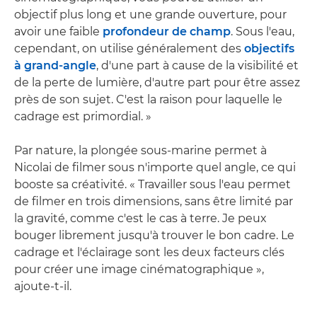
objectif plus long et une grande ouverture, pour
avoir une faible
profondeur de champ
. Sous l'eau,
cependant, on utilise généralement des
objectifs
à grand-angle
, d'une part à cause de la visibilité et
de la perte de lumière, d'autre part pour être assez
près de son sujet. C'est la raison pour laquelle le
cadrage est primordial. »
Par nature, la plongée sous-marine permet à
Nicolai de filmer sous n'importe quel angle, ce qui
booste sa créativité. « Travailler sous l'eau permet
de filmer en trois dimensions, sans être limité par
la gravité, comme c'est le cas à terre. Je peux
bouger librement jusqu'à trouver le bon cadre. Le
cadrage et l'éclairage sont les deux facteurs clés
pour créer une image cinématographique »,
ajoute-t-il.