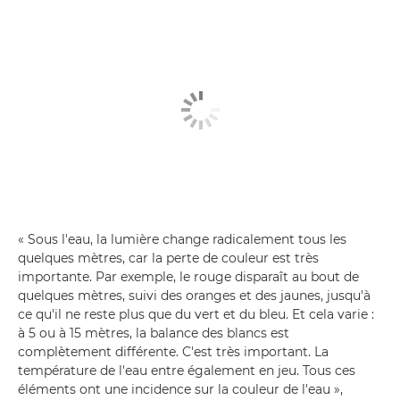
« Sous l'eau, la lumière change radicalement tous les
quelques mètres, car la perte de couleur est très
importante. Par exemple, le rouge disparaît au bout de
quelques mètres, suivi des oranges et des jaunes, jusqu'à
ce qu'il ne reste plus que du vert et du bleu. Et cela varie :
à 5 ou à 15 mètres, la balance des blancs est
complètement différente. C'est très important. La
température de l'eau entre également en jeu. Tous ces
éléments ont une incidence sur la couleur de l'eau »,