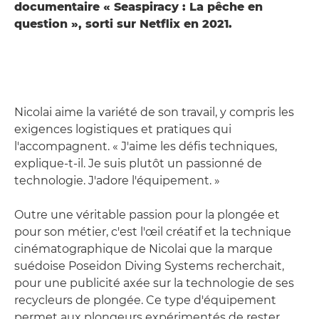
documentaire « Seaspiracy : La pêche en
question », sorti sur Netflix en 2021.
Nicolai aime la variété de son travail, y compris les
exigences logistiques et pratiques qui
l'accompagnent. « J'aime les défis techniques,
explique-t-il. Je suis plutôt un passionné de
technologie. J'adore l'équipement. »
Outre une véritable passion pour la plongée et
pour son métier, c'est l'œil créatif et la technique
cinématographique de Nicolai que la marque
suédoise Poseidon Diving Systems recherchait,
pour une publicité axée sur la technologie de ses
recycleurs de plongée. Ce type d'équipement
permet aux plongeurs expérimentés de rester