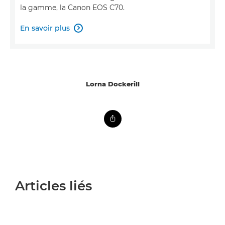
la gamme, la Canon EOS C70.
En savoir plus

Lorna Dockerill
Articles liés