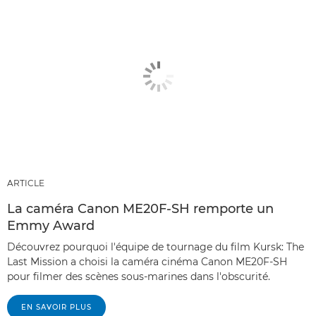
ARTICLE
La caméra Canon ME20F-SH remporte un
Emmy Award
Découvrez pourquoi l'équipe de tournage du film Kursk: The
Last Mission a choisi la caméra cinéma Canon ME20F-SH
pour filmer des scènes sous-marines dans l'obscurité.
EN SAVOIR PLUS