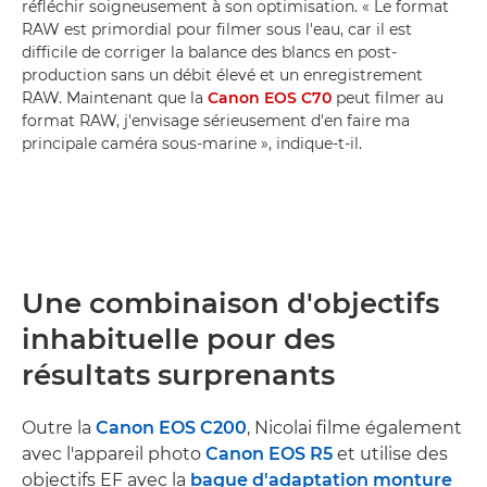
réfléchir soigneusement à son optimisation. « Le format
RAW est primordial pour filmer sous l'eau, car il est
difficile de corriger la balance des blancs en post-
production sans un débit élevé et un enregistrement
RAW. Maintenant que la
Canon EOS C70
peut filmer au
format RAW, j'envisage sérieusement d'en faire ma
principale caméra sous-marine », indique-t-il.
Une combinaison d'objectifs
inhabituelle pour des
résultats surprenants
Outre la
Canon EOS C200
, Nicolai filme également
avec l'appareil photo
Canon EOS R5
et utilise des
objectifs EF avec la
bague d'adaptation monture