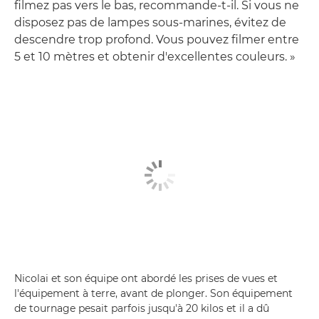
filmez pas vers le bas, recommande-t-il. Si vous ne
disposez pas de lampes sous-marines, évitez de
descendre trop profond. Vous pouvez filmer entre
5 et 10 mètres et obtenir d'excellentes couleurs. »
Nicolai et son équipe ont abordé les prises de vues et
l'équipement à terre, avant de plonger. Son équipement
de tournage pesait parfois jusqu'à 20 kilos et il a dû