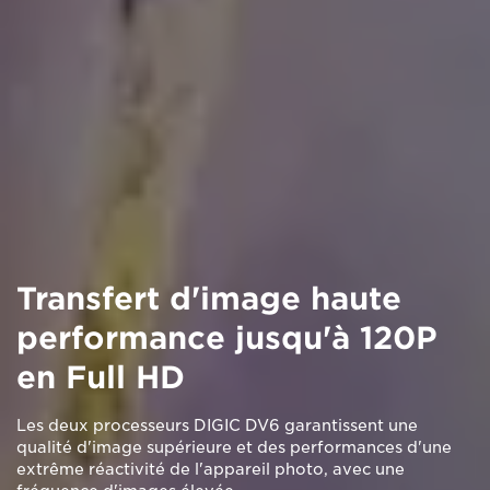
Transfert d'image haute
performance jusqu'à 120P
en Full HD
Les deux processeurs DIGIC DV6 garantissent une
qualité d'image supérieure et des performances d'une
extrême réactivité de l'appareil photo, avec une