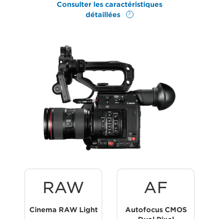
Consulter les caractéristiques
détaillées
RAW
AF
Cinema RAW Light
Autofocus CMOS