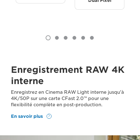
Dual Pixel
Enregistrement RAW 4K
interne
Enregistrez en Cinema RAW Light interne jusqu'à
4K/50P sur une carte CFast 2.0™ pour une
flexibilité complète en post-production.
En savoir plus