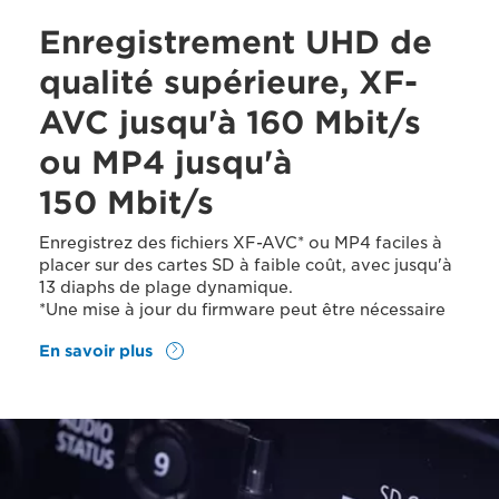
Enregistrement UHD de
qualité supérieure, XF-
AVC jusqu'à 160 Mbit/s
ou MP4 jusqu'à
150 Mbit/s
Enregistrez des fichiers XF-AVC* ou MP4 faciles à
placer sur des cartes SD à faible coût, avec jusqu'à
13 diaphs de plage dynamique.
*Une mise à jour du firmware peut être nécessaire
En savoir plus