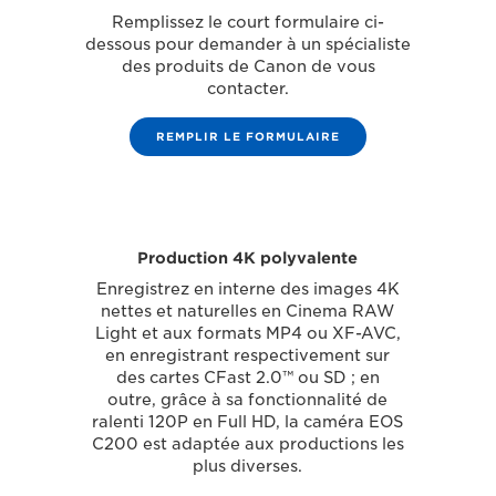
Remplissez le court formulaire ci-
dessous pour demander à un spécialiste
des produits de Canon de vous
contacter.
REMPLIR LE FORMULAIRE
Production 4K polyvalente
Enregistrez en interne des images 4K
nettes et naturelles en Cinema RAW
Light et aux formats MP4 ou XF-AVC,
en enregistrant respectivement sur
des cartes CFast 2.0™ ou SD ; en
outre, grâce à sa fonctionnalité de
ralenti 120P en Full HD, la caméra EOS
C200 est adaptée aux productions les
plus diverses.