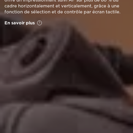
cadre horizontalement et verticalement, grâce à une
fonction de sélection et de contrôle par écran tactile.
En savoir plus