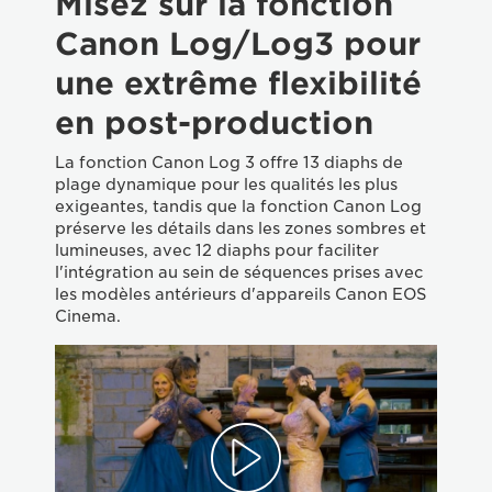
Misez sur la fonction
Canon Log/Log3 pour
une extrême flexibilité
en post-production
La fonction Canon Log 3 offre 13 diaphs de
plage dynamique pour les qualités les plus
exigeantes, tandis que la fonction Canon Log
préserve les détails dans les zones sombres et
lumineuses, avec 12 diaphs pour faciliter
l'intégration au sein de séquences prises avec
les modèles antérieurs d'appareils Canon EOS
Cinema.