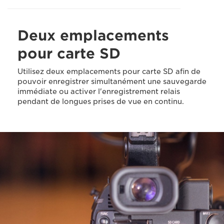
Deux emplacements
pour carte SD
Utilisez deux emplacements pour carte SD afin de
pouvoir enregistrer simultanément une sauvegarde
immédiate ou activer l'enregistrement relais
pendant de longues prises de vue en continu.