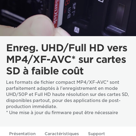
Enreg. UHD/Full HD vers
MP4/XF-AVC* sur cartes
SD à faible coût
Les formats de fichier compact MP4/XF-AVC* sont
parfaitement adaptés à l'enregistrement en mode
UHD/50P et Full HD haute résolution sur des cartes SD,
disponibles partout, pour des applications de post-
production immédiate.
* Une mise à jour du firmware peut être nécessaire
Présentation
Caractéristiques
Support