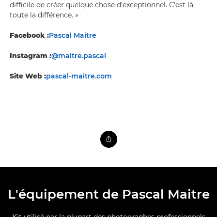
difficile de créer quelque chose d'exceptionnel. C'est là
toute la différence. »
Facebook :
Pascal Maitre
Instagram :
@maitre.pascal
Site Web :
pascal-maitre.com
L'équipement de Pascal Maitre