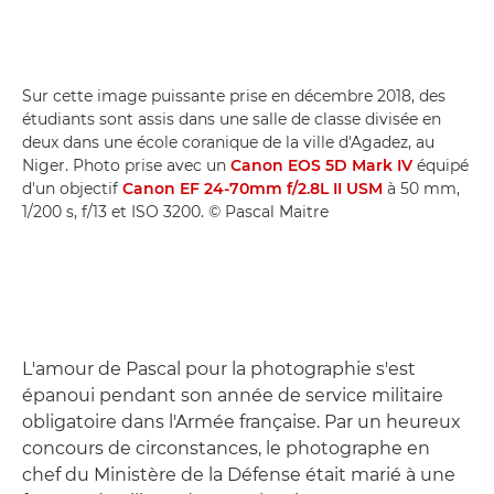
Sur cette image puissante prise en décembre 2018, des
étudiants sont assis dans une salle de classe divisée en
deux dans une école coranique de la ville d'Agadez, au
Niger. Photo prise avec un
Canon EOS 5D Mark IV
équipé
d'un objectif
Canon EF 24-70mm f/2.8L II USM
à 50 mm,
1/200 s, f/13 et ISO 3200. © Pascal Maitre
L'amour de Pascal pour la photographie s'est
épanoui pendant son année de service militaire
obligatoire dans l'Armée française. Par un heureux
concours de circonstances, le photographe en
chef du Ministère de la Défense était marié à une