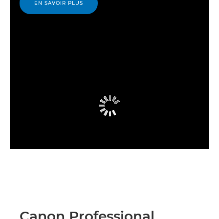
EN SAVOIR PLUS
Canon Professional