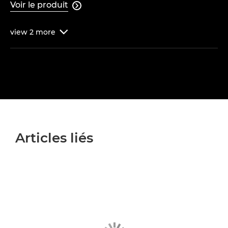
Voir le produit

view
2
more

Articles liés