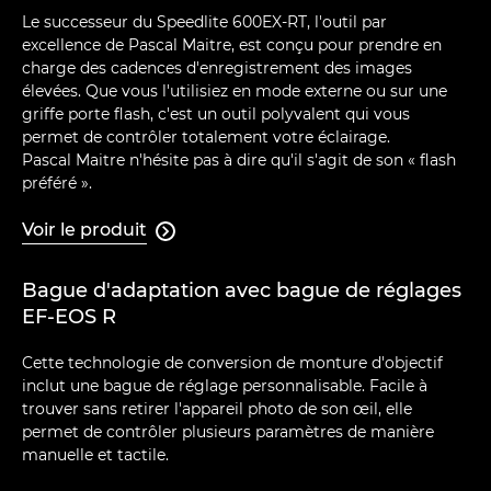
Le successeur du Speedlite 600EX-RT, l'outil par
excellence de Pascal Maitre, est conçu pour prendre en
charge des cadences d'enregistrement des images
élevées. Que vous l'utilisiez en mode externe ou sur une
griffe porte flash, c'est un outil polyvalent qui vous
permet de contrôler totalement votre éclairage.
Pascal Maitre n'hésite pas à dire qu'il s'agit de son « flash
préféré ».
Voir le produit

Bague d'adaptation avec bague de réglages
EF-EOS R
Cette technologie de conversion de monture d'objectif
inclut une bague de réglage personnalisable. Facile à
trouver sans retirer l'appareil photo de son œil, elle
permet de contrôler plusieurs paramètres de manière
manuelle et tactile.