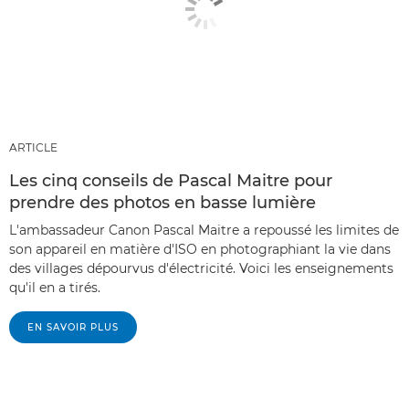
ARTICLE
Les cinq conseils de Pascal Maitre pour
prendre des photos en basse lumière
L'ambassadeur Canon Pascal Maitre a repoussé les limites de
son appareil en matière d'ISO en photographiant la vie dans
des villages dépourvus d'électricité. Voici les enseignements
qu'il en a tirés.
EN SAVOIR PLUS