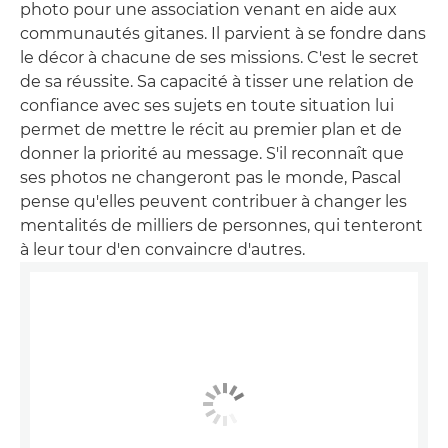
photo pour une association venant en aide aux
communautés gitanes. Il parvient à se fondre dans
le décor à chacune de ses missions. C'est le secret
de sa réussite. Sa capacité à tisser une relation de
confiance avec ses sujets en toute situation lui
permet de mettre le récit au premier plan et de
donner la priorité au message. S'il reconnaît que
ses photos ne changeront pas le monde, Pascal
pense qu'elles peuvent contribuer à changer les
mentalités de milliers de personnes, qui tenteront
à leur tour d'en convaincre d'autres.