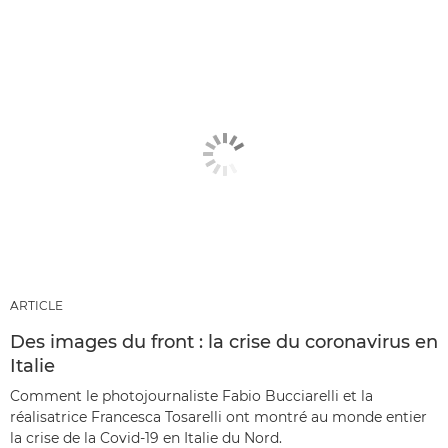
ARTICLE
Des images du front : la crise du coronavirus en
Italie
Comment le photojournaliste Fabio Bucciarelli et la
réalisatrice Francesca Tosarelli ont montré au monde entier
la crise de la Covid-19 en Italie du Nord.