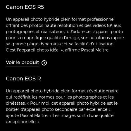
Canon EOS R5
Un appareil photo hybride plein format professionnel
offrant des photos haute résolution et des vidéos 8K aux
photographes et réalisateurs. « J'adore cet appareil photo
pour sa magnifique qualité d'image, son autofocus rapide,
sa grande plage dynamique et sa facilité d'utilisation.
C'est l'appareil photo idéal », affirme Pascal Maitre.
Voir le produit

Canon EOS R
Un appareil photo hybride plein format révolutionnaire
qui redéfinit les normes pour les photographes et les
cinéastes. « Pour moi, cet appareil photo hybride est le
boîtier d'appareil photo secondaire par excellence »,
ajoute Pascal Maitre. « Les images sont d'une qualité
exceptionnelle. »