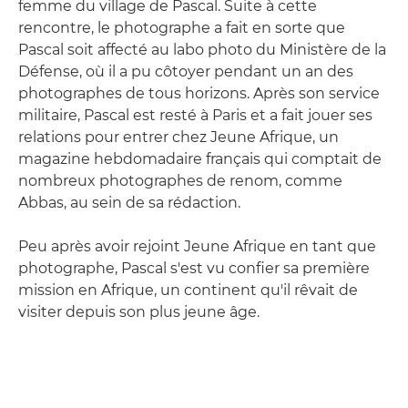
femme du village de Pascal. Suite à cette
rencontre, le photographe a fait en sorte que
Pascal soit affecté au labo photo du Ministère de la
Défense, où il a pu côtoyer pendant un an des
photographes de tous horizons. Après son service
militaire, Pascal est resté à Paris et a fait jouer ses
relations pour entrer chez Jeune Afrique, un
magazine hebdomadaire français qui comptait de
nombreux photographes de renom, comme
Abbas, au sein de sa rédaction.
Peu après avoir rejoint Jeune Afrique en tant que
photographe, Pascal s'est vu confier sa première
mission en Afrique, un continent qu'il rêvait de
visiter depuis son plus jeune âge.