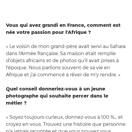
Vous qui avez grandi en France, comment est
née votre passion pour l'Afrique ?
« Le voisin de mon grand-père avait servi au Sahara
dans l'Armée française. Sa maison était remplie
d'objets africains et de photos qu'il avait prises à
l'époque. Nous parlions souvent de sa vie en
Afrique et j'ai commencé à rêver de m'y rendre. »
Quel conseil donneriez-vous à un jeune
photographe qui souhaite percer dans le
métier ?
« Soyez toujours curieux, donnez-vous à 100 %... et
croyez en vous. Trouvez une histoire que personne
n'a jamais racontée et que vous pouvez vous