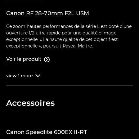
Canon RF 28-70mm F2L USM
Ce zoom hautes performances de la série L est doté d'une
ouverture f/2 ultra-rapide pour une qualité d'image
exceptionnelle. « La haute qualité de cet objectif est
exceptionnelle », poursuit Pascal Maitre.
Voir le produit

view
1
more

Accessoires
Canon Speedlite 600EX II-RT