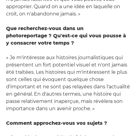
approprier. Quand on a une idée en laquelle on
croit, on n'abandonne jamais. »
Que recherchez-vous dans un
photoreportage ? Qu'est-ce qui vous pousse à
y consacrer votre temps ?
« Je m'intéresse aux histoires journalistiques qui
présentent un fort potentiel visuel et n'ont jamais
été traitées. Les histoires qui m'intéressent le plus
sont celles qui évoquent quelque chose
d'important et ne sont pas relayées dans l'actualité
en général. En d'autres termes, une histoire qui
passe relativement inaperçue, mais révélera son
importance dans un avenir proche. »
Comment approchez-vous vos sujets ?