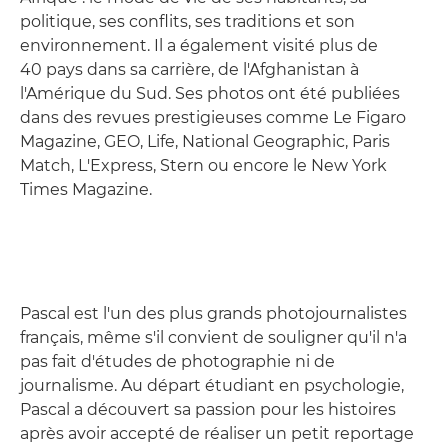
politique, ses conflits, ses traditions et son
environnement. Il a également visité plus de
40 pays dans sa carrière, de l'Afghanistan à
l'Amérique du Sud. Ses photos ont été publiées
dans des revues prestigieuses comme Le Figaro
Magazine, GEO, Life, National Geographic, Paris
Match, L'Express, Stern ou encore le New York
Times Magazine.
Pascal est l'un des plus grands photojournalistes
français, même s'il convient de souligner qu'il n'a
pas fait d'études de photographie ni de
journalisme. Au départ étudiant en psychologie,
Pascal a découvert sa passion pour les histoires
après avoir accepté de réaliser un petit reportage