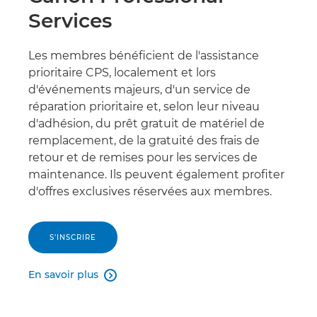
Services
Les membres bénéficient de l'assistance
prioritaire CPS, localement et lors
d'événements majeurs, d'un service de
réparation prioritaire et, selon leur niveau
d'adhésion, du prêt gratuit de matériel de
remplacement, de la gratuité des frais de
retour et de remises pour les services de
maintenance. Ils peuvent également profiter
d'offres exclusives réservées aux membres.
S'INSCRIRE
En savoir plus
