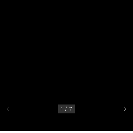
1
/
7