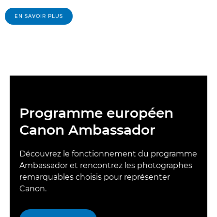
EN SAVOIR PLUS
Programme européen
Canon Ambassador
Découvrez le fonctionnement du programme
Ambassador et rencontrez les photographes
remarquables choisis pour représenter
Canon.