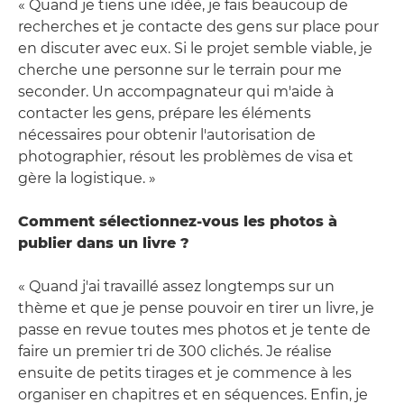
« Quand je tiens une idée, je fais beaucoup de
recherches et je contacte des gens sur place pour
en discuter avec eux. Si le projet semble viable, je
cherche une personne sur le terrain pour me
seconder. Un accompagnateur qui m'aide à
contacter les gens, prépare les éléments
nécessaires pour obtenir l'autorisation de
photographier, résout les problèmes de visa et
gère la logistique. »
Comment sélectionnez-vous les photos à
publier dans un livre ?
« Quand j'ai travaillé assez longtemps sur un
thème et que je pense pouvoir en tirer un livre, je
passe en revue toutes mes photos et je tente de
faire un premier tri de 300 clichés. Je réalise
ensuite de petits tirages et je commence à les
organiser en chapitres et en séquences. Enfin, je