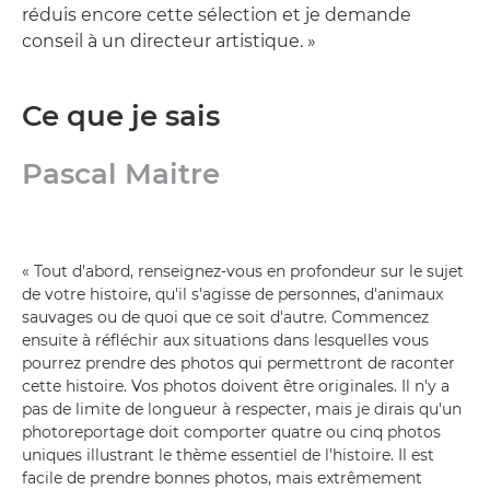
réduis encore cette sélection et je demande
conseil à un directeur artistique. »
Ce que je sais
Pascal Maitre
« Tout d'abord, renseignez-vous en profondeur sur le sujet
de votre histoire, qu'il s'agisse de personnes, d'animaux
sauvages ou de quoi que ce soit d'autre. Commencez
ensuite à réfléchir aux situations dans lesquelles vous
pourrez prendre des photos qui permettront de raconter
cette histoire. Vos photos doivent être originales. Il n'y a
pas de limite de longueur à respecter, mais je dirais qu'un
photoreportage doit comporter quatre ou cinq photos
uniques illustrant le thème essentiel de l'histoire. Il est
facile de prendre bonnes photos, mais extrêmement