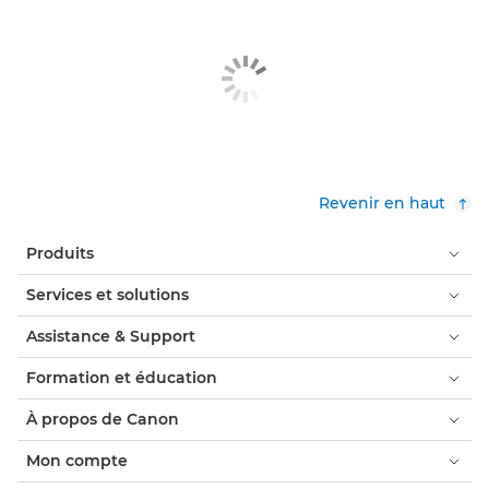
Revenir en haut
Produits
Services et solutions
Assistance & Support
Formation et éducation
À propos de Canon
Mon compte