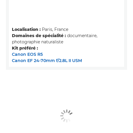
Localisation :
Paris, France
Domaines de spécialité :
documentaire,
photographie naturaliste
Kit préféré :
Canon EOS R5
Canon EF 24-70mm f/2.8L II USM