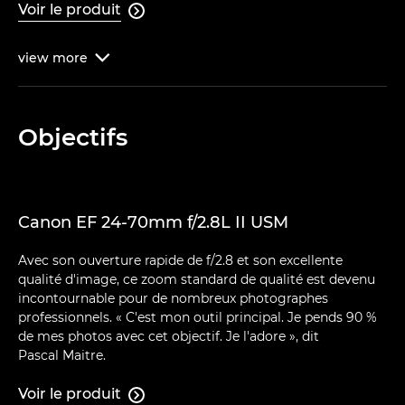
Voir le produit

view
more

Objectifs
Canon EF 24-70mm f/2.8L II USM
Avec son ouverture rapide de f/2.8 et son excellente
qualité d'image, ce zoom standard de qualité est devenu
incontournable pour de nombreux photographes
professionnels. « C'est mon outil principal. Je pends 90 %
de mes photos avec cet objectif. Je l'adore », dit
Pascal Maitre.
Voir le produit
