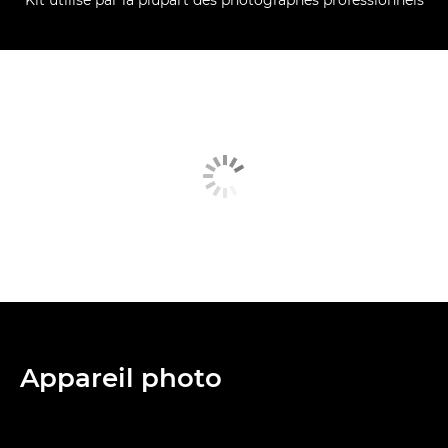
Kit utilisé par la plupart des photographes professionnels
Appareil photo