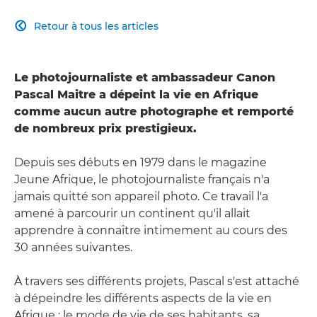
Retour à tous les articles

Le photojournaliste et ambassadeur Canon
Pascal Maitre a dépeint la vie en Afrique
comme aucun autre photographe et remporté
de nombreux prix prestigieux.
Depuis ses débuts en 1979 dans le magazine
Jeune Afrique, le photojournaliste français n'a
jamais quitté son appareil photo. Ce travail l'a
amené à parcourir un continent qu'il allait
apprendre à connaître intimement au cours des
30 années suivantes.
À travers ses différents projets, Pascal s'est attaché
à dépeindre les différents aspects de la vie en
Afrique : le mode de vie de ses habitants, sa