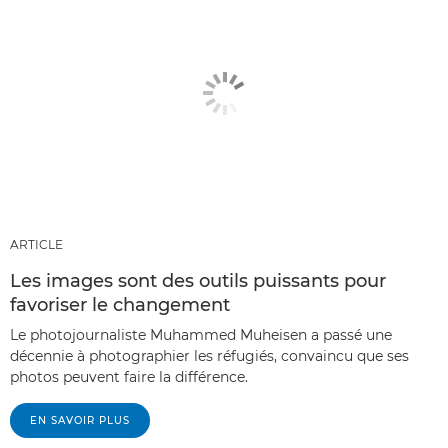
ARTICLE
Les images sont des outils puissants pour
favoriser le changement
Le photojournaliste Muhammed Muheisen a passé une
décennie à photographier les réfugiés, convaincu que ses
photos peuvent faire la différence.
EN SAVOIR PLUS