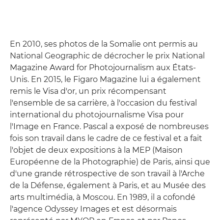
En 2010, ses photos de la Somalie ont permis au
National Geographic de décrocher le prix National
Magazine Award for Photojournalism aux États-
Unis. En 2015, le Figaro Magazine lui a également
remis le Visa d'or, un prix récompensant
l'ensemble de sa carrière, à l'occasion du festival
international du photojournalisme Visa pour
l'Image en France. Pascal a exposé de nombreuses
fois son travail dans le cadre de ce festival et a fait
l'objet de deux expositions à la MEP (Maison
Européenne de la Photographie) de Paris, ainsi que
d'une grande rétrospective de son travail à l'Arche
de la Défense, également à Paris, et au Musée des
arts multimédia, à Moscou. En 1989, il a cofondé
l'agence Odyssey Images et est désormais