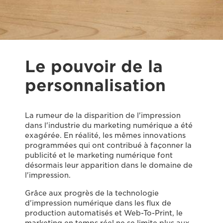
Le pouvoir de la
personnalisation
La rumeur de la disparition de l'impression
dans l'industrie du marketing numérique a été
exagérée. En réalité, les mêmes innovations
programmées qui ont contribué à façonner la
publicité et le marketing numérique font
désormais leur apparition dans le domaine de
l'impression.
Grâce aux progrès de la technologie
d'impression numérique dans les flux de
production automatisés et Web-To-Print, le