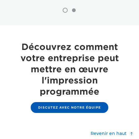
Découvrez comment
votre entreprise peut
mettre en œuvre
l'impression
programmée
DISCUTEZ AVEC NOTRE ÉQUIPE
Revenir en haut