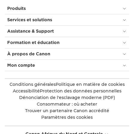
Produits
Services et solutions
Assistance & Support
Formation et éducation
À propos de Canon
Mon compte
Conditions générales
Politique en matière de cookies
Accessibilité
Protection des données personnelles
Dénonciation de l'esclavage moderne (PDF)
Consommateur : où acheter
Trouver un partenaire Canon accrédité
Paramètres des cookies