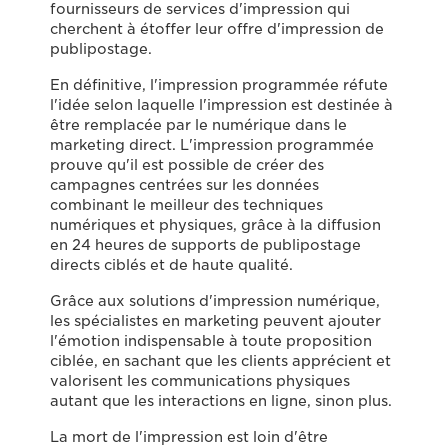
fournisseurs de services d'impression qui
cherchent à étoffer leur offre d'impression de
publipostage.
En définitive, l'impression programmée réfute
l'idée selon laquelle l'impression est destinée à
être remplacée par le numérique dans le
marketing direct. L'impression programmée
prouve qu'il est possible de créer des
campagnes centrées sur les données
combinant le meilleur des techniques
numériques et physiques, grâce à la diffusion
en 24 heures de supports de publipostage
directs ciblés et de haute qualité.
Grâce aux solutions d'impression numérique,
les spécialistes en marketing peuvent ajouter
l'émotion indispensable à toute proposition
ciblée, en sachant que les clients apprécient et
valorisent les communications physiques
autant que les interactions en ligne, sinon plus.
La mort de l'impression est loin d'être