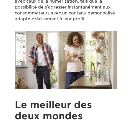
avec ceux de la numérisation, tels que la
possibilité de s'adresser instantanément aux
consommateurs avec un contenu personnalisé
adapté précisément à leur profil.
Le meilleur des
deux mondes