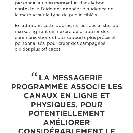
personne, au bon moment et dans le bon
contexte, à l'aide des données d'audience de
la marque sur le type de public ciblé ».
En adoptant cette approche, les spécialistes du
marketing sont en mesure de proposer des
communications et des supports plus précis et
personnalisés, pour créer des campagnes
ciblées plus efficaces.
LA MESSAGERIE
PROGRAMMÉE ASSOCIE LES
CANAUX EN LIGNE ET
PHYSIQUES, POUR
POTENTIELLEMENT
AMÉLIORER
CONSIDÉRABLEMENT LE