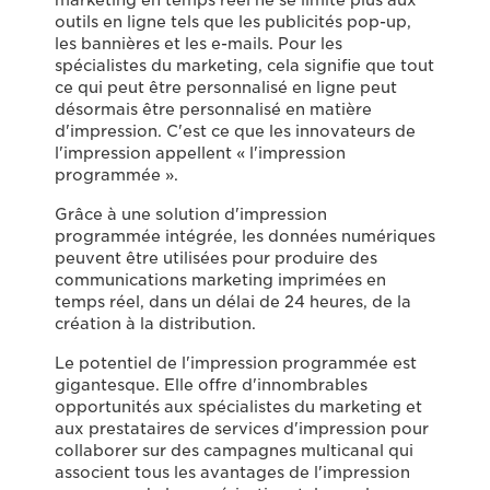
marketing en temps réel ne se limite plus aux
outils en ligne tels que les publicités pop-up,
les bannières et les e-mails. Pour les
spécialistes du marketing, cela signifie que tout
ce qui peut être personnalisé en ligne peut
désormais être personnalisé en matière
d'impression. C'est ce que les innovateurs de
l'impression appellent « l'impression
programmée ».
Grâce à une solution d'impression
programmée intégrée, les données numériques
peuvent être utilisées pour produire des
communications marketing imprimées en
temps réel, dans un délai de 24 heures, de la
création à la distribution.
Le potentiel de l'impression programmée est
gigantesque. Elle offre d'innombrables
opportunités aux spécialistes du marketing et
aux prestataires de services d'impression pour
collaborer sur des campagnes multicanal qui
associent tous les avantages de l'impression