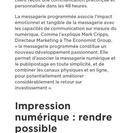
client reçoit une communication préconçue et
personnalisée dans les 48 heures.
La messagerie programmée associe l'impact
émotionnel et tangible de la messagerie avec
les capacités de communication sur mesure du
numérique. Comme l'explique Mark Cripps,
Directeur Marketing à The Economist Group,
« la messagerie programmée constitue un
nouveau développement passionnant. Elle
permet d'associer la messagerie numérique et
le publipostage en toute simplicité, et de
combiner les canaux physiques et en ligne,
pour potentiellement améliorer
considérablement le retour sur
investissement ».
Impression
numérique : rendre
possible