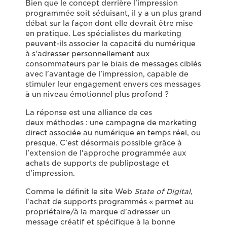
Bien que le concept derrière l'impression
programmée soit séduisant, il y a un plus grand
débat sur la façon dont elle devrait être mise
en pratique. Les spécialistes du marketing
peuvent-ils associer la capacité du numérique
à s'adresser personnellement aux
consommateurs par le biais de messages ciblés
avec l'avantage de l'impression, capable de
stimuler leur engagement envers ces messages
à un niveau émotionnel plus profond ?
La réponse est une alliance de ces
deux méthodes : une campagne de marketing
direct associée au numérique en temps réel, ou
presque. C'est désormais possible grâce à
l'extension de l'approche programmée aux
achats de supports de publipostage et
d'impression.
Comme le définit le site Web
State of Digital
,
l'achat de supports programmés « permet au
propriétaire/à la marque d'adresser un
message créatif et spécifique à la bonne