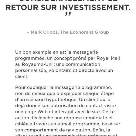
RETOUR SUR INVESTISSEMENT.
– Mark Cripps, The Economist Group
Un bon exemple en est la messagerie
programmée, un concept prôné par Royal Mail
au Royaume-Uni : une communication
personnalisée, volontaire et directe avec un
client.
Pour expliquer la messagerie programmée,
rien de mieux que d'expliquer chaque étape
d'un scénario hypothétique. Un client qui a
déjà donné son autorisation de contact visite
une page Web et interagit avec le site. Cette
action déclenche une réponse immédiate et
ciblée à travers un e-mail programmé, basé sur
son comportement de navigation. Enfin, le