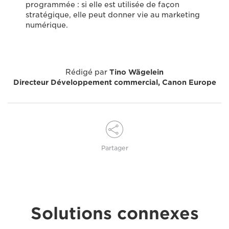
programmée : si elle est utilisée de façon
stratégique, elle peut donner vie au marketing
numérique.
Rédigé par
Tino Wägelein
Directeur Développement commercial, Canon Europe
Partager
Solutions connexes