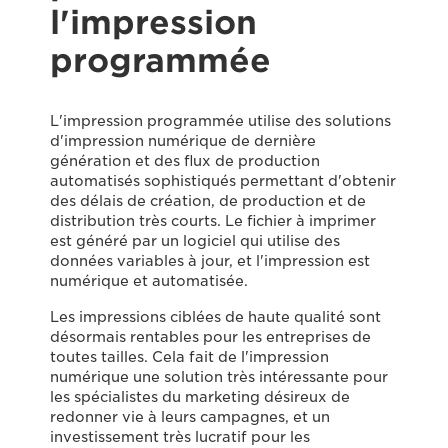
l'impression
programmée
L'impression programmée utilise des solutions
d'impression numérique de dernière
génération et des flux de production
automatisés sophistiqués permettant d'obtenir
des délais de création, de production et de
distribution très courts. Le fichier à imprimer
est généré par un logiciel qui utilise des
données variables à jour, et l'impression est
numérique et automatisée.
Les impressions ciblées de haute qualité sont
désormais rentables pour les entreprises de
toutes tailles. Cela fait de l'impression
numérique une solution très intéressante pour
les spécialistes du marketing désireux de
redonner vie à leurs campagnes, et un
investissement très lucratif pour les