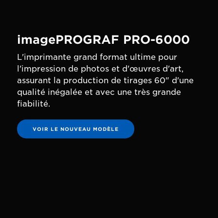
imagePROGRAF PRO-6000
L'imprimante grand format ultime pour
l'impression de photos et d'œuvres d'art,
assurant la production de tirages 60" d'une
qualité inégalée et avec une très grande
fiabilité.
VOIR LE NOUVEAU MODÈLE