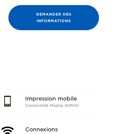
DEMANDER DES
INFORMATIONS
Impression mobile
Connectivité Mopria, AirPrint
Connexions