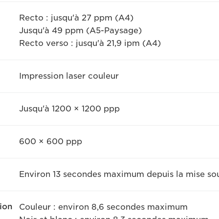
Recto : jusqu'à 27 ppm (A4)
Jusqu'à 49 ppm (A5-Paysage)
Recto verso : jusqu'à 21,9 ipm (A4)
Impression laser couleur
Jusqu'à 1200 × 1200 ppp
600 × 600 ppp
Environ 13 secondes maximum depuis la mise sou
ion
Couleur : environ 8,6 secondes maximum