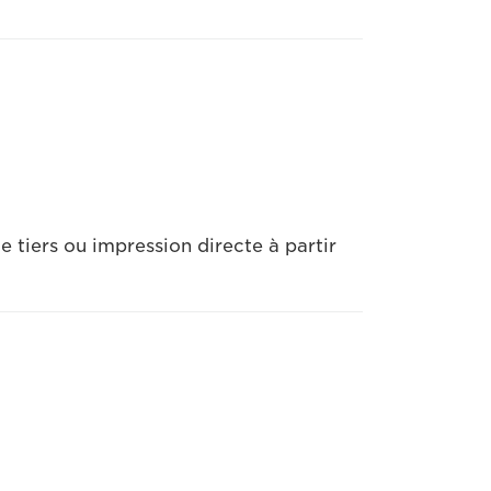
 tiers ou impression directe à partir