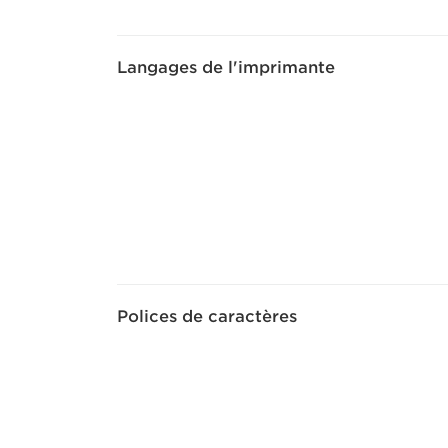
Langages de l'imprimante
Polices de caractères