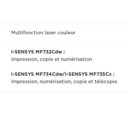
Multifonction laser couleur
i-SENSYS MF732Cdw :
Impression, copie et numérisation
i-SENSYS MF734Cdw/i-SENSYS MF735Cx :
Impression, numérisation, copie et télécopie