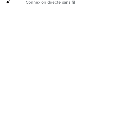
Connexion directe sans fil