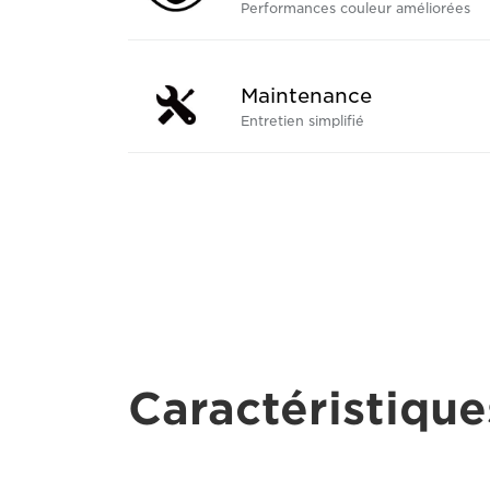
Performances couleur améliorées
Maintenance
Entretien simplifié
Caractéristique