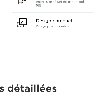
Impression sécurisée par un code
PIN
Design compact
Design peu encombrant
s détaillées