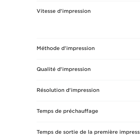
Vitesse d'impression
Méthode d'impression
Qualité d'impression
Résolution d'impression
Temps de préchauffage
Temps de sortie de la première impress