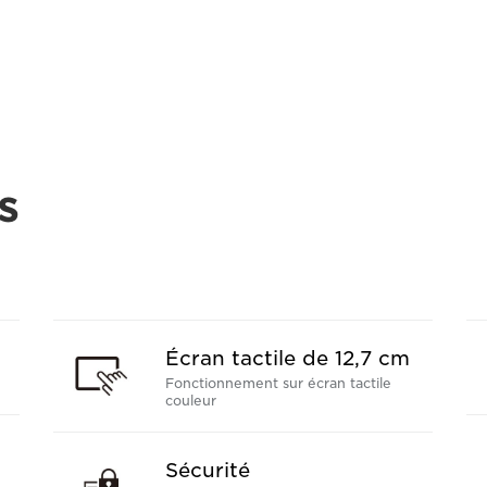
s
Écran tactile de 12,7 cm
Fonctionnement sur écran tactile
couleur
Sécurité