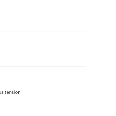
s tension