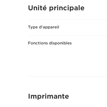
Unité principale
Type d'appareil
Fonctions disponibles
Imprimante