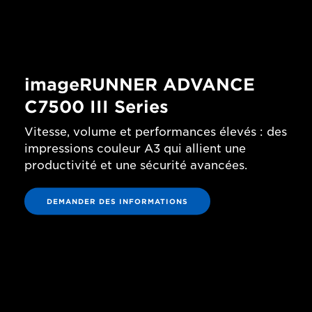
imageRUNNER ADVANCE
C7500 III Series
Vitesse, volume et performances élevés : des
impressions couleur A3 qui allient une
productivité et une sécurité avancées.
DEMANDER DES INFORMATIONS