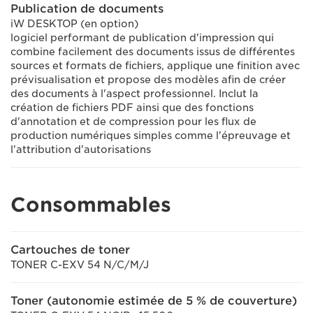
Publication de documents
iW DESKTOP (en option)
logiciel performant de publication d'impression qui
combine facilement des documents issus de différentes
sources et formats de fichiers, applique une finition avec
prévisualisation et propose des modèles afin de créer
des documents à l'aspect professionnel. Inclut la
création de fichiers PDF ainsi que des fonctions
d'annotation et de compression pour les flux de
production numériques simples comme l'épreuvage et
l'attribution d'autorisations
Consommables
Cartouches de toner
TONER C-EXV 54 N/C/M/J
Toner (autonomie estimée de 5 % de couverture)