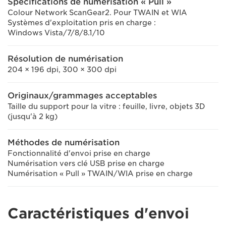
Spécifications de numérisation « Pull »
Colour Network ScanGear2. Pour TWAIN et WIA
Systèmes d'exploitation pris en charge :
Windows Vista/7/8/8.1/10
Résolution de numérisation
204 × 196 dpi, 300 × 300 dpi
Originaux/grammages acceptables
Taille du support pour la vitre : feuille, livre, objets 3D
(jusqu'à 2 kg)
Méthodes de numérisation
Fonctionnalité d'envoi prise en charge
Numérisation vers clé USB prise en charge
Numérisation « Pull » TWAIN/WIA prise en charge
Caractéristiques d'envoi