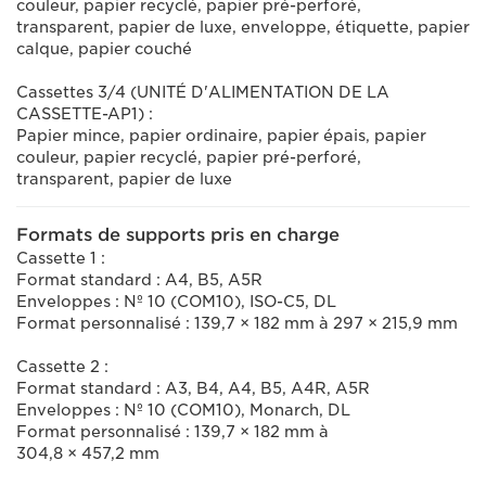
couleur, papier recyclé, papier pré-perforé,
transparent, papier de luxe, enveloppe, étiquette, papier
calque, papier couché
Cassettes 3/4 (UNITÉ D'ALIMENTATION DE LA
CASSETTE-AP1) :
Papier mince, papier ordinaire, papier épais, papier
couleur, papier recyclé, papier pré-perforé,
transparent, papier de luxe
Formats de supports pris en charge
Cassette 1 :
Format standard : A4, B5, A5R
Enveloppes : Nº 10 (COM10), ISO-C5, DL
Format personnalisé : 139,7 × 182 mm à 297 × 215,9 mm
Cassette 2 :
Format standard : A3, B4, A4, B5, A4R, A5R
Enveloppes : Nº 10 (COM10), Monarch, DL
Format personnalisé : 139,7 × 182 mm à
304,8 × 457,2 mm