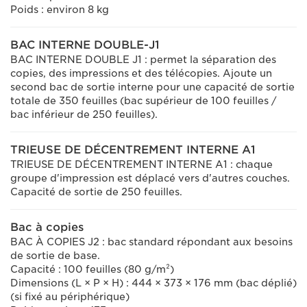
Poids : environ 8 kg
BAC INTERNE DOUBLE-J1
BAC INTERNE DOUBLE J1 : permet la séparation des
copies, des impressions et des télécopies. Ajoute un
second bac de sortie interne pour une capacité de sortie
totale de 350 feuilles (bac supérieur de 100 feuilles /
bac inférieur de 250 feuilles).
TRIEUSE DE DÉCENTREMENT INTERNE A1
TRIEUSE DE DÉCENTREMENT INTERNE A1 : chaque
groupe d'impression est déplacé vers d'autres couches.
Capacité de sortie de 250 feuilles.
Bac à copies
BAC À COPIES J2 : bac standard répondant aux besoins
de sortie de base.
Capacité : 100 feuilles (80 g/m²)
Dimensions (L × P × H) : 444 × 373 × 176 mm (bac déplié)
(si fixé au périphérique)