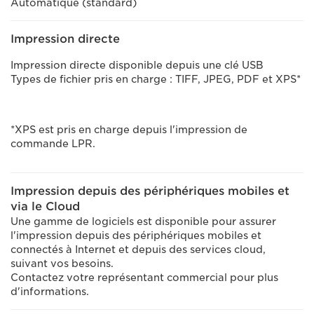
Automatique (standard)
Impression directe
Impression directe disponible depuis une clé USB
Types de fichier pris en charge : TIFF, JPEG, PDF et XPS*
*XPS est pris en charge depuis l'impression de
commande LPR.
Impression depuis des périphériques mobiles et
via le Cloud
Une gamme de logiciels est disponible pour assurer
l'impression depuis des périphériques mobiles et
connectés à Internet et depuis des services cloud,
suivant vos besoins.
Contactez votre représentant commercial pour plus
d'informations.