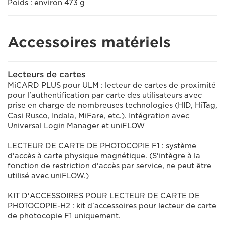
Poids : environ 473 g
Accessoires matériels
Lecteurs de cartes
MiCARD PLUS pour ULM : lecteur de cartes de proximité
pour l'authentification par carte des utilisateurs avec
prise en charge de nombreuses technologies (HID, HiTag,
Casi Rusco, Indala, MiFare, etc.). Intégration avec
Universal Login Manager et uniFLOW
LECTEUR DE CARTE DE PHOTOCOPIE F1 : système
d'accès à carte physique magnétique. (S'intègre à la
fonction de restriction d'accès par service, ne peut être
utilisé avec uniFLOW.)
KIT D'ACCESSOIRES POUR LECTEUR DE CARTE DE
PHOTOCOPIE-H2 : kit d'accessoires pour lecteur de carte
de photocopie F1 uniquement.