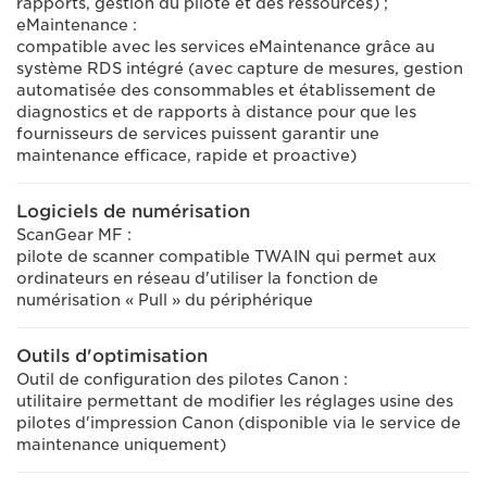
rapports, gestion du pilote et des ressources) ;
eMaintenance :
compatible avec les services eMaintenance grâce au
système RDS intégré (avec capture de mesures, gestion
automatisée des consommables et établissement de
diagnostics et de rapports à distance pour que les
fournisseurs de services puissent garantir une
maintenance efficace, rapide et proactive)
Logiciels de numérisation
ScanGear MF :
pilote de scanner compatible TWAIN qui permet aux
ordinateurs en réseau d'utiliser la fonction de
numérisation « Pull » du périphérique
Outils d'optimisation
Outil de configuration des pilotes Canon :
utilitaire permettant de modifier les réglages usine des
pilotes d'impression Canon (disponible via le service de
maintenance uniquement)