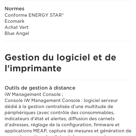
Normes
Conforme ENERGY STAR®
Ecomark
Achat Vert
Blue Angel
Gestion du logiciel et de
l'imprimante
Outils de gestion à distance
iW Management Console :
Console iW Management Console : logiciel serveur
dédié à la gestion centralisée d'une multitude de
périphériques (avec contrôle des consommables,
indicateurs d'état et alertes, diffusion des carnets
d'adresses, réglage de la configuration, firmware et
applications MEAP, capture de mesures et génération de