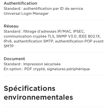
Authentification
Standard : authentification par ID de service
Universal Login Manager
Réseau
Standard : filtrage d'adresses IP/MAC, IPSEC,
communication cryptée TLS, SNMP V3.0, IEEE 802.1X,
IPv6, authentification SMTP, authentification POP avant
SMTP
Document
Standard : Impression sécurisée
En option : PDF crypté, signatures périphérique
Spécifications
environnementales