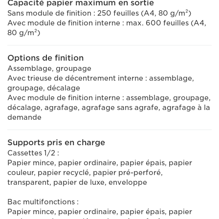
Capacité papier maximum en sortie
Sans module de finition : 250 feuilles (A4, 80 g/m²)
Avec module de finition interne : max. 600 feuilles (A4,
80 g/m²)
Options de finition
Assemblage, groupage
Avec trieuse de décentrement interne : assemblage,
groupage, décalage
Avec module de finition interne : assemblage, groupage,
décalage, agrafage, agrafage sans agrafe, agrafage à la
demande
Supports pris en charge
Cassettes 1/2 :
Papier mince, papier ordinaire, papier épais, papier
couleur, papier recyclé, papier pré-perforé,
transparent, papier de luxe, enveloppe
Bac multifonctions :
Papier mince, papier ordinaire, papier épais, papier