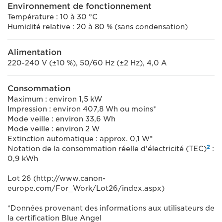
Environnement de fonctionnement
Température : 10 à 30 °C
Humidité relative : 20 à 80 % (sans condensation)
Alimentation
220-240 V (±10 %), 50/60 Hz (±2 Hz), 4,0 A
Consommation
Maximum : environ 1,5 kW
Impression : environ 407,8 Wh ou moins*
Mode veille : environ 33,6 Wh
Mode veille : environ 2 W
Extinction automatique : approx. 0,1 W*
2
Notation de la consommation réelle d'électricité (TEC)
:
0,9 kWh
Lot 26 (http://www.canon-
europe.com/For_Work/Lot26/index.aspx)
*Données provenant des informations aux utilisateurs de
la certification Blue Angel