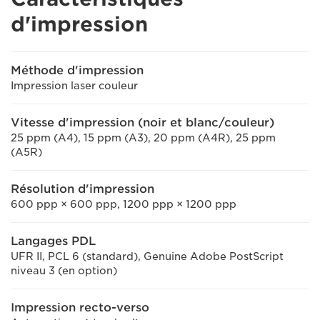
d'impression
Méthode d'impression
Impression laser couleur
Vitesse d'impression (noir et blanc/couleur)
25 ppm (A4), 15 ppm (A3), 20 ppm (A4R), 25 ppm
(A5R)
Résolution d'impression
600 ppp × 600 ppp, 1200 ppp × 1200 ppp
Langages PDL
UFR II, PCL 6 (standard), Genuine Adobe PostScript
niveau 3 (en option)
Impression recto-verso