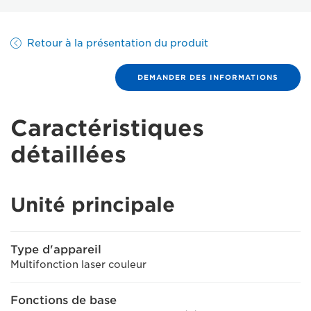
Retour à la présentation du produit
DEMANDER DES INFORMATIONS
Caractéristiques
détaillées
Unité principale
Type d'appareil
Multifonction laser couleur
Fonctions de base