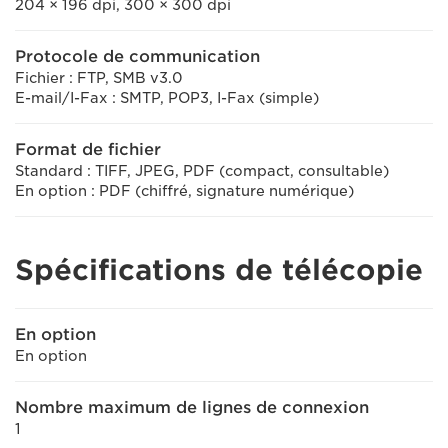
204 × 196 dpi, 300 × 300 dpi
Protocole de communication
Fichier : FTP, SMB v3.0
E-mail/I-Fax : SMTP, POP3, I-Fax (simple)
Format de fichier
Standard : TIFF, JPEG, PDF (compact, consultable)
En option : PDF (chiffré, signature numérique)
Spécifications de télécopie
En option
En option
Nombre maximum de lignes de connexion
1