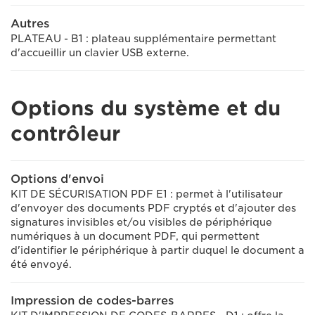
Autres
PLATEAU - B1 : plateau supplémentaire permettant
d'accueillir un clavier USB externe.
Options du système et du
contrôleur
Options d'envoi
KIT DE SÉCURISATION PDF E1 : permet à l'utilisateur
d'envoyer des documents PDF cryptés et d'ajouter des
signatures invisibles et/ou visibles de périphérique
numériques à un document PDF, qui permettent
d'identifier le périphérique à partir duquel le document a
été envoyé.
Impression de codes-barres