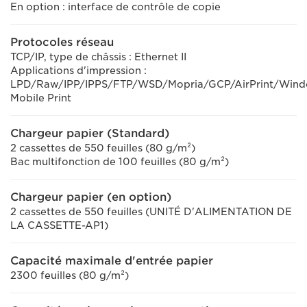
En option : interface de contrôle de copie
Protocoles réseau
TCP/IP, type de châssis : Ethernet II
Applications d'impression :
LPD/Raw/IPP/IPPS/FTP/WSD/Mopria/GCP/AirPrint/Win
Mobile Print
Chargeur papier (Standard)
2 cassettes de 550 feuilles (80 g/m²)
Bac multifonction de 100 feuilles (80 g/m²)
Chargeur papier (en option)
2 cassettes de 550 feuilles (UNITÉ D'ALIMENTATION DE
LA CASSETTE-AP1)
Capacité maximale d'entrée papier
2300 feuilles (80 g/m²)