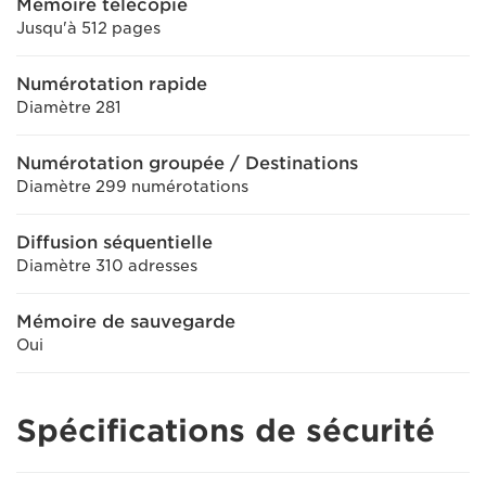
Mémoire télécopie
Jusqu'à 512 pages
Numérotation rapide
Diamètre 281
Numérotation groupée / Destinations
Diamètre 299 numérotations
Diffusion séquentielle
Diamètre 310 adresses
Mémoire de sauvegarde
Oui
Spécifications de sécurité