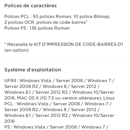
Polices de caractères
Polices PCL : 93 polices Roman, 10 police Bitmap,
2 polices OCR, polices de code-barres*
Polices PS : 136 polices Roman
* Nécessite le KIT D'IMPRESSION DE CODE-BARRES-D1
(en option)
Système d'exploitation
UFRII : Windows Vista / Server 2008 / Windows 7 /
Server 2008 R2 / Windows 8 / Server 2012 /
Windows 8.1 / Server 2012 R2 / Windows 10/Server
2016, MAC OS X (10.7.5 ou version ultérieure), Linux
PCL : Windows Vista / Server 2008 / Windows 7 /
Server 2008 R2 / Windows 8 / Server 2012 /
Windows 8.1 / Server 2012 R2 / Windows 10/Server
2016
PS : Windows Vista / Server 2008 / Windows 7 /