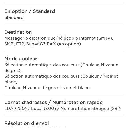
En option / Standard
Standard
Destination
Messagerie électronique/Télécopie Internet (SMTP),
SMB, FTP, Super G3 FAX (en option)
Mode couleur
Sélection automatique des couleurs (Couleur, Niveaux
de gris),
Sélection automatique des couleurs (Couleur / Noir et
blanc)
Couleur, Niveaux de gris et Noir et blanc
Carnet d'adresses / Numérotation rapide
LDAP (50) / Local (300) / Numérotation abrégée (281)
Résolution d'envoi