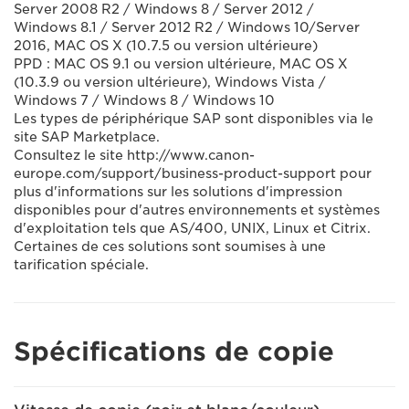
Server 2008 R2 / Windows 8 / Server 2012 /
Windows 8.1 / Server 2012 R2 / Windows 10/Server
2016, MAC OS X (10.7.5 ou version ultérieure)
PPD : MAC OS 9.1 ou version ultérieure, MAC OS X
(10.3.9 ou version ultérieure), Windows Vista /
Windows 7 / Windows 8 / Windows 10
Les types de périphérique SAP sont disponibles via le
site SAP Marketplace.
Consultez le site http://www.canon-
europe.com/support/business-product-support pour
plus d'informations sur les solutions d'impression
disponibles pour d'autres environnements et systèmes
d'exploitation tels que AS/400, UNIX, Linux et Citrix.
Certaines de ces solutions sont soumises à une
tarification spéciale.
Spécifications de copie