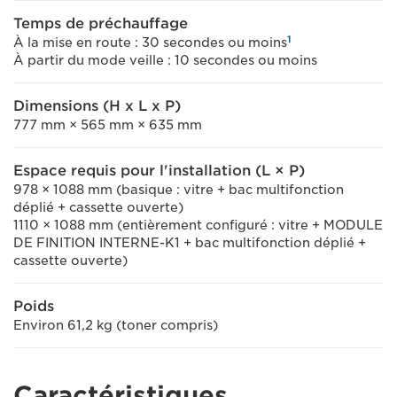
Temps de préchauffage
1
À la mise en route : 30 secondes ou moins
À partir du mode veille : 10 secondes ou moins
Dimensions (H x L x P)
777 mm × 565 mm × 635 mm
Espace requis pour l'installation (L × P)
978 × 1088 mm (basique : vitre + bac multifonction
déplié + cassette ouverte)
1110 × 1088 mm (entièrement configuré : vitre + MODULE
DE FINITION INTERNE-K1 + bac multifonction déplié +
cassette ouverte)
Poids
Environ 61,2 kg (toner compris)
Caractéristiques