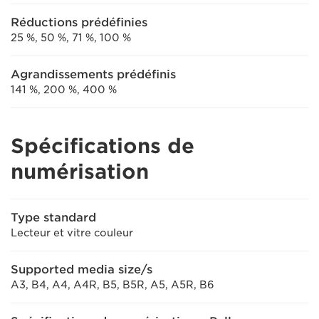
Réductions prédéfinies
25 %, 50 %, 71 %, 100 %
Agrandissements prédéfinis
141 %, 200 %, 400 %
Spécifications de
numérisation
Type standard
Lecteur et vitre couleur
Supported media size/s
A3, B4, A4, A4R, B5, B5R, A5, A5R, B6