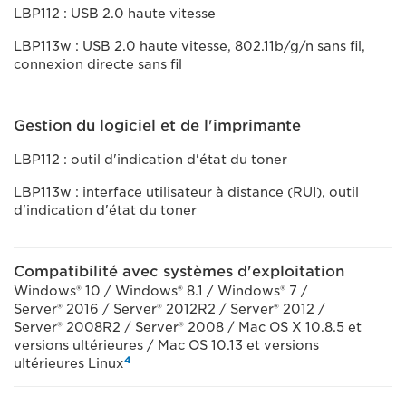
LBP112 : USB 2.0 haute vitesse
LBP113w : USB 2.0 haute vitesse, 802.11b/g/n sans fil,
connexion directe sans fil
Gestion du logiciel et de l'imprimante
LBP112 : outil d'indication d'état du toner
LBP113w : interface utilisateur à distance (RUI), outil
d'indication d'état du toner
Compatibilité avec systèmes d'exploitation
Windows® 10 / Windows® 8.1 / Windows® 7 /
Server® 2016 / Server® 2012R2 / Server® 2012 /
Server® 2008R2 / Server® 2008 / Mac OS X 10.8.5 et
versions ultérieures / Mac OS 10.13 et versions
4
ultérieures Linux