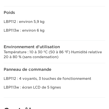
Poids
LBP112 : environ 5,9 kg
LBP113w : environ 6 kg
Environnement d'utilisation
Température : 10 à 30 ºC (50 à 86 ºF) Humidité relative
20 à 80 % (sans condensation)
Panneau de commande
LBP112 : 4 voyants, 3 touches de fonctionnement
LBP113w : écran LCD de 5 lignes