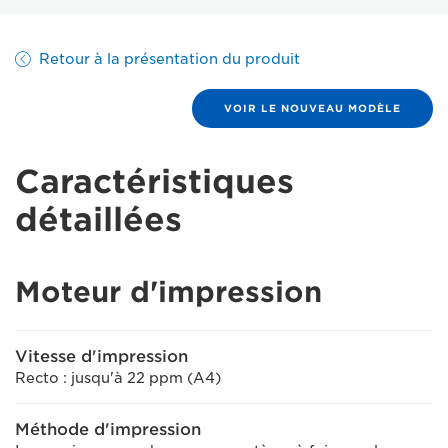
Retour à la présentation du produit
VOIR LE NOUVEAU MODÈLE
Caractéristiques
détaillées
Moteur d'impression
Vitesse d'impression
Recto : jusqu'à 22 ppm (A4)
Méthode d'impression