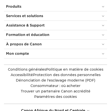
Produits
Services et solutions
Assistance & Support
Formation et éducation
À propos de Canon
Mon compte
Conditions générales
Politique en matière de cookies
Accessibilité
Protection des données personnelles
Dénonciation de l'esclavage moderne (PDF)
Consommateur : où acheter
Trouver un partenaire Canon accrédité
Paramètres des cookies
Canon Afrique du Nord et Centrale