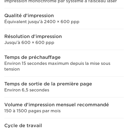
Impression monochrome par système à faisceau laser
Qualité d'impression
Équivalent jusqu'à 2400 × 600 ppp
Résolution d'impression
Jusqu'à 600 × 600 ppp
Temps de préchauffage
Environ 15 secondes maximum depuis la mise sous
tension
Temps de sortie de la première page
Environ 6,5 secondes
Volume d'impression mensuel recommandé
150 à 1500 pages par mois
Cycle de travail