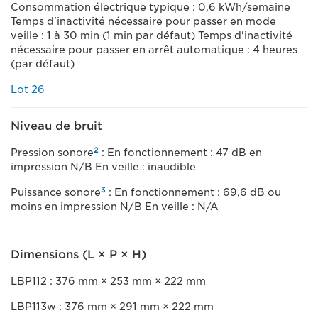
Consommation électrique typique : 0,6 kWh/semaine
Temps d'inactivité nécessaire pour passer en mode
veille : 1 à 30 min (1 min par défaut) Temps d'inactivité
nécessaire pour passer en arrêt automatique : 4 heures
(par défaut)
Lot 26
Niveau de bruit
2
Pression sonore
: En fonctionnement : 47 dB en
impression N/B En veille : inaudible
3
Puissance sonore
: En fonctionnement : 69,6 dB ou
moins en impression N/B En veille : N/A
Dimensions (L × P × H)
LBP112 : 376 mm × 253 mm × 222 mm
LBP113w : 376 mm × 291 mm × 222 mm