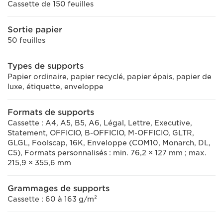
Cassette de 150 feuilles
Sortie papier
50 feuilles
Types de supports
Papier ordinaire, papier recyclé, papier épais, papier de
luxe, étiquette, enveloppe
Formats de supports
Cassette : A4, A5, B5, A6, Légal, Lettre, Executive,
Statement, OFFICIO, B-OFFICIO, M-OFFICIO, GLTR,
GLGL, Foolscap, 16K, Enveloppe (COM10, Monarch, DL,
C5), Formats personnalisés : min. 76,2 × 127 mm ; max.
215,9 × 355,6 mm
Grammages de supports
Cassette : 60 à 163 g/m²