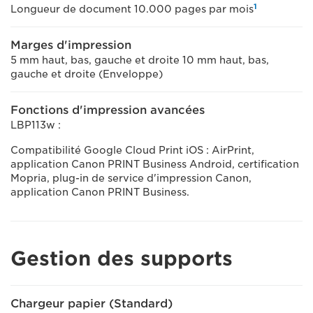
1
Longueur de document 10.000 pages par mois
Marges d'impression
5 mm haut, bas, gauche et droite 10 mm haut, bas,
gauche et droite (Enveloppe)
Fonctions d'impression avancées
LBP113w :
Compatibilité Google Cloud Print iOS : AirPrint,
application Canon PRINT Business Android, certification
Mopria, plug-in de service d'impression Canon,
application Canon PRINT Business.
Gestion des supports
Chargeur papier (Standard)