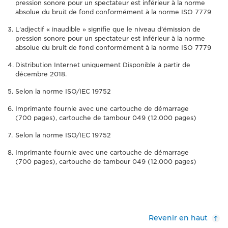
pression sonore pour un spectateur est inférieur à la norme
absolue du bruit de fond conformément à la norme ISO 7779
L'adjectif « inaudible » signifie que le niveau d'émission de
pression sonore pour un spectateur est inférieur à la norme
absolue du bruit de fond conformément à la norme ISO 7779
Distribution Internet uniquement Disponible à partir de
décembre 2018.
Selon la norme ISO/IEC 19752
Imprimante fournie avec une cartouche de démarrage
(700 pages), cartouche de tambour 049 (12.000 pages)
Selon la norme ISO/IEC 19752
Imprimante fournie avec une cartouche de démarrage
(700 pages), cartouche de tambour 049 (12.000 pages)
Revenir en haut