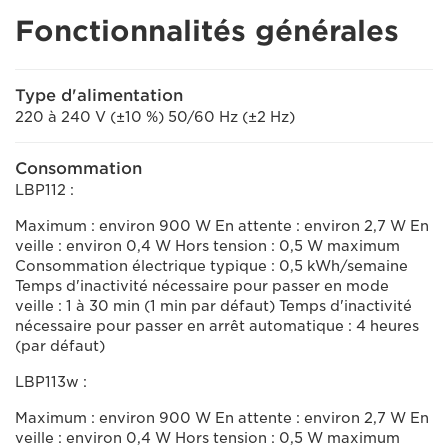
Fonctionnalités générales
Type d'alimentation
220 à 240 V (±10 %) 50/60 Hz (±2 Hz)
Consommation
LBP112 :
Maximum : environ 900 W En attente : environ 2,7 W En
veille : environ 0,4 W Hors tension : 0,5 W maximum
Consommation électrique typique : 0,5 kWh/semaine
Temps d'inactivité nécessaire pour passer en mode
veille : 1 à 30 min (1 min par défaut) Temps d'inactivité
nécessaire pour passer en arrêt automatique : 4 heures
(par défaut)
LBP113w :
Maximum : environ 900 W En attente : environ 2,7 W En
veille : environ 0,4 W Hors tension : 0,5 W maximum