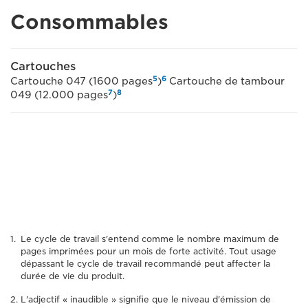
Consommables
Cartouches
5
6
Cartouche 047 (1600 pages
)
Cartouche de tambour
7
8
049 (12.000 pages
)
Le cycle de travail s'entend comme le nombre maximum de
pages imprimées pour un mois de forte activité. Tout usage
dépassant le cycle de travail recommandé peut affecter la
durée de vie du produit.
L'adjectif « inaudible » signifie que le niveau d'émission de