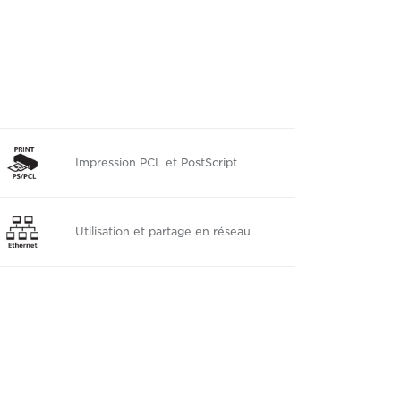
Impression PCL et PostScript
Utilisation et partage en réseau