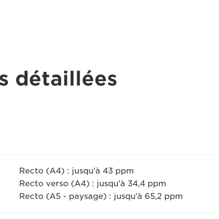
s détaillées
Recto (A4) : jusqu'à 43 ppm
Recto verso (A4) : jusqu'à 34,4 ppm
Recto (A5 - paysage) : jusqu'à 65,2 ppm