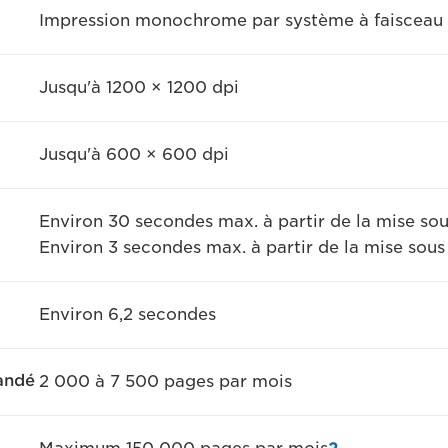
Impression monochrome par système à faisceau 
Jusqu'à 1200 × 1200 dpi
Jusqu'à 600 × 600 dpi
Environ 30 secondes max. à partir de la mise sou
Environ 3 secondes max. à partir de la mise sou
Environ 6,2 secondes
andé
2 000 à 7 500 pages par mois