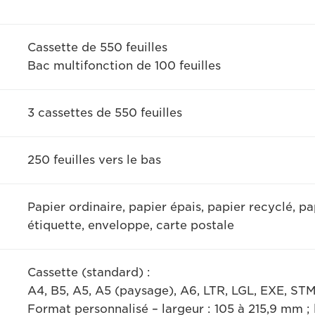
Cassette de 550 feuilles
Bac multifonction de 100 feuilles
3 cassettes de 550 feuilles
250 feuilles vers le bas
Papier ordinaire, papier épais, papier recyclé, pa
étiquette, enveloppe, carte postale
Cassette (standard) :
A4, B5, A5, A5 (paysage), A6, LTR, LGL, EXE, STM
Format personnalisé – largeur : 105 à 215,9 mm ;