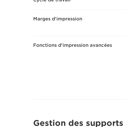
Marges d'impression
Fonctions d'impression avancées
Gestion des supports