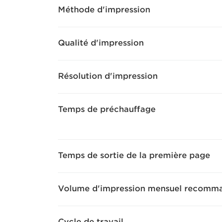
Méthode d'impression
Qualité d'impression
Résolution d'impression
Temps de préchauffage
Temps de sortie de la première page
Volume d'impression mensuel recomm
Cycle de travail