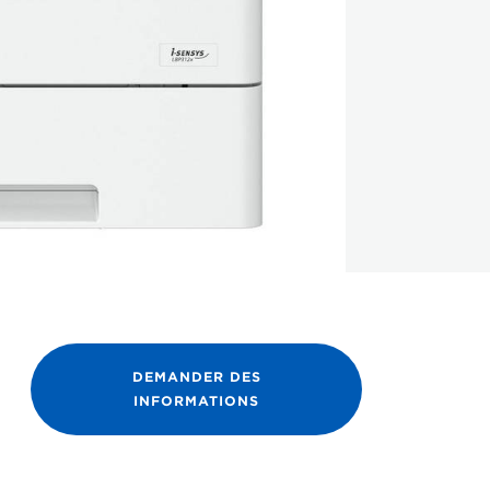
DEMANDER DES
INFORMATIONS