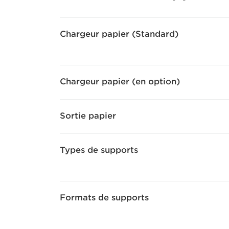
Chargeur papier (Standard)
Chargeur papier (en option)
Sortie papier
Types de supports
Formats de supports