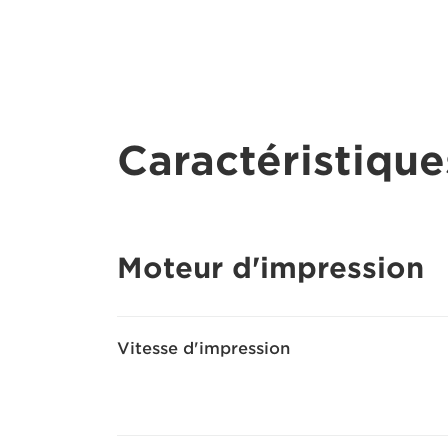
Caractéristique
Moteur d'impression
Vitesse d'impression