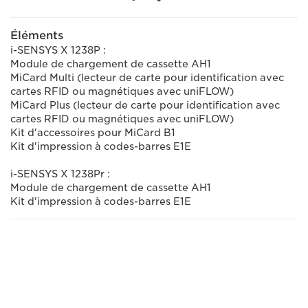
Éléments
i-SENSYS X 1238P :
Module de chargement de cassette AH1
MiCard Multi (lecteur de carte pour identification avec
cartes RFID ou magnétiques avec uniFLOW)
MiCard Plus (lecteur de carte pour identification avec
cartes RFID ou magnétiques avec uniFLOW)
Kit d'accessoires pour MiCard B1
Kit d'impression à codes-barres E1E
i-SENSYS X 1238Pr :
Module de chargement de cassette AH1
Kit d'impression à codes-barres E1E