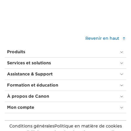
Revenir en haut
Produits
Services et solutions
Assistance & Support
Formation et éducation
À propos de Canon
Mon compte
Conditions générales
Politique en matière de cookies