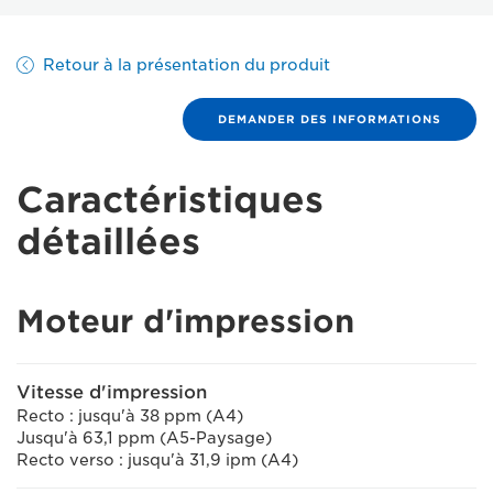
Retour à la présentation du produit
DEMANDER DES INFORMATIONS
Caractéristiques
détaillées
Moteur d'impression
Vitesse d'impression
Recto : jusqu'à 38 ppm (A4)
Jusqu'à 63,1 ppm (A5-Paysage)
Recto verso : jusqu'à 31,9 ipm (A4)