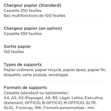
Chargeur papier (Standard)
Cassette 250 feuilles
Bac multifonctions de 100 feuilles
Chargeur papier (en option)
Cassette 550 feuilles
Sortie papier
150 feuilles
Types de supports
Papier ordinaire, papier recyclé, papier épais, papier fin,
étiquette, carte postale, enveloppe
Formats de supports
Cassette (standard ou optionnelle) :
A4, A5, A5 (Paysage), A6, B5, Légal, Lettre, Executive,
Statement, OFFICIO, B-OFFICIO, M-OFFICIO, GLTR,
GLGL, Foolscap, 16K, Formats personnalisés : min.