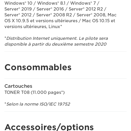
Windows® 10 / Windows® 8.1 / Windows® 7 /
Server® 2019 / Server® 2016 / Server® 2012 R2 /
Server® 2012 / Server® 2008 R2 / Server® 2008, Mac
OS X 10.9.5 et versions ultérieures / Mac OS 10.15 et
versions ultérieures, Linux*
*
Distribution Internet uniquement. Le pilote sera
disponible à partir du deuxième semestre 2020
Consommables
Cartouches
TONER T08 (11.000 pages*)
*
Selon la norme ISO/IEC 19752
Accessoires/options