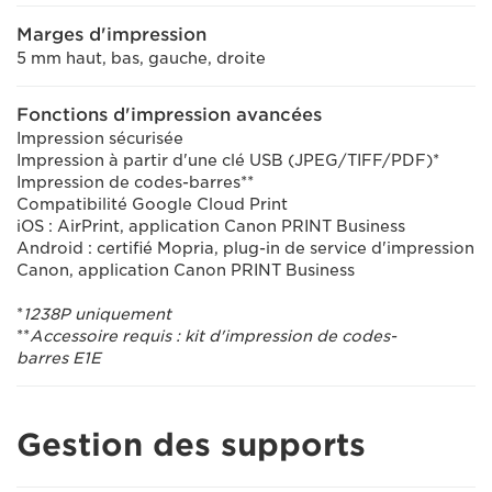
Marges d'impression
5 mm haut, bas, gauche, droite
Fonctions d'impression avancées
Impression sécurisée
Impression à partir d'une clé USB (JPEG/TIFF/PDF)*
Impression de codes-barres**
Compatibilité Google Cloud Print
iOS : AirPrint, application Canon PRINT Business
Android : certifié Mopria, plug-in de service d'impression
Canon, application Canon PRINT Business
*
1238P uniquement
**
Accessoire requis : kit d'impression de codes-
barres E1E
Gestion des supports