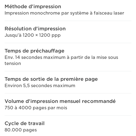
Méthode d'impression
Impression monochrome par système à faisceau laser
Résolution d'impression
Jusqu'à 1200 × 1200 ppp
Temps de préchauffage
Env. 14 secondes maximum à partir de la mise sous
tension
Temps de sortie de la première page
Environ 5,5 secondes maximum
Volume d'impression mensuel recommandé
750 à 4000 pages par mois
Cycle de travail
80.000 pages