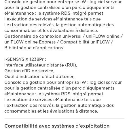
Console de gestion pour entreprise iW : logiciel serveur
pour la gestion centralisée d'un parc d'équipements
eMaintenance : le système RDS intégré permet
l'exécution de services eMaintenance tels que
l'extraction des relevés, la gestion automatique des
consommables et les évaluations à distance.
Gestionnaire de connexion universel / uniFLOW online /
uniFLOW online Express / Compatibilité uniFLOW /
Bibliothèque d'applications
i-SENSYS X 1238Pr :
Interface utilisateur distante (RUI),
Gestion d'ID de service,
Outil d'indication d'état du toner,
Console de gestion pour entreprise iW : logiciel serveur
pour la gestion centralisée d'un parc d'équipements
eMaintenance : le système RDS intégré permet
l'exécution de services eMaintenance tels que
l'extraction des relevés, la gestion automatique des
consommables et les évaluations à distance.
Compatibilité avec systèmes d'exploitation