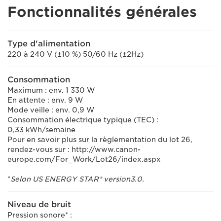
Fonctionnalités générales
Type d'alimentation
220 à 240 V (±10 %) 50/60 Hz (±2Hz)
Consommation
Maximum : env. 1 330 W
En attente : env. 9 W
Mode veille : env. 0,9 W
Consommation électrique typique (TEC) :
0,33 kWh/semaine
Pour en savoir plus sur la règlementation du lot 26,
rendez-vous sur : http://www.canon-
europe.com/For_Work/Lot26/index.aspx
*
Selon US ENERGY STAR® version3.0.
Niveau de bruit
Pression sonore* :