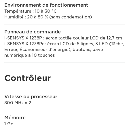
Environnement de fonctionnement
Température : 10 à 30 °C
Humidité : 20 à 80 % (sans condensation)
Panneau de commande
i-SENSYS X 1238P : écran tactile couleur LCD de 12,7 cm
i-SENSYS X 1238Pr : écran LCD de 5 lignes, 3 LED (Tâche,
Erreur, Économiseur d'énergie), boutons, pavé
numérique à 10 touches
Contrôleur
Vitesse du processeur
800 MHz x 2
Mémoire
1 Go