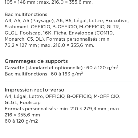
105 × 148 mm ; max. 216,0 × 355,6 mm.
Bac multifonctions :
A4, A5, A5 (Paysage), A6, B5, Légal, Lettre, Executive,
Statement, OFFICIO, B-OFFICIO, M-OFFICIO, GLTR,
GLGL, Foolscap, 16K, Fiche, Enveloppe (COM10,
Monarch, C5, DL), Formats personnalisés : min.
76,2 × 127 mm ; max. 216,0 × 355,6 mm.
Grammages de supports
Cassette (standard et optionnelle) : 60 à 120 g/m²
Bac multifonctions : 60 à 163 g/m²
Impression recto-verso
A4, Légal, Lettre, OFFICIO, B-OFFICIO, M-OFFICIO,
GLGL, Foolscap
Formats personnalisés : min. 210 × 279,4 mm ; max.
216 × 355,6 mm
60 à 120 g/m2