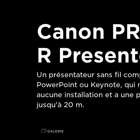
Canon P
R Present
Un présentateur sans fil com
PowerPoint ou Keynote, qui 
aucune installation et a une 
jusqu'à 20 m.
GALERIE