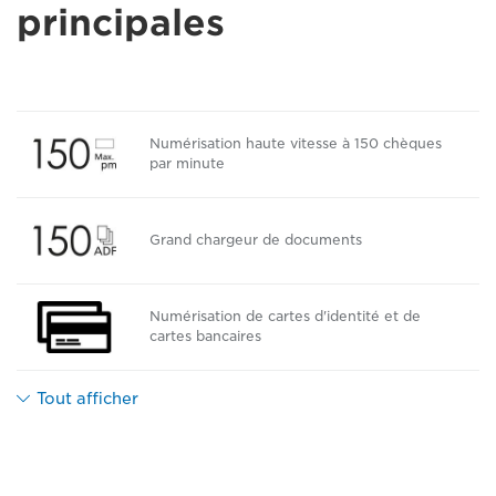
principales
Numérisation haute vitesse à 150 chèques
par minute
Grand chargeur de documents
Numérisation de cartes d'identité et de
cartes bancaires
Tout afficher