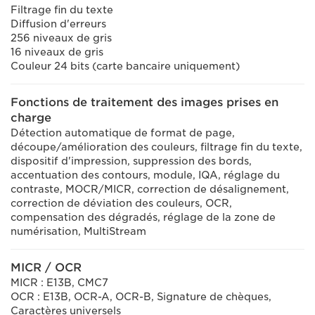
Filtrage fin du texte
Diffusion d'erreurs
256 niveaux de gris
16 niveaux de gris
Couleur 24 bits (carte bancaire uniquement)
Fonctions de traitement des images prises en
charge
Détection automatique de format de page,
découpe/amélioration des couleurs, filtrage fin du texte,
dispositif d'impression, suppression des bords,
accentuation des contours, module, IQA, réglage du
contraste, MOCR/MICR, correction de désalignement,
correction de déviation des couleurs, OCR,
compensation des dégradés, réglage de la zone de
numérisation, MultiStream
MICR / OCR
MICR : E13B, CMC7
OCR : E13B, OCR-A, OCR-B, Signature de chèques,
Caractères universels