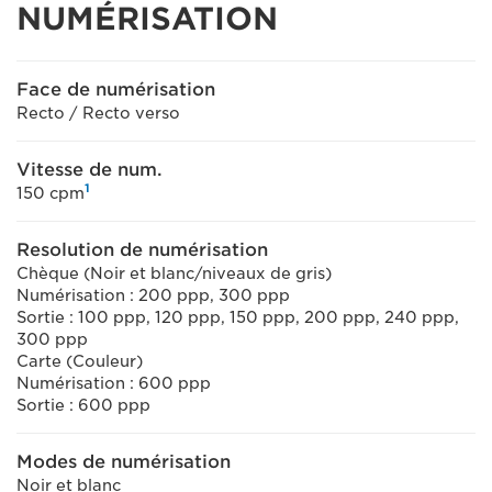
NUMÉRISATION
Face de numérisation
Recto / Recto verso
Vitesse de num.
1
150 cpm
Resolution de numérisation
Chèque (Noir et blanc/niveaux de gris)
Numérisation : 200 ppp, 300 ppp
Sortie : 100 ppp, 120 ppp, 150 ppp, 200 ppp, 240 ppp,
300 ppp
Carte (Couleur)
Numérisation : 600 ppp
Sortie : 600 ppp
Modes de numérisation
Noir et blanc