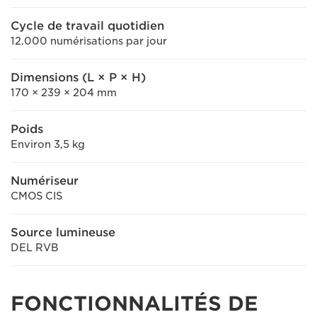
Cycle de travail quotidien
12.000 numérisations par jour
Dimensions (L × P × H)
170 × 239 × 204 mm
Poids
Environ 3,5 kg
Numériseur
CMOS CIS
Source lumineuse
DEL RVB
FONCTIONNALITÉS DE