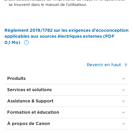
se trouvent dans le manuel de l'utilisateur.
Règlement 2019/1782 sur les exigences d'écoconception
applicables aux sources électriques externes (PDF
0,1 Mo)
Revenir en haut
Produits
Services et solutions
Assistance & Support
Formation et éducation
À propos de Canon