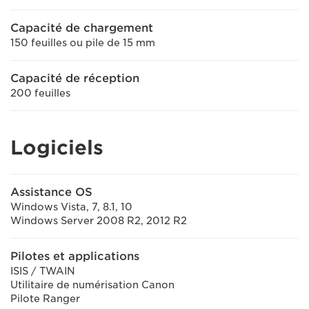
Capacité de chargement
150 feuilles ou pile de 15 mm
Capacité de réception
200 feuilles
Logiciels
Assistance OS
Windows Vista, 7, 8.1, 10
Windows Server 2008 R2, 2012 R2
Pilotes et applications
ISIS / TWAIN
Utilitaire de numérisation Canon
Pilote Ranger