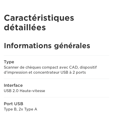
Caractéristiques
détaillées
Informations générales
Type
Scanner de chèques compact avec CAD, dispositif
d'impression et concentrateur USB à 2 ports
Interface
USB 2.0 Haute-vitesse
Port USB
Type B, 2x Type A