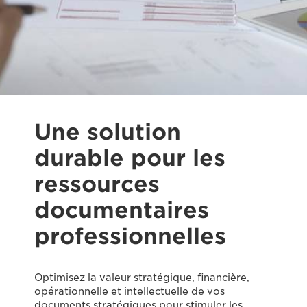
Une solution
durable pour les
ressources
documentaires
professionnelles
Optimisez la valeur stratégique, financière,
opérationnelle et intellectuelle de vos
documents stratégiques pour stimuler les