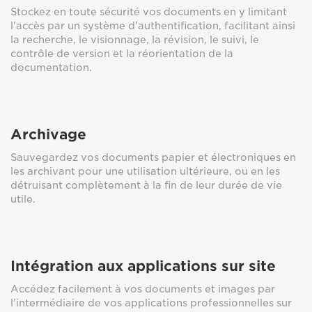
Stockez en toute sécurité vos documents en y limitant
l'accès par un système d'authentification, facilitant ainsi
la recherche, le visionnage, la révision, le suivi, le
contrôle de version et la réorientation de la
documentation.
Archivage
Sauvegardez vos documents papier et électroniques en
les archivant pour une utilisation ultérieure, ou en les
détruisant complètement à la fin de leur durée de vie
utile.
Intégration aux applications sur site
Accédez facilement à vos documents et images par
l'intermédiaire de vos applications professionnelles sur