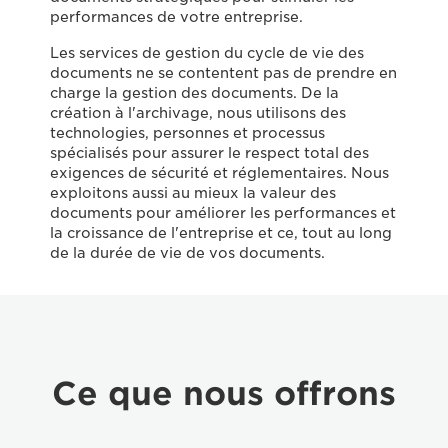
performances de votre entreprise.
Les services de gestion du cycle de vie des
documents ne se contentent pas de prendre en
charge la gestion des documents. De la
création à l'archivage, nous utilisons des
technologies, personnes et processus
spécialisés pour assurer le respect total des
exigences de sécurité et réglementaires. Nous
exploitons aussi au mieux la valeur des
documents pour améliorer les performances et
la croissance de l'entreprise et ce, tout au long
de la durée de vie de vos documents.
Ce que nous offrons