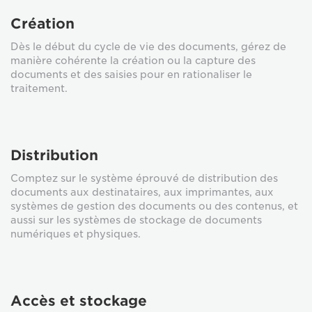
Création
Dès le début du cycle de vie des documents, gérez de
manière cohérente la création ou la capture des
documents et des saisies pour en rationaliser le
traitement.
Distribution
Comptez sur le système éprouvé de distribution des
documents aux destinataires, aux imprimantes, aux
systèmes de gestion des documents ou des contenus, et
aussi sur les systèmes de stockage de documents
numériques et physiques.
Accès et stockage