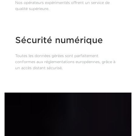
Nos opérateurs expérimentés offrent un service de
qualité supérieure.
Sécurité numérique
Toutes les données gérées sont parfaitement
conformes aux réglementations européennes, grâce à
un accès distant sécurisé.