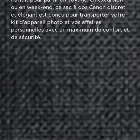
ou en week-end, ce sac à dos Canon discret
et élégant est conçu pour transporter votre
kit d'appareil photo et vos affaires
personnelles avec un maximum de confort et
de sécurité.