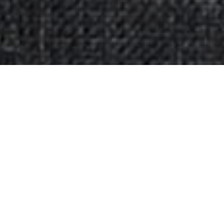
Transportez votre kit