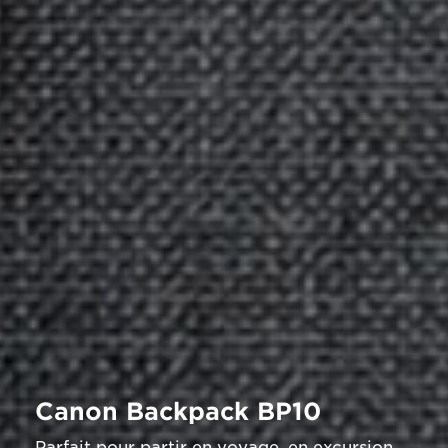
Canon Backpack BP10
Parfait pour partir en voyage, en excursion