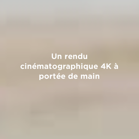
Un rendu
cinématographique 4K à
portée de main