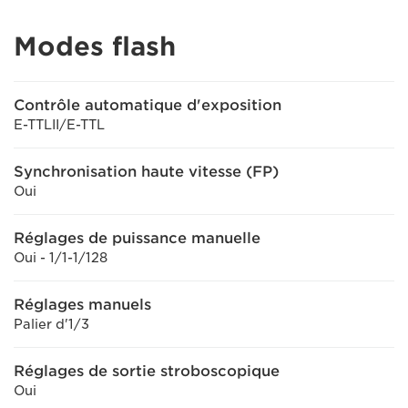
Modes flash
Contrôle automatique d'exposition
E-TTLII/E-TTL
Synchronisation haute vitesse (FP)
Oui
Réglages de puissance manuelle
Oui - 1/1-1/128
Réglages manuels
Palier d'1/3
Réglages de sortie stroboscopique
Oui