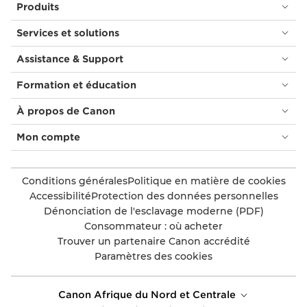
Produits
Services et solutions
Assistance & Support
Formation et éducation
À propos de Canon
Mon compte
Conditions générales
Politique en matière de cookies
Accessibilité
Protection des données personnelles
Dénonciation de l'esclavage moderne (PDF)
Consommateur : où acheter
Trouver un partenaire Canon accrédité
Paramètres des cookies
Canon Afrique du Nord et Centrale