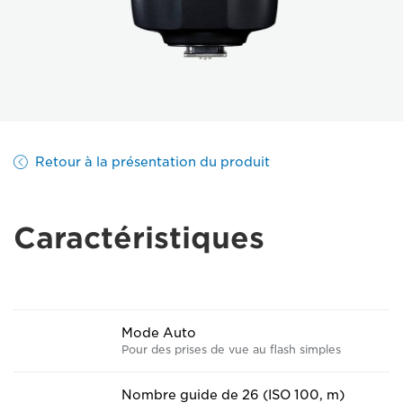
Retour à la présentation du produit
Caractéristiques
Mode Auto
Pour des prises de vue au flash simples
Nombre guide de 26 (ISO 100, m)