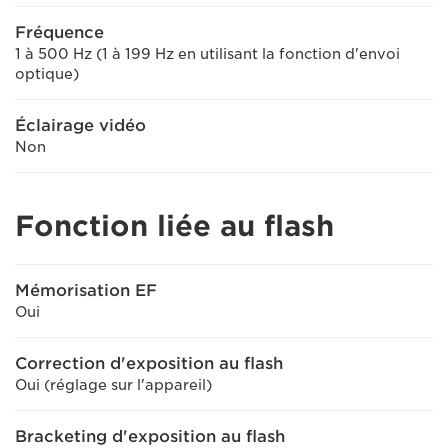
Fréquence
1 à 500 Hz (1 à 199 Hz en utilisant la fonction d'envoi
optique)
Éclairage vidéo
Non
Fonction liée au flash
Mémorisation EF
Oui
Correction d'exposition au flash
Oui (réglage sur l'appareil)
Bracketing d'exposition au flash