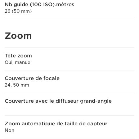
Nb guide (100 ISO).mètres
26 (50 mm)
Zoom
Tête zoom
Oui, manuel
Couverture de focale
24, 50 mm
Couverture avec le diffuseur grand-angle
-
Zoom automatique de taille de capteur
Non