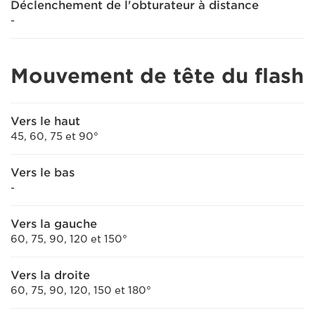
Déclenchement de l'obturateur à distance
-
Mouvement de tête du flash
Vers le haut
45, 60, 75 et 90°
Vers le bas
-
Vers la gauche
60, 75, 90, 120 et 150°
Vers la droite
60, 75, 90, 120, 150 et 180°