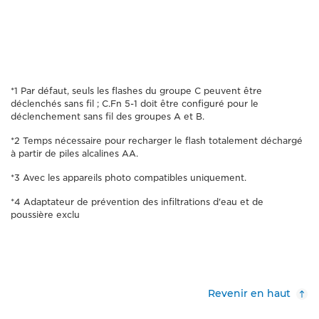
*1 Par défaut, seuls les flashes du groupe C peuvent être
déclenchés sans fil ; C.Fn 5-1 doit être configuré pour le
déclenchement sans fil des groupes A et B.
*2 Temps nécessaire pour recharger le flash totalement déchargé
à partir de piles alcalines AA.
*3 Avec les appareils photo compatibles uniquement.
*4 Adaptateur de prévention des infiltrations d'eau et de
poussière exclu
Revenir en haut