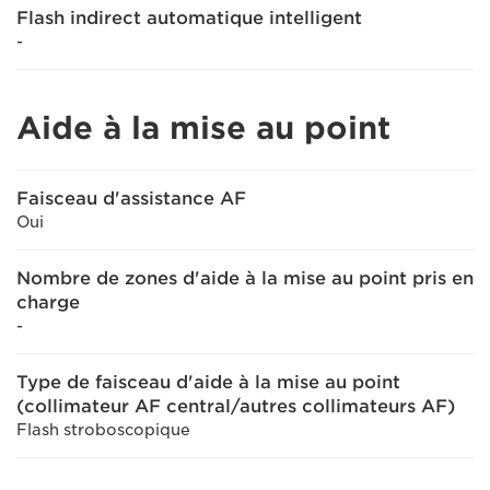
Flash indirect automatique intelligent
-
Aide à la mise au point
Faisceau d'assistance AF
Oui
Nombre de zones d'aide à la mise au point pris en
charge
-
Type de faisceau d'aide à la mise au point
(collimateur AF central/autres collimateurs AF)
Flash stroboscopique