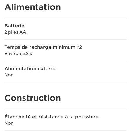
Alimentation
Batterie
2 piles AA
Temps de recharge minimum *2
Environ 5,8 s
Alimentation externe
Non
Construction
Étanchéité et résistance à la poussière
Non