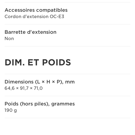
Accessoires compatibles
Cordon d'extension OC-E3
Barrette d'extension
Non
DIM. ET POIDS
Dimensions (L × H × P), mm
64,6 × 91,7 × 71,0
Poids (hors piles), grammes
190 g