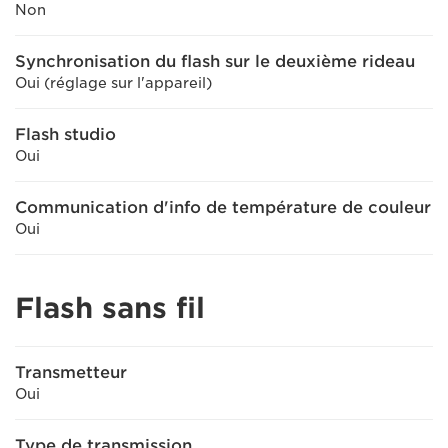
Non
Synchronisation du flash sur le deuxième rideau
Oui (réglage sur l'appareil)
Flash studio
Oui
Communication d'info de température de couleur
Oui
Flash sans fil
Transmetteur
Oui
Type de transmission