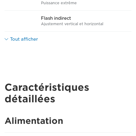
Puissance extrême
Flash indirect
Ajustement vertical et horizontal
Tout afficher
Caractéristiques
détaillées
Alimentation