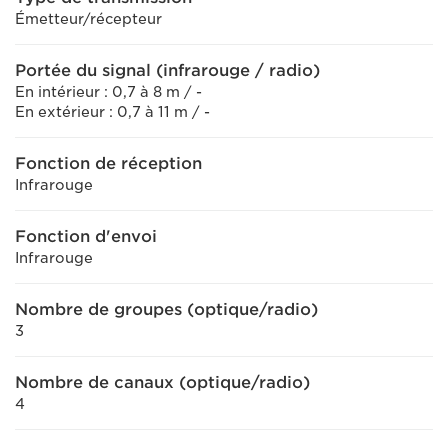
Émetteur/récepteur
Portée du signal (infrarouge / radio)
En intérieur : 0,7 à 8 m / -
En extérieur : 0,7 à 11 m / -
Fonction de réception
Infrarouge
Fonction d'envoi
Infrarouge
Nombre de groupes (optique/radio)
3
Nombre de canaux (optique/radio)
4