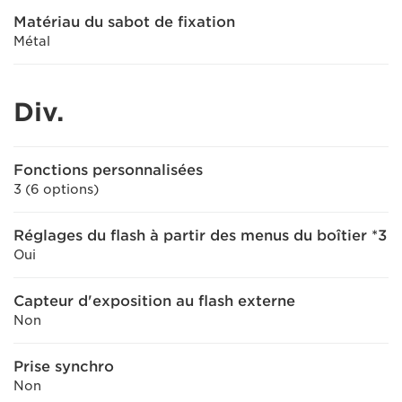
Matériau du sabot de fixation
Métal
Div.
Fonctions personnalisées
3 (6 options)
Réglages du flash à partir des menus du boîtier *3
Oui
Capteur d'exposition au flash externe
Non
Prise synchro
Non