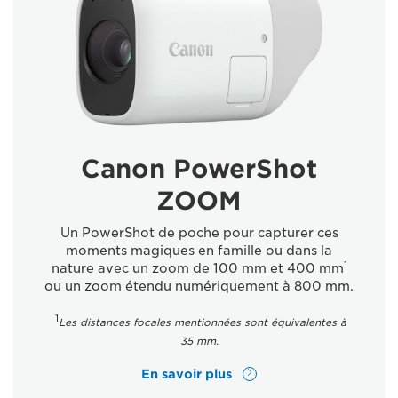
Canon PowerShot
ZOOM
Un PowerShot de poche pour capturer ces
moments magiques en famille ou dans la
1
nature avec un zoom de 100 mm et 400 mm
ou un zoom étendu numériquement à 800 mm.
1
Les distances focales mentionnées sont équivalentes à
35 mm.
En savoir plus