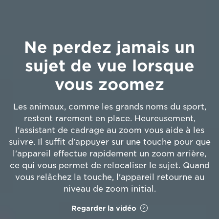
Ne perdez jamais un
sujet de vue lorsque
vous zoomez
Les animaux, comme les grands noms du sport,
restent rarement en place. Heureusement,
l'assistant de cadrage au zoom vous aide à les
suivre. Il suffit d'appuyer sur une touche pour que
l'appareil effectue rapidement un zoom arrière,
ce qui vous permet de relocaliser le sujet. Quand
vous relâchez la touche, l'appareil retourne au
niveau de zoom initial.
Regarder la vidéo