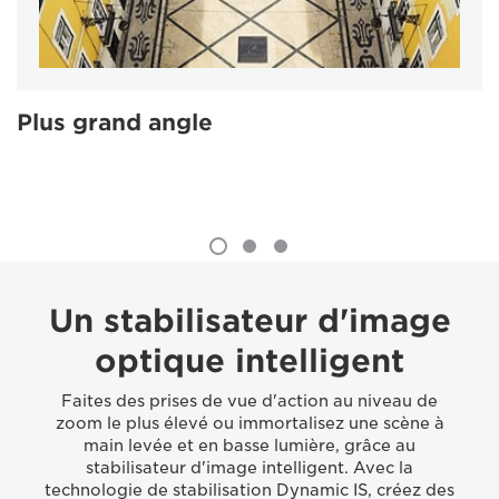
Plus grand angle
Un stabilisateur d'image
optique intelligent
Faites des prises de vue d'action au niveau de
zoom le plus élevé ou immortalisez une scène à
main levée et en basse lumière, grâce au
stabilisateur d'image intelligent. Avec la
technologie de stabilisation Dynamic IS, créez des