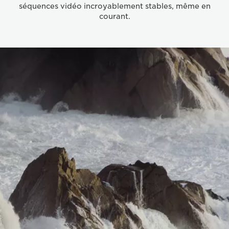
séquences vidéo incroyablement stables, même en
courant.