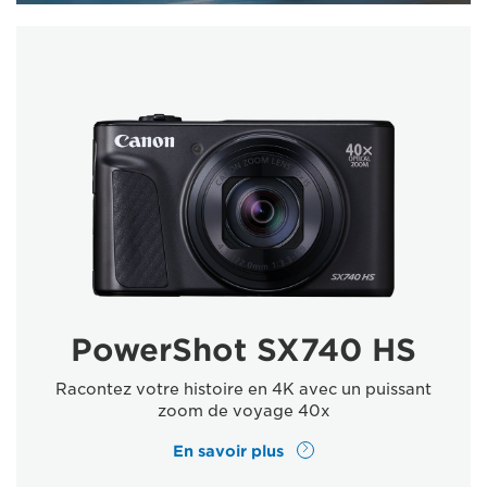
PowerShot SX740 HS
Racontez votre histoire en 4K avec un puissant
zoom de voyage 40x
En savoir plus