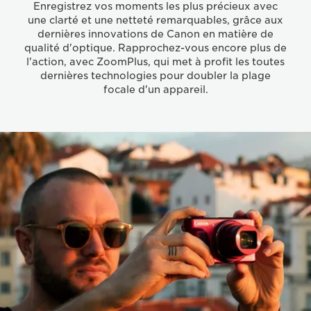
Enregistrez vos moments les plus précieux avec
une clarté et une netteté remarquables, grâce aux
dernières innovations de Canon en matière de
qualité d'optique. Rapprochez-vous encore plus de
l'action, avec ZoomPlus, qui met à profit les toutes
dernières technologies pour doubler la plage
focale d'un appareil.