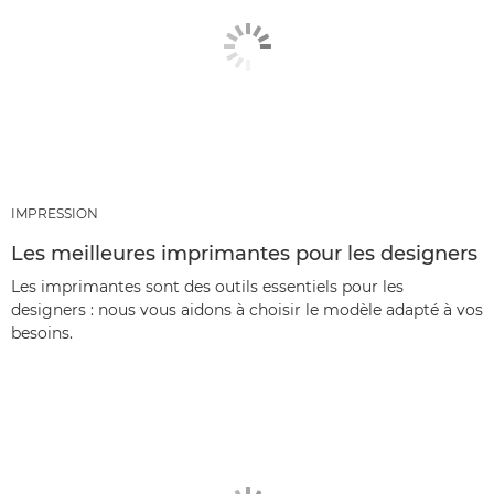
IMPRESSION
Les meilleures imprimantes pour les designers
Les imprimantes sont des outils essentiels pour les
designers : nous vous aidons à choisir le modèle adapté à vos
besoins.