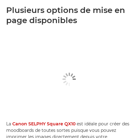
Plusieurs options de mise en
page disponibles
La
Canon SELPHY Square QX10
est idéale pour créer des
moodboards de toutes sortes puisque vous pouvez
imprimer les images directement depuis votre