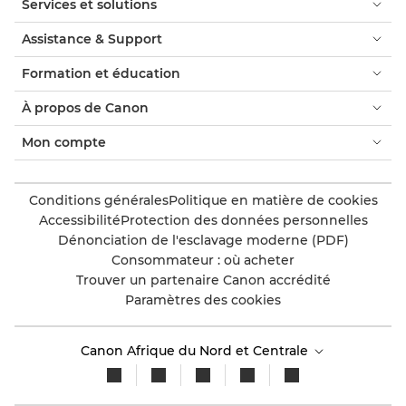
Services et solutions
Assistance & Support
Formation et éducation
À propos de Canon
Mon compte
Conditions générales
Politique en matière de cookies
Accessibilité
Protection des données personnelles
Dénonciation de l'esclavage moderne (PDF)
Consommateur : où acheter
Trouver un partenaire Canon accrédité
Paramètres des cookies
Canon Afrique du Nord et Centrale