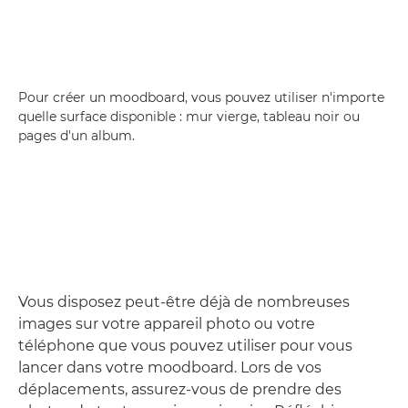
Pour créer un moodboard, vous pouvez utiliser n'importe
quelle surface disponible : mur vierge, tableau noir ou
pages d'un album.
Vous disposez peut-être déjà de nombreuses
images sur votre appareil photo ou votre
téléphone que vous pouvez utiliser pour vous
lancer dans votre moodboard. Lors de vos
déplacements, assurez-vous de prendre des