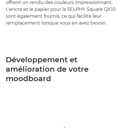
offrent un rendu des couleurs impressionnant.
L'encre et le papier pour la SELPHY Square QX10
sont également fournis, ce qui facilite leur
remplacement lorsque vous en avez besoin.
Développement et
amélioration de votre
moodboard