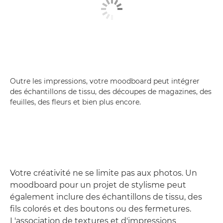
Outre les impressions, votre moodboard peut intégrer
des échantillons de tissu, des découpes de magazines, des
feuilles, des fleurs et bien plus encore.
Votre créativité ne se limite pas aux photos. Un
moodboard pour un projet de stylisme peut
également inclure des échantillons de tissu, des
fils colorés et des boutons ou des fermetures.
L'association de textures et d'impressions