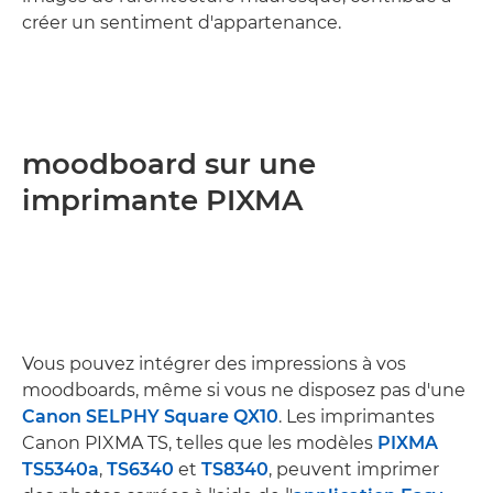
créer un sentiment d'appartenance.
moodboard sur une
imprimante PIXMA
Vous pouvez intégrer des impressions à vos
moodboards, même si vous ne disposez pas d'une
Canon SELPHY Square QX10
. Les imprimantes
Canon PIXMA TS, telles que les modèles
PIXMA
TS5340a
,
TS6340
et
TS8340
, peuvent imprimer