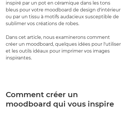
inspiré par un pot en céramique dans les tons
bleus pour votre moodboard de design d'intérieur
ou par un tissu à motifs audacieux susceptible de
sublimer vos créations de robes.
Dans cet article, nous examinerons comment
créer un moodboard, quelques idées pour l'utiliser
et les outils idéaux pour imprimer vos images
inspirantes.
Comment créer un
moodboard qui vous inspire