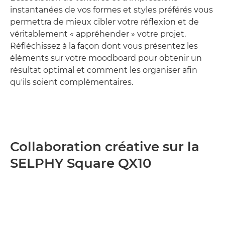
instantanées de vos formes et styles préférés vous
permettra de mieux cibler votre réflexion et de
véritablement « appréhender » votre projet.
Réfléchissez à la façon dont vous présentez les
éléments sur votre moodboard pour obtenir un
résultat optimal et comment les organiser afin
qu'ils soient complémentaires.
Collaboration créative sur la
SELPHY Square QX10