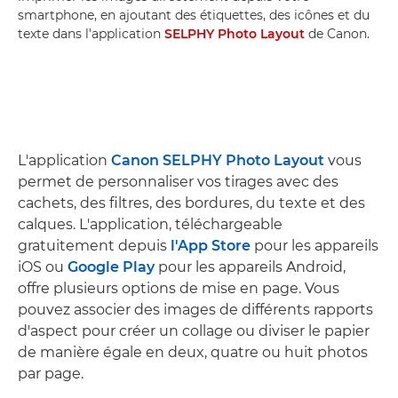
smartphone, en ajoutant des étiquettes, des icônes et du
texte dans l'application
SELPHY Photo Layout
de Canon.
L'application
Canon SELPHY Photo Layout
vous
permet de personnaliser vos tirages avec des
cachets, des filtres, des bordures, du texte et des
calques. L'application, téléchargeable
gratuitement depuis
l'App Store
pour les appareils
iOS ou
Google Play
pour les appareils Android,
offre plusieurs options de mise en page. Vous
pouvez associer des images de différents rapports
d'aspect pour créer un collage ou diviser le papier
de manière égale en deux, quatre ou huit photos
par page.