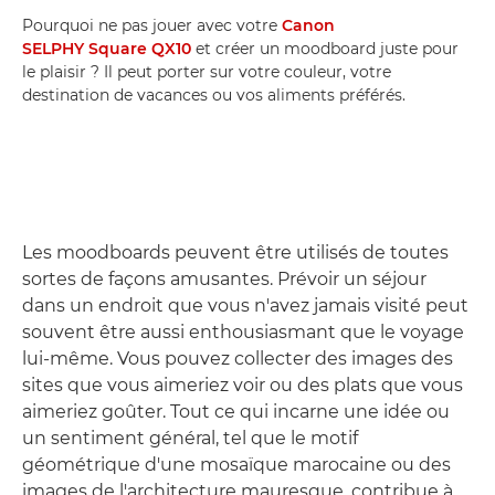
Pourquoi ne pas jouer avec votre
Canon
SELPHY Square QX10
et créer un moodboard juste pour
le plaisir ? Il peut porter sur votre couleur, votre
destination de vacances ou vos aliments préférés.
Les moodboards peuvent être utilisés de toutes
sortes de façons amusantes. Prévoir un séjour
dans un endroit que vous n'avez jamais visité peut
souvent être aussi enthousiasmant que le voyage
lui-même. Vous pouvez collecter des images des
sites que vous aimeriez voir ou des plats que vous
aimeriez goûter. Tout ce qui incarne une idée ou
un sentiment général, tel que le motif
géométrique d'une mosaïque marocaine ou des
images de l'architecture mauresque, contribue à