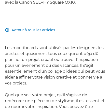
avec la Canon SELPHY Square QX10.
Retour à tous les articles

Les moodboards sont utilisés par les designers, les
artistes et quasiment tous ceux qui ont déjà dû
planifier un projet créatif ou trouver l'inspiration
pour un événement ou des vacances. Il s'agit
essentiellement d'un collage d'idées qui peut vous
aider à affiner votre vision créative et donner vie à
vos projets.
Quel que soit votre projet, qu'il s'agisse de
redécorer une pièce ou de stylisme, il est essentiel
de nourrir votre inspiration. Vous pouvez être