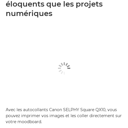
éloquents que les projets
numériques
Avec les autocollants Canon SELPHY Square QX10, vous
pouvez imprimer vos images et les coller directement sur
votre moodboard.