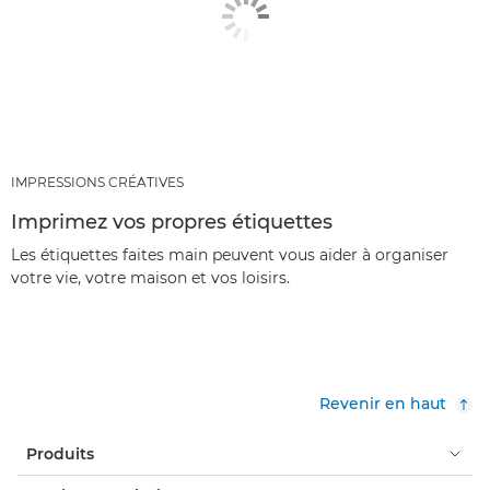
IMPRESSIONS CRÉATIVES
Imprimez vos propres étiquettes
Les étiquettes faites main peuvent vous aider à organiser
votre vie, votre maison et vos loisirs.
Revenir en haut
Produits