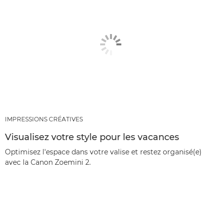
IMPRESSIONS CRÉATIVES
Visualisez votre style pour les vacances
Optimisez l'espace dans votre valise et restez organisé(e)
avec la Canon Zoemini 2.