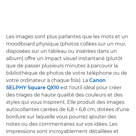
Les images sont plus parlantes que les mots et un
moodboard physique (photos collées sur un mur,
disposées sur un tableau ou insérées dans un
album) offre un impact visuel instantané (plutôt
que de passer plusieurs minutes à parcourir la
bibliothèque de photos de votre téléphone ou de
votre ordinateur à chaque fois). La
Canon
SELPHY Square QX10
est l'outil idéal pour créer
des tirages de haute qualité des couleurs et des
styles qui vous inspirent. Elle produit des images
autocollantes carrées de 6,8 × 6,8 cm, dotées d'une
bordure sur laquelle vous pourrez ajouter des
notes ou des commentaires sur vos idées. Les
impressions sont incroyablement détaillées et