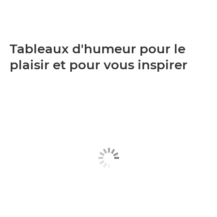
Tableaux d'humeur pour le
plaisir et pour vous inspirer