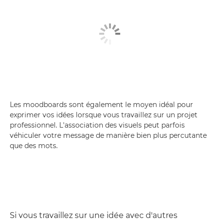
Les moodboards sont également le moyen idéal pour
exprimer vos idées lorsque vous travaillez sur un projet
professionnel. L'association des visuels peut parfois
véhiculer votre message de manière bien plus percutante
que des mots.
Si vous travaillez sur une idée avec d'autres