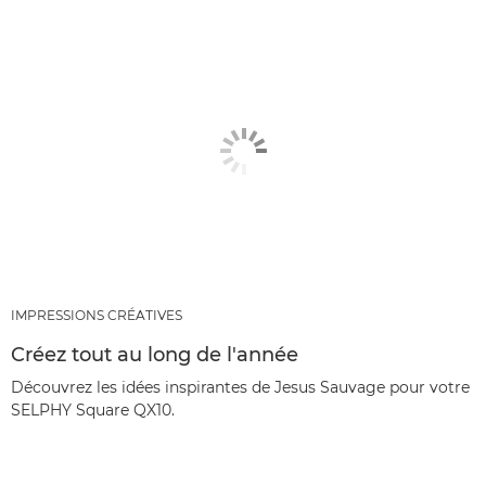
IMPRESSIONS CRÉATIVES
Créez tout au long de l'année
Découvrez les idées inspirantes de Jesus Sauvage pour votre
SELPHY Square QX10.