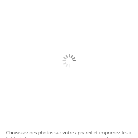
Choisissez des photos sur votre appareil et imprimez-les à