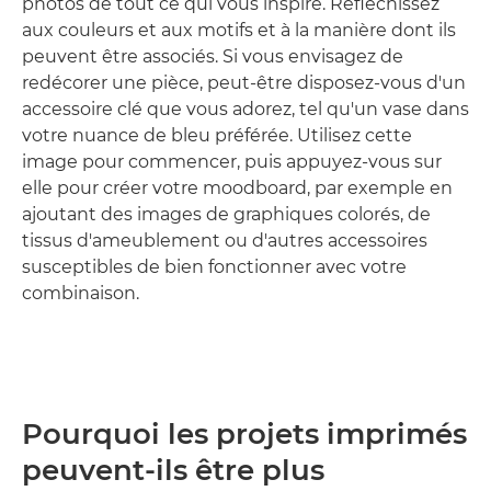
photos de tout ce qui vous inspire. Réfléchissez
aux couleurs et aux motifs et à la manière dont ils
peuvent être associés. Si vous envisagez de
redécorer une pièce, peut-être disposez-vous d'un
accessoire clé que vous adorez, tel qu'un vase dans
votre nuance de bleu préférée. Utilisez cette
image pour commencer, puis appuyez-vous sur
elle pour créer votre moodboard, par exemple en
ajoutant des images de graphiques colorés, de
tissus d'ameublement ou d'autres accessoires
susceptibles de bien fonctionner avec votre
combinaison.
Pourquoi les projets imprimés
peuvent-ils être plus