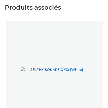
Produits associés