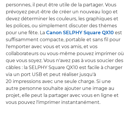
personnes, il peut être utile de la partager. Vous
prévoyez peut-être de créer un nouveau logo et
devez déterminer les couleurs, les graphiques et
les polices, ou simplement discuter des thèmes
pour une fête. La
Canon SELPHY Square QX10
est
suffisamment compacte, portable et sans fil pour
l'emporter avec vous et vos amis, et vos
collaborateurs ou vous-même pouvez imprimer où
que vous soyez. Vous n'avez pas à vous soucier des
câbles : la SELPHY Square QX10 est facile à charger
via un port USB et peut réaliser jusqu'à
20 impressions avec une seule charge. Si une
autre personne souhaite ajouter une image au
projet, elle peut la partager avec vous en ligne et
vous pouvez l'imprimer instantanément.