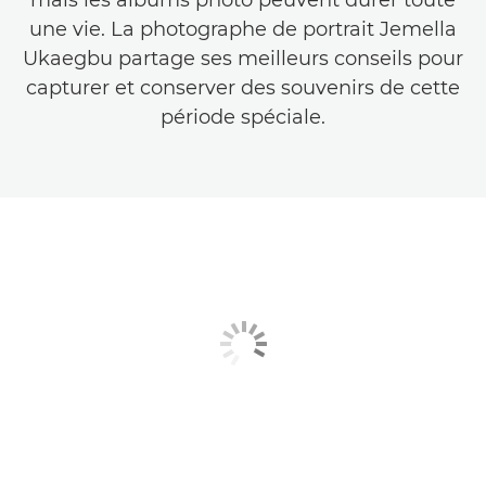
mais les albums photo peuvent durer toute
une vie. La photographe de portrait Jemella
Ukaegbu partage ses meilleurs conseils pour
capturer et conserver des souvenirs de cette
période spéciale.