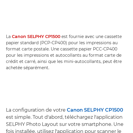
La
Canon SELPHY CP1500
est fournie avec une cassette
papier standard (PCP-CP400) pour les impressions au
format carte postale. Une cassette papier PCC-CP400
pour les impressions et autocollants au format carte de
crédit et carré, ainsi que les mini-autocollants, peut être
achetée séparément.
La configuration de votre
Canon SELPHY CP1500
est simple. Tout d'abord, téléchargez l'application
SELPHY Photo Layout sur votre smartphone. Une
fois installée, utilisez l'application pour scanner le