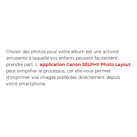
Choisir des photos pour votre album est une activité
amusante à laquelle vos enfants peuvent facilement
prendre part. L'
application Canon SELPHY Photo Layout
peut simplifier le processus, car elle vous permet
d'imprimer vos images préférées directement depuis
votre smartphone.