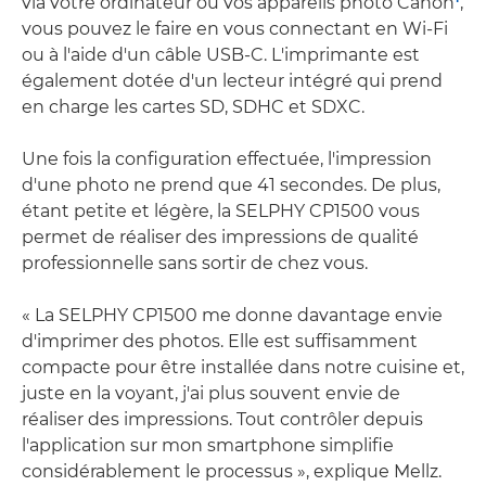
via votre ordinateur ou vos appareils photo Canon
,
vous pouvez le faire en vous connectant en Wi-Fi
ou à l'aide d'un câble USB-C. L'imprimante est
également dotée d'un lecteur intégré qui prend
en charge les cartes SD, SDHC et SDXC.
Une fois la configuration effectuée, l'impression
d'une photo ne prend que 41 secondes. De plus,
étant petite et légère, la SELPHY CP1500 vous
permet de réaliser des impressions de qualité
professionnelle sans sortir de chez vous.
« La SELPHY CP1500 me donne davantage envie
d'imprimer des photos. Elle est suffisamment
compacte pour être installée dans notre cuisine et,
juste en la voyant, j'ai plus souvent envie de
réaliser des impressions. Tout contrôler depuis
l'application sur mon smartphone simplifie
considérablement le processus », explique Mellz.