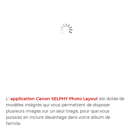
L'
application Canon SELPHY Photo Layout
est dotée de
modèles intégrés qui vous permettent de disposer
plusieurs images sur un seul tirage, pour que vous
puissiez en inclure davantage dans votre album de
famille.