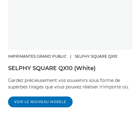
IMPRIMANTES GRAND PUBLIC
|
SELPHY SQUARE QX10
SELPHY SQUARE QX10 (White)
Gardez précieusement vos souvenirs sous forme de
superbes tirages que vous pouvez réaliser n'importe où.
VOIR LE NOUVEAU MODÈLE