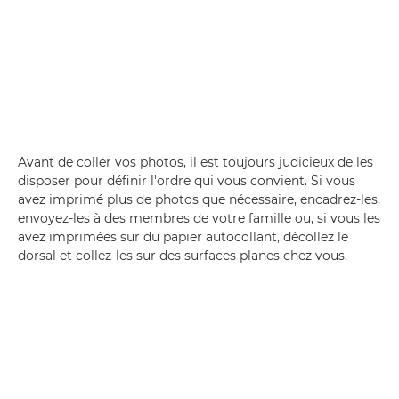
Avant de coller vos photos, il est toujours judicieux de les
disposer pour définir l'ordre qui vous convient. Si vous
avez imprimé plus de photos que nécessaire, encadrez-les,
envoyez-les à des membres de votre famille ou, si vous les
avez imprimées sur du papier autocollant, décollez le
dorsal et collez-les sur des surfaces planes chez vous.