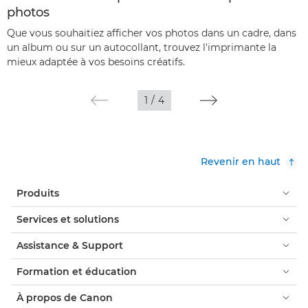
photos
Que vous souhaitiez afficher vos photos dans un cadre, dans
un album ou sur un autocollant, trouvez l'imprimante la
mieux adaptée à vos besoins créatifs.
1
/
4
Revenir en haut
Produits
Services et solutions
Assistance & Support
Formation et éducation
À propos de Canon