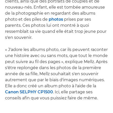
clients, ainsi que des portraits de couples et de
nouveau-nés. Enfant, elle est tombée amoureuse
de la photographie en regardant des albums
photo et des piles de
photos
prises par ses
parents. Ces photos lui ont montré à quoi
ressemblait sa vie quand elle était trop jeune pour
s'en souvenir.
« J'adore les albums photo, car ils peuvent raconter
une histoire avec ou sans mots, que tout le monde
peut suivre au fil des pages », explique Mellz. Après
s'être replongée dans les photos de la première
année de sa fille, Mellz souhaitait s'en souvenir
autrement que par le biais d'images numériques.
Elle a donc créé un album photo à l'aide de la
Canon SELPHY CP1500
. Ici, elle partage ses
conseils afin que vous puissiez faire de même.