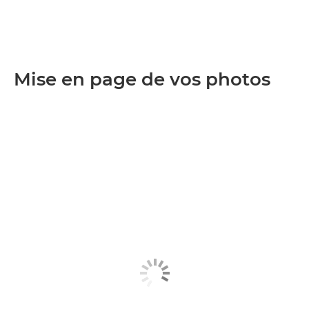
Mise en page de vos photos