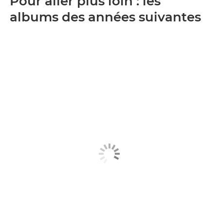
Pour aller plus loin : les
albums des années suivantes