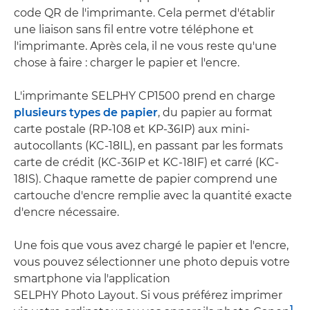
code QR de l'imprimante. Cela permet d'établir
une liaison sans fil entre votre téléphone et
l'imprimante. Après cela, il ne vous reste qu'une
chose à faire : charger le papier et l'encre.
L'imprimante SELPHY CP1500 prend en charge
plusieurs types de papier
, du papier au format
carte postale (RP-108 et KP-36IP) aux mini-
autocollants (KC-18IL), en passant par les formats
carte de crédit (KC-36IP et KC-18IF) et carré (KC-
18IS). Chaque ramette de papier comprend une
cartouche d'encre remplie avec la quantité exacte
d'encre nécessaire.
Une fois que vous avez chargé le papier et l'encre,
vous pouvez sélectionner une photo depuis votre
smartphone via l'application
SELPHY Photo Layout. Si vous préférez imprimer
1