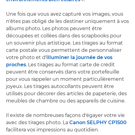
Une fois que vous avez capturé vos images, vous
n'êtes pas obligé de les destiner uniquement à vos
albums photo. Les photos peuvent être
découpées et collées dans des scrapbooks pour
un souvenir plus artistique. Les tirages au format
carte postale vous permettent de personnaliser
votre photo et d'
illuminer la journée de vos
proches
. Les tirages au format carte de crédit
peuvent être conservés dans votre portefeuille
pour vous rappeler un moment particulièrement
joyeux. Les tirages autocollants peuvent être
utilisés pour décorer des articles de papeterie, des
meubles de chambre ou des appareils de cuisine.
Il existe de nombreuses façons d'égayer votre vie
avec des tirages photo. La
Canon SELPHY CP1500
facilitera vos impressions au quotidien.