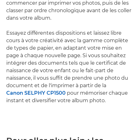
commencer par imprimer vos photos, puis de les
classer par ordre chronologique avant de les coller
dans votre album.
Essayez différentes dispositions et laissez libre
cours à votre créativité avec la gamme complète
de types de papier, en adaptant votre mise en
page à chaque nouvelle page. Si vous souhaitez
intégrer des documents tels que le certificat de
naissance de votre enfant ou le fait-part de
naissance, il vous suffit de prendre une photo du
document et de l'imprimer à partir de la
Canon SELPHY CP1500
pour mémoriser chaque
instant et diversifier votre album photo.