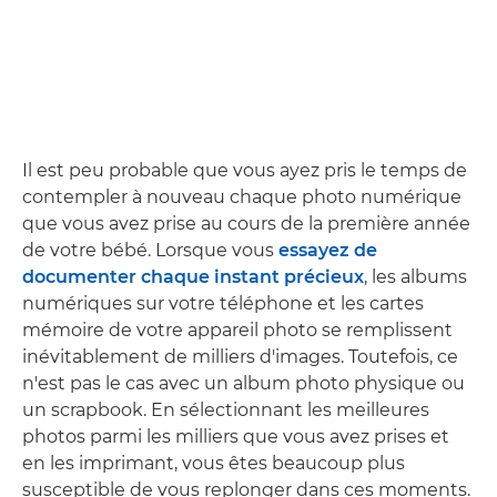
Il est peu probable que vous ayez pris le temps de
contempler à nouveau chaque photo numérique
que vous avez prise au cours de la première année
de votre bébé. Lorsque vous
essayez de
documenter chaque instant précieux
, les albums
numériques sur votre téléphone et les cartes
mémoire de votre appareil photo se remplissent
inévitablement de milliers d'images. Toutefois, ce
n'est pas le cas avec un album photo physique ou
un scrapbook. En sélectionnant les meilleures
photos parmi les milliers que vous avez prises et
en les imprimant, vous êtes beaucoup plus
susceptible de vous replonger dans ces moments.