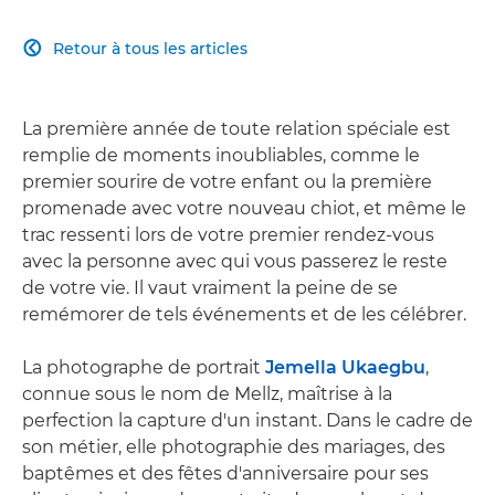
Retour à tous les articles

La première année de toute relation spéciale est
remplie de moments inoubliables, comme le
premier sourire de votre enfant ou la première
promenade avec votre nouveau chiot, et même le
trac ressenti lors de votre premier rendez-vous
avec la personne avec qui vous passerez le reste
de votre vie. Il vaut vraiment la peine de se
remémorer de tels événements et de les célébrer.
La photographe de portrait
Jemella Ukaegbu
,
connue sous le nom de Mellz, maîtrise à la
perfection la capture d'un instant. Dans le cadre de
son métier, elle photographie des mariages, des
baptêmes et des fêtes d'anniversaire pour ses