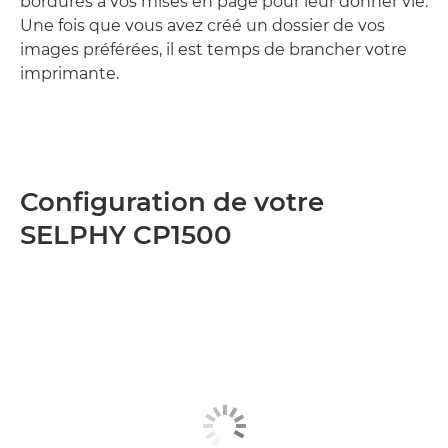
bordures à vos mises en page pour leur donner vie.
Une fois que vous avez créé un dossier de vos
images préférées, il est temps de brancher votre
imprimante.
Configuration de votre
SELPHY CP1500