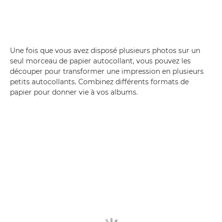
Une fois que vous avez disposé plusieurs photos sur un
seul morceau de papier autocollant, vous pouvez les
découper pour transformer une impression en plusieurs
petits autocollants. Combinez différents formats de
papier pour donner vie à vos albums.