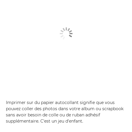
Imprimer sur du papier autocollant signifie que vous
pouvez coller des photos dans votre album ou scrapbook
sans avoir besoin de colle ou de ruban adhésif
supplémentaire. C'est un jeu d'enfant.