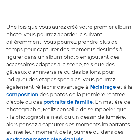
Une fois que vous aurez créé votre premier album
photo, vous pourrez aborder le suivant
différemment. Vous pourrez prendre plus de
temps pour capturer des moments destinés à
figurer dans un album photo en ajoutant des
accessoires adaptés à la scène, tels que des
gâteaux d'anniversaire ou des ballons, pour
indiquer des étapes spéciales. Vous pourrez
également réfléchir davantage à
l'éclairage
et à la
composition
des photos de la première rentrée
d'école ou des
portraits de famille
. En matière de
photographie, Mellz conseille de se rappeler que
« la photographie n'est qu'un dessin de lumière,
alors pensez à capturer des moments importants
au meilleur moment de la journée ou dans des
environnements bien éclairés
».