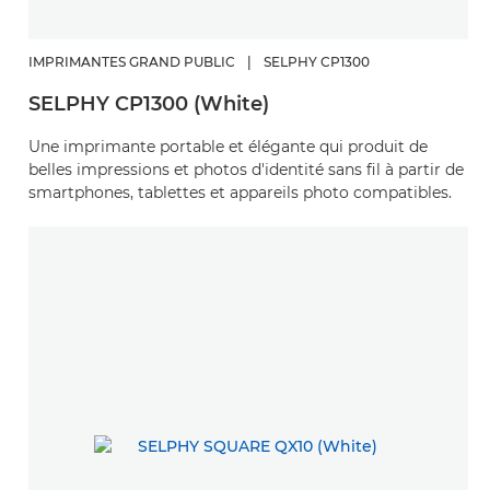
IMPRIMANTES GRAND PUBLIC
|
SELPHY CP1300
SELPHY CP1300 (White)
Une imprimante portable et élégante qui produit de
belles impressions et photos d'identité sans fil à partir de
smartphones, tablettes et appareils photo compatibles.