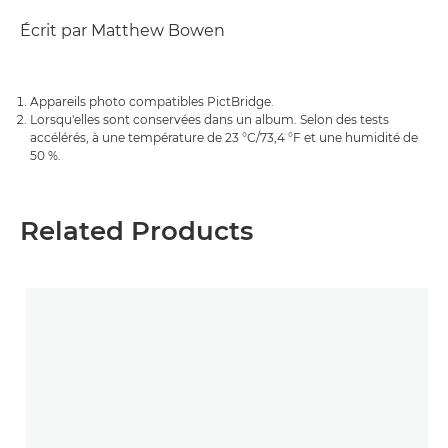
Écrit par Matthew Bowen
Appareils photo compatibles PictBridge.
Lorsqu'elles sont conservées dans un album. Selon des tests
accélérés, à une température de 23 °C/73,4 °F et une humidité de
50 %.
Related Products