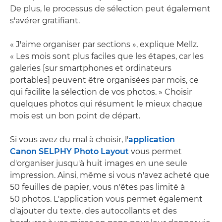
De plus, le processus de sélection peut également
s'avérer gratifiant.
« J'aime organiser par sections », explique Mellz.
« Les mois sont plus faciles que les étapes, car les
galeries [sur smartphones et ordinateurs
portables] peuvent être organisées par mois, ce
qui facilite la sélection de vos photos. » Choisir
quelques photos qui résument le mieux chaque
mois est un bon point de départ.
Si vous avez du mal à choisir, l'
application
Canon SELPHY Photo Layout
vous permet
d'organiser jusqu'à huit images en une seule
impression. Ainsi, même si vous n'avez acheté que
50 feuilles de papier, vous n'êtes pas limité à
50 photos. L'application vous permet également
d'ajouter du texte, des autocollants et des