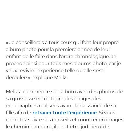
« Je conseillerais à tous ceux qui font leur propre
album photo pour la première année de leur
enfant de le faire dans l'ordre chronologique. Je
procède ainsi pour tous mes albums photo, car je
veux revivre l'expérience telle qu'elle s'est
déroulée », explique Mellz.
Mellz a commencé son album avec des photos de
sa grossesse et a intégré des images des
échographies réalisées avant la naissance de sa
fille afin de
retracer toute l'expérience
. Si vous
comptez suivre ses conseils et montrer en images
le chemin parcouru, il peut être judicieux de