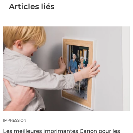
Articles liés
IMPRESSION
Les meilleures imprimantes Canon pour les