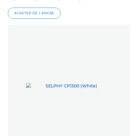
ACHETER DE L'ENCRE