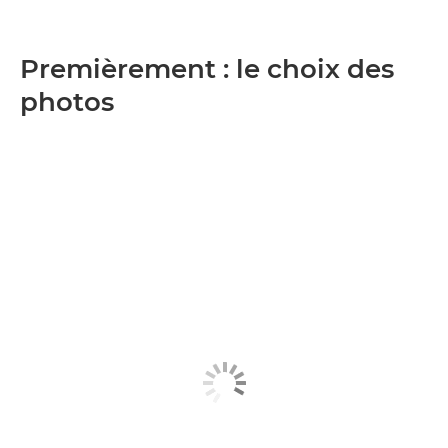
Premièrement : le choix des
photos