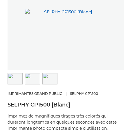
IMPRIMANTES GRAND PUBLIC
|
SELPHY CP1500
SELPHY CP1500 [Blanc]
Imprimez de magnifiques tirages très colorés qui
dureront longtemps en quelques secondes avec cette
imprimante photo compacte simple d'utilisation.