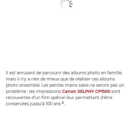
Il est amusant de parcourir des albums photo en famille,
mais il n'y a rien de mieux que de réaliser ces albums
photo ensemble. Les petites mains sales ne seront pas un
problème : les impressions
Canon SELPHY CP1500
sont
recouvertes d'un film spécial leur permettant d'être
2
conservées jusqu'à 100 ans
.