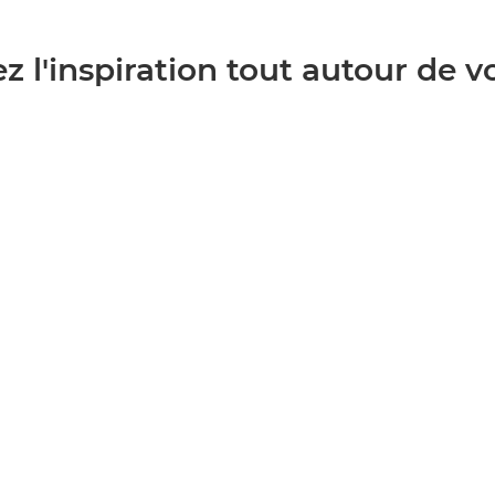
ez l'inspiration tout autour de v