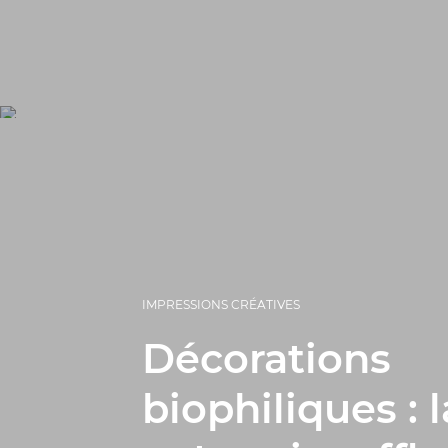
IMPRESSIONS CRÉATIVES
Décorations
biophiliques : l