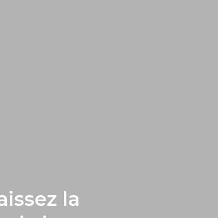
aissez la