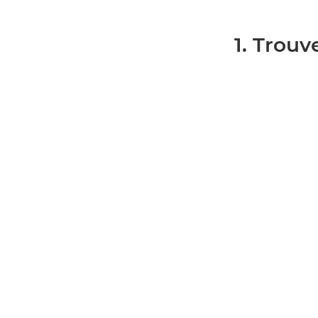
1. Trouv