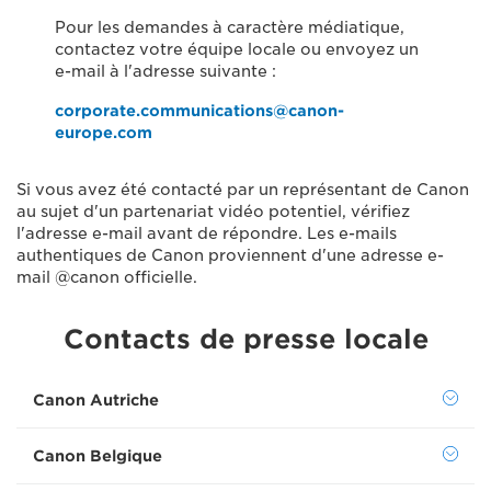
Pour les demandes à caractère médiatique,
contactez votre équipe locale ou envoyez un
e-mail à l'adresse suivante :
corporate.communications@canon-
europe.com
Si vous avez été contacté par un représentant de Canon
au sujet d'un partenariat vidéo potentiel, vérifiez
l'adresse e-mail avant de répondre. Les e-mails
authentiques de Canon proviennent d'une adresse e-
mail @canon officielle.
Contacts de presse locale
Canon Autriche
Canon Belgique