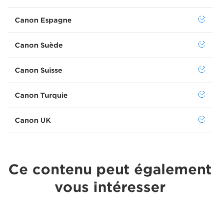
Canon Espagne
Canon Suède
Canon Suisse
Canon Turquie
Canon UK
Ce contenu peut également
vous intéresser