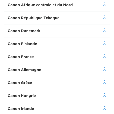
Canon Afrique centrale et du Nord
Canon République Tchèque
Canon Danemark
Canon Finlande
Canon France
Canon Allemagne
Canon Grèce
Canon Hongrie
Canon Irlande