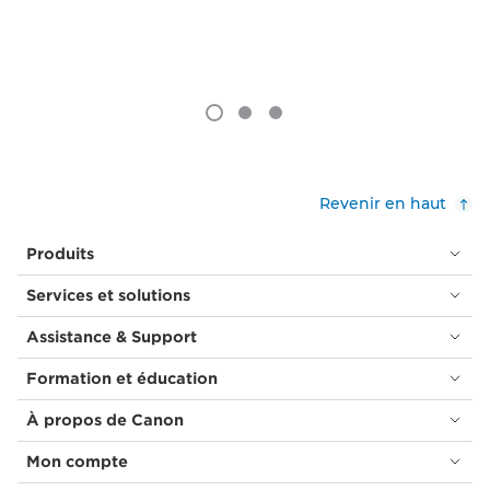
Revenir en haut
Produits
Services et solutions
Assistance & Support
Formation et éducation
À propos de Canon
Mon compte