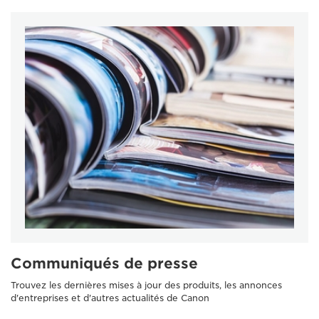
Communiqués de presse
Trouvez les dernières mises à jour des produits, les annonces
d'entreprises et d'autres actualités de Canon