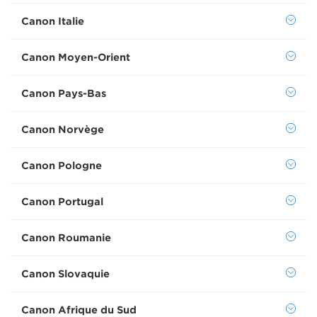
Canon Italie
Canon Moyen-Orient
Canon Pays-Bas
Canon Norvège
Canon Pologne
Canon Portugal
Canon Roumanie
Canon Slovaquie
Canon Afrique du Sud