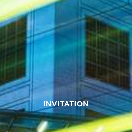
INVITATION