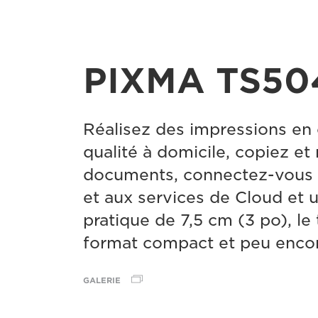
PIXMA TS50
Réalisez des impressions en
qualité à domicile, copiez e
documents, connectez-vous 
et aux services de Cloud et u
pratique de 7,5 cm (3 po), le
format compact et peu enco
GALERIE