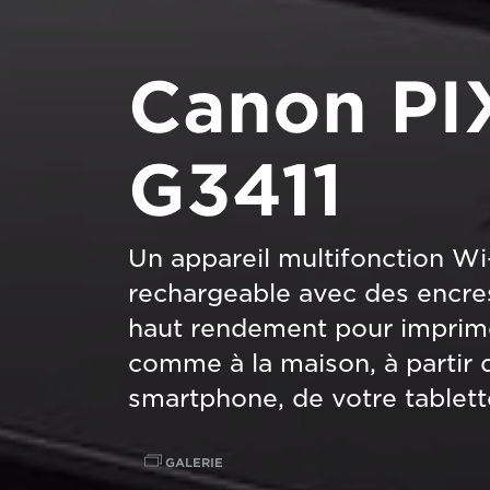
Canon P
G3411
Un appareil multifonction Wi
rechargeable avec des encre
haut rendement pour imprime
comme à la maison, à partir 
smartphone, de votre tablett
GALERIE