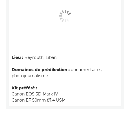
Lieu :
Beyrouth, Liban
Domaines de prédilection :
documentaires,
photojournalisme
Kit préféré :
Canon EOS 5D Mark IV
Canon EF 50mm f/1.4 USM