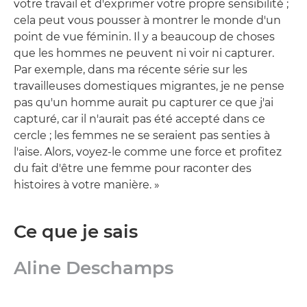
votre travail et d'exprimer votre propre sensibilité ;
cela peut vous pousser à montrer le monde d'un
point de vue féminin. Il y a beaucoup de choses
que les hommes ne peuvent ni voir ni capturer.
Par exemple, dans ma récente série sur les
travailleuses domestiques migrantes, je ne pense
pas qu'un homme aurait pu capturer ce que j'ai
capturé, car il n'aurait pas été accepté dans ce
cercle ; les femmes ne se seraient pas senties à
l'aise. Alors, voyez-le comme une force et profitez
du fait d'être une femme pour raconter des
histoires à votre manière. »
Ce que je sais
Aline Deschamps