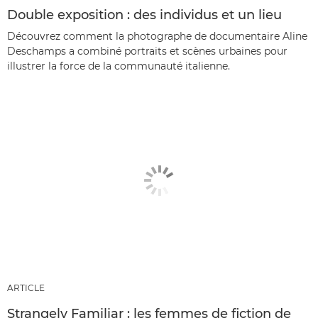
Double exposition : des individus et un lieu
Découvrez comment la photographe de documentaire Aline
Deschamps a combiné portraits et scènes urbaines pour
illustrer la force de la communauté italienne.
ARTICLE
Strangely Familiar : les femmes de fiction de