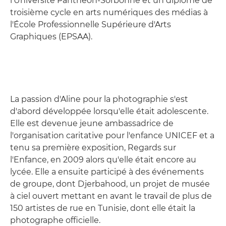
l'Université Panthéon-Sorbonne et un diplôme de
troisième cycle en arts numériques des médias à
l'École Professionnelle Supérieure d'Arts
Graphiques (EPSAA).
La passion d'Aline pour la photographie s'est
d'abord développée lorsqu'elle était adolescente.
Elle est devenue jeune ambassadrice de
l'organisation caritative pour l'enfance UNICEF et a
tenu sa première exposition, Regards sur
l'Enfance, en 2009 alors qu'elle était encore au
lycée. Elle a ensuite participé à des événements
de groupe, dont Djerbahood, un projet de musée
à ciel ouvert mettant en avant le travail de plus de
150 artistes de rue en Tunisie, dont elle était la
photographe officielle.