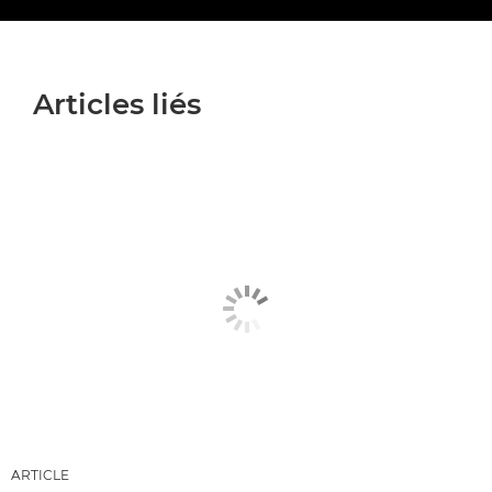
Articles liés
ARTICLE