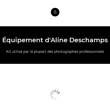
Équipement d'Aline Deschamps
Kit utilisé par la plupart des photographes professionnels