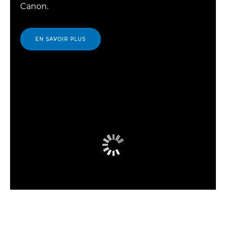
Canon.
EN SAVOIR PLUS