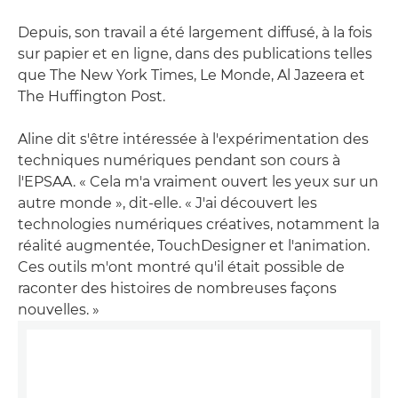
Depuis, son travail a été largement diffusé, à la fois
sur papier et en ligne, dans des publications telles
que The New York Times, Le Monde, Al Jazeera et
The Huffington Post.
Aline dit s'être intéressée à l'expérimentation des
techniques numériques pendant son cours à
l'EPSAA. « Cela m'a vraiment ouvert les yeux sur un
autre monde », dit-elle. « J'ai découvert les
technologies numériques créatives, notamment la
réalité augmentée, TouchDesigner et l'animation.
Ces outils m'ont montré qu'il était possible de
raconter des histoires de nombreuses façons
nouvelles. »