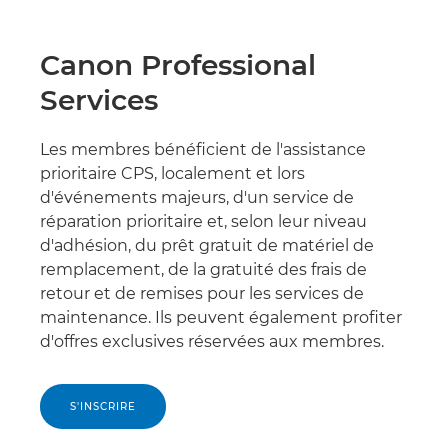
Canon Professional
Services
Les membres bénéficient de l'assistance
prioritaire CPS, localement et lors
d'événements majeurs, d'un service de
réparation prioritaire et, selon leur niveau
d'adhésion, du prêt gratuit de matériel de
remplacement, de la gratuité des frais de
retour et de remises pour les services de
maintenance. Ils peuvent également profiter
d'offres exclusives réservées aux membres.
S'INSCRIRE