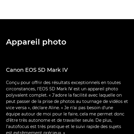
Appareil photo
Canon EOS 5D Mark IV
Conçu pour offrir des résultats exceptionnels en toutes
circonstances, l'EOS 5D Mark IV est un appareil photo
polyvalent complet. « J'adore la facilité avec laquelle on
peut passer de la prise de photos au tournage de vidéos et
vice versa », déclare Aline. « Je n'ai pas besoin d'une
équipe autour de moi pour le faire, cela me permet donc
d'être très autonome et de travailler seule. De plus,
l'autofocus est très pratique et le suivi rapide des sujets
est extrêmement précieux. »