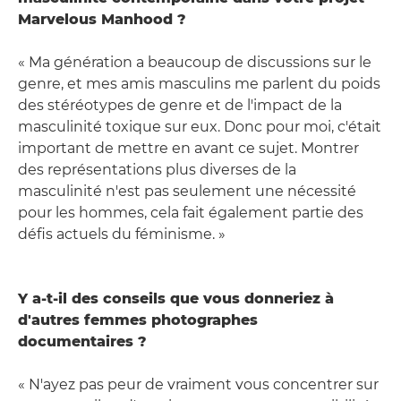
Marvelous Manhood ?
« Ma génération a beaucoup de discussions sur le
genre, et mes amis masculins me parlent du poids
des stéréotypes de genre et de l'impact de la
masculinité toxique sur eux. Donc pour moi, c'était
important de mettre en avant ce sujet. Montrer
des représentations plus diverses de la
masculinité n'est pas seulement une nécessité
pour les hommes, cela fait également partie des
défis actuels du féminisme. »
Y a-t-il des conseils que vous donneriez à
d'autres femmes photographes
documentaires ?
« N'ayez pas peur de vraiment vous concentrer sur