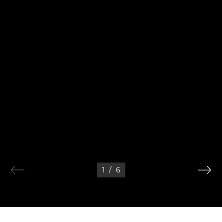
1
/
6