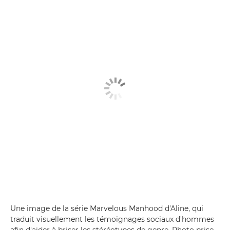
Une image de la série Marvelous Manhood d'Aline, qui
traduit visuellement les témoignages sociaux d'hommes