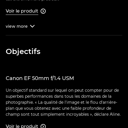
Voir le produit

view
more

Objectifs
Canon EF 50mm f/1.4 USM
Un objectif standard sur lequel on peut compter pour de
superbes performances dans tous les domaines de la
photographie. « La qualité de l'image et le flou d'arrière-
plan que vous obtenez avec une faible profondeur de
champ sont tout simplement incroyables », déclare Aline.
Voir le produit
