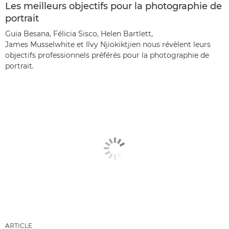
Les meilleurs objectifs pour la photographie de
portrait
Guia Besana, Félicia Sisco, Helen Bartlett,
James Musselwhite et Ilvy Njiokiktjien nous révèlent leurs
objectifs professionnels préférés pour la photographie de
portrait.
ARTICLE