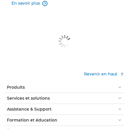
En savoir plus

Revenir en haut
Produits
Services et solutions
Assistance & Support
Formation et éducation