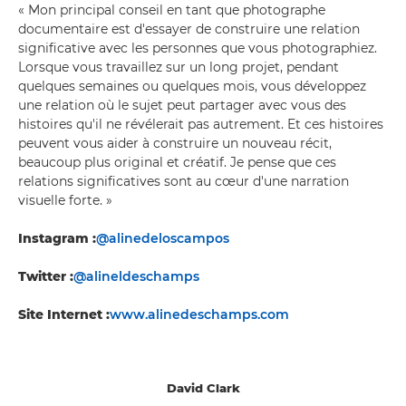
« Mon principal conseil en tant que photographe
documentaire est d'essayer de construire une relation
significative avec les personnes que vous photographiez.
Lorsque vous travaillez sur un long projet, pendant
quelques semaines ou quelques mois, vous développez
une relation où le sujet peut partager avec vous des
histoires qu'il ne révélerait pas autrement. Et ces histoires
peuvent vous aider à construire un nouveau récit,
beaucoup plus original et créatif. Je pense que ces
relations significatives sont au cœur d'une narration
visuelle forte. »
Instagram :
@alinedeloscampos
Twitter :
@alineldeschamps
Site Internet :
www.alinedeschamps.com
David Clark