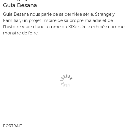
Guia Besana
Guia Besana nous parle de sa dernière série, Strangely
Familiar, un projet inspiré de sa propre maladie et de
l'histoire vraie d'une femme du XIXe siècle exhibée comme
monstre de foire.
PORTRAIT