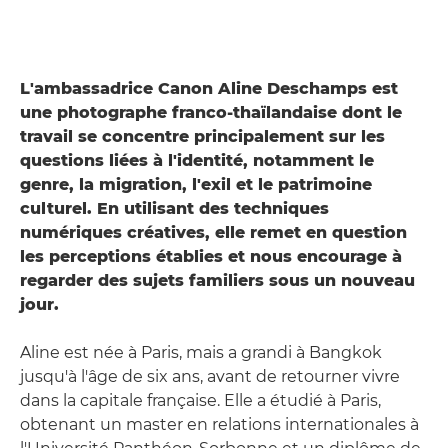
L'ambassadrice Canon Aline Deschamps est
une photographe franco-thaïlandaise dont le
travail se concentre principalement sur les
questions liées à l'identité, notamment le
genre, la migration, l'exil et le patrimoine
culturel. En utilisant des techniques
numériques créatives, elle remet en question
les perceptions établies et nous encourage à
regarder des sujets familiers sous un nouveau
jour.
Aline est née à Paris, mais a grandi à Bangkok
jusqu'à l'âge de six ans, avant de retourner vivre
dans la capitale française. Elle a étudié à Paris,
obtenant un master en relations internationales à