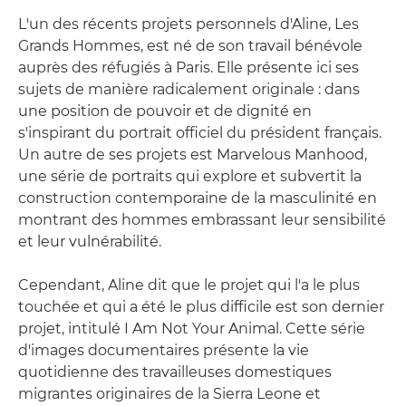
L'un des récents projets personnels d'Aline, Les
Grands Hommes, est né de son travail bénévole
auprès des réfugiés à Paris. Elle présente ici ses
sujets de manière radicalement originale : dans
une position de pouvoir et de dignité en
s'inspirant du portrait officiel du président français.
Un autre de ses projets est Marvelous Manhood,
une série de portraits qui explore et subvertit la
construction contemporaine de la masculinité en
montrant des hommes embrassant leur sensibilité
et leur vulnérabilité.
Cependant, Aline dit que le projet qui l'a le plus
touchée et qui a été le plus difficile est son dernier
projet, intitulé I Am Not Your Animal. Cette série
d'images documentaires présente la vie
quotidienne des travailleuses domestiques
migrantes originaires de la Sierra Leone et