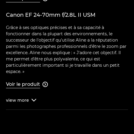
Canon EF 24-70mm f/2.8L II USM
Grâce à ses optiques précises et à sa capacité à
fonctionner dans la plupart des environnements, le
successeur de l'objectif qu'utilise Aline a la réputation
parmi les photographes professionnels d'être le zoom par
excellence. Aline nous explique : « J'adore cet objectif. Il
me permet d'être plus polyvalente, ce qui est
particulièrement important si je travaille dans un petit
espace. »
Voir le produit

view
more
