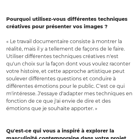
Pourquoi utilisez-vous différentes techniques
créatives pour présenter vos images ?
« Le travail documentaire consiste à montrer la
réalité, mais il y a tellement de façons de le faire.
Utiliser différentes techniques créatives n'est
qu'un choix sur la façon dont vous voulez raconter
votre histoire, et cette approche artistique peut
soulever différentes questions et conduire à
différentes émotions pour le public. C'est ce qui
m'intéresse. J'essaye d'adapter mes techniques en
fonction de ce que j'ai envie de dire et des
émotions que je souhaite apporter. »
Qu'est-ce qui vous a inspiré à explorer la
masculinité contemporaine dans votre projet