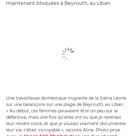
maintenant bloquées à Beyrouth, au Liban.
Une travailleuse domestique migrante de la Sierra Leone
sur une balançoire sur une plage de Beyrouth, au Liban.
« Au début, ces femmes pouvaient être un peu sur la
défensive, mais une fois qu'elles ont vu que je revenais
leur rendre visite, et que je voulais vraiment documenter
leur vie, c'était incroyable », raconte Aline. Photo prise