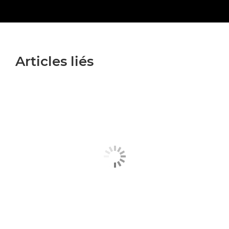
Articles liés