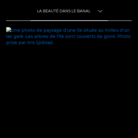
LA BEAUTÉ DANS LE BANAL
TOGGLE MENU
LA BEAUTÉ DANS LE BANAL