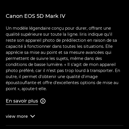
Canon EOS 5D Mark IV
Un modèle légendaire conçu pour durer, offrant une
qualité supérieure sur toute la ligne. Iiris indique qu'il
reste son appareil photo de prédilection en raison de sa
capacité à fonctionner dans toutes les situations. Elle
apprécie sa mise au point et sa mesure avancées qui
permettent de suivre les sujets, même dans des
conditions de basse lumière. « Il s'agit de mon appareil
photo préféré, car il n'est pas trop lourd à transporter. En
outre, il permet d'obtenir une qualité d'image
époustouflante et offre d'excellentes options de mise au
point », ajoute-t-elle.
En savoir plus

view
more
