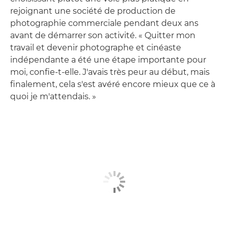
rejoignant une société de production de
photographie commerciale pendant deux ans
avant de démarrer son activité. « Quitter mon
travail et devenir photographe et cinéaste
indépendante a été une étape importante pour
moi, confie-t-elle. J'avais très peur au début, mais
finalement, cela s'est avéré encore mieux que ce à
quoi je m'attendais. »