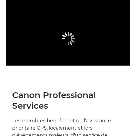
Canon Professional
Services
Les membres bénéficient de l'assistance
prioritaire CPS, localement et lors
d'événements majeurs, d'un service de