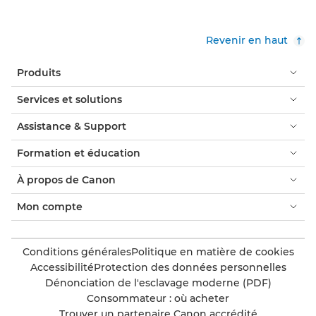
Revenir en haut
Produits
Services et solutions
Assistance & Support
Formation et éducation
À propos de Canon
Mon compte
Conditions générales
Politique en matière de cookies
Accessibilité
Protection des données personnelles
Dénonciation de l'esclavage moderne (PDF)
Consommateur : où acheter
Trouver un partenaire Canon accrédité