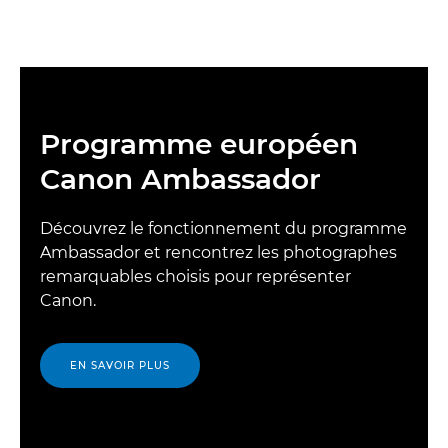
Programme européen
Canon Ambassador
Découvrez le fonctionnement du programme
Ambassador et rencontrez les photographes
remarquables choisis pour représenter
Canon.
EN SAVOIR PLUS