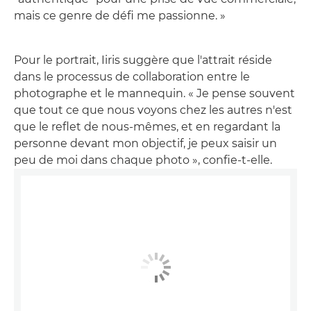
mais ce genre de défi me passionne. »
Pour le portrait, Iiris suggère que l'attrait réside
dans le processus de collaboration entre le
photographe et le mannequin. « Je pense souvent
que tout ce que nous voyons chez les autres n'est
que le reflet de nous-mêmes, et en regardant la
personne devant mon objectif, je peux saisir un
peu de moi dans chaque photo », confie-t-elle.