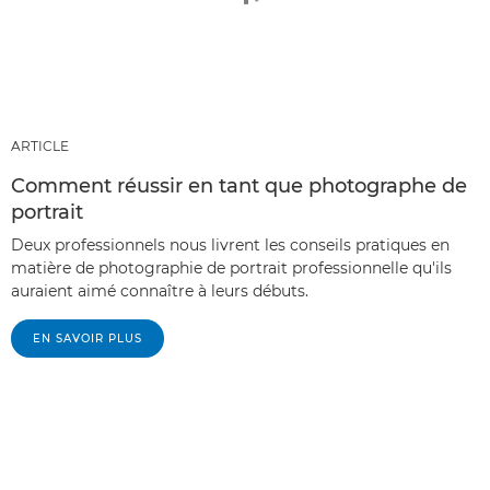
ARTICLE
Comment réussir en tant que photographe de
portrait
Deux professionnels nous livrent les conseils pratiques en
matière de photographie de portrait professionnelle qu'ils
auraient aimé connaître à leurs débuts.
EN SAVOIR PLUS