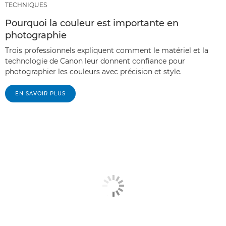
TECHNIQUES
Pourquoi la couleur est importante en
photographie
Trois professionnels expliquent comment le matériel et la
technologie de Canon leur donnent confiance pour
photographier les couleurs avec précision et style.
EN SAVOIR PLUS