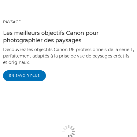
PAYSAGE
Les meilleurs objectifs Canon pour
photographier des paysages
Découvrez les objectifs Canon RF professionnels de la série L,
parfaitement adaptés à la prise de vue de paysages créatifs
et originaux.
EN SAVOIR PLUS