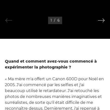
1
/
6
Quand et comment avez-vous commencé à
expérimenter la photographie ?
« Ma mère m'a offert un Canon 600D pour Noël en
2005. J'ai commencé par les selfies et j'ai
beaucoup utilisé le retardateur. J'ai retouché les
photos de nombreuses manières imaginatives et
surréalistes, de sorte qu'il était difficile de me
reconnaître dessus. Dernièrement, j'ai repensé à