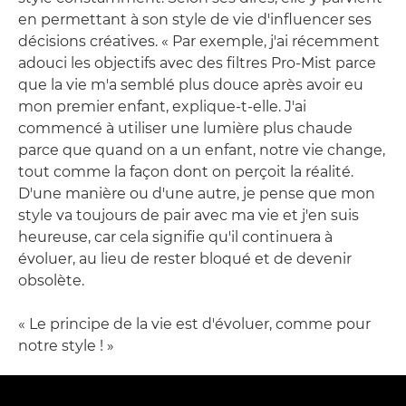
en permettant à son style de vie d'influencer ses
décisions créatives. « Par exemple, j'ai récemment
adouci les objectifs avec des filtres Pro-Mist parce
que la vie m'a semblé plus douce après avoir eu
mon premier enfant, explique-t-elle. J'ai
commencé à utiliser une lumière plus chaude
parce que quand on a un enfant, notre vie change,
tout comme la façon dont on perçoit la réalité.
D'une manière ou d'une autre, je pense que mon
style va toujours de pair avec ma vie et j'en suis
heureuse, car cela signifie qu'il continuera à
évoluer, au lieu de rester bloqué et de devenir
obsolète.
« Le principe de la vie est d'évoluer, comme pour
notre style ! »