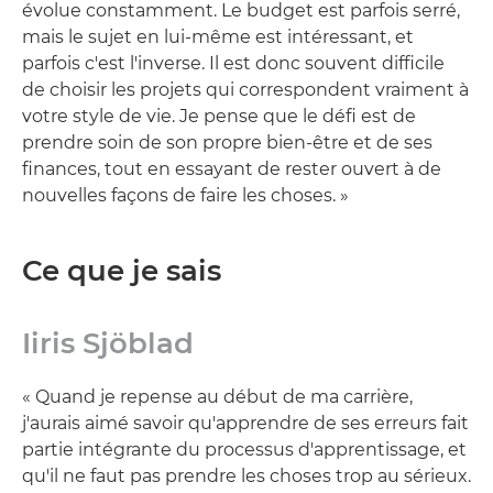
évolue constamment. Le budget est parfois serré,
mais le sujet en lui-même est intéressant, et
parfois c'est l'inverse. Il est donc souvent difficile
de choisir les projets qui correspondent vraiment à
votre style de vie. Je pense que le défi est de
prendre soin de son propre bien-être et de ses
finances, tout en essayant de rester ouvert à de
nouvelles façons de faire les choses. »
Ce que je sais
Iiris Sjöblad
« Quand je repense au début de ma carrière,
j'aurais aimé savoir qu'apprendre de ses erreurs fait
partie intégrante du processus d'apprentissage, et
qu'il ne faut pas prendre les choses trop au sérieux.