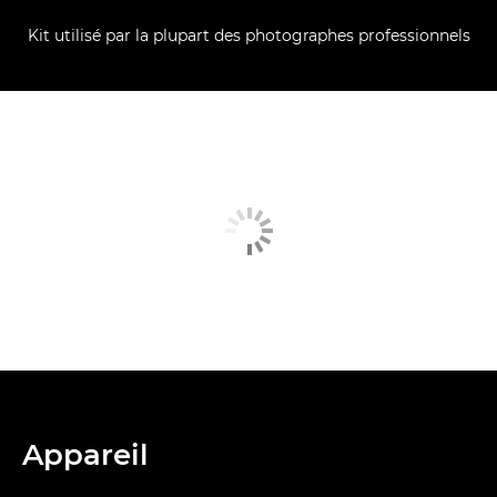
Kit utilisé par la plupart des photographes professionnels
Appareil