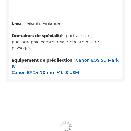
Lieu
: Helsinki, Finlande
Domaines de spécialité
: portraits, art,
photographie commerciale, documentaire,
paysages
Équipement de prédilection
:
Canon EOS 5D Mark
IV
Canon EF 24-70mm f/4L IS USM