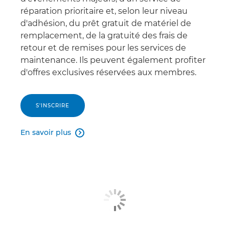
réparation prioritaire et, selon leur niveau
d'adhésion, du prêt gratuit de matériel de
remplacement, de la gratuité des frais de
retour et de remises pour les services de
maintenance. Ils peuvent également profiter
d'offres exclusives réservées aux membres.
S'INSCRIRE
En savoir plus
