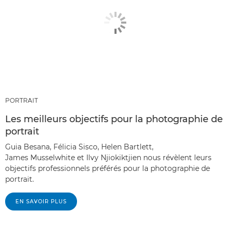
PORTRAIT
Les meilleurs objectifs pour la photographie de
portrait
Guia Besana, Félicia Sisco, Helen Bartlett,
James Musselwhite et Ilvy Njiokiktjien nous révèlent leurs
objectifs professionnels préférés pour la photographie de
portrait.
EN SAVOIR PLUS