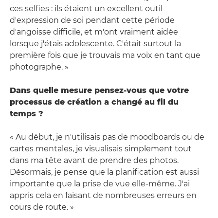
ces selfies : ils étaient un excellent outil
d'expression de soi pendant cette période
d'angoisse difficile, et m'ont vraiment aidée
lorsque j'étais adolescente. C'était surtout la
première fois que je trouvais ma voix en tant que
photographe. »
Dans quelle mesure pensez-vous que votre
processus de création a changé au fil du
temps ?
« Au début, je n'utilisais pas de moodboards ou de
cartes mentales, je visualisais simplement tout
dans ma tête avant de prendre des photos.
Désormais, je pense que la planification est aussi
importante que la prise de vue elle-même. J'ai
appris cela en faisant de nombreuses erreurs en
cours de route. »