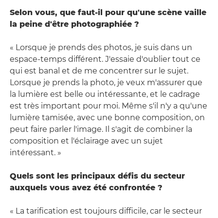
Selon vous, que faut-il pour qu'une scène vaille
la peine d'être photographiée ?
« Lorsque je prends des photos, je suis dans un
espace-temps différent. J'essaie d'oublier tout ce
qui est banal et de me concentrer sur le sujet.
Lorsque je prends la photo, je veux m'assurer que
la lumière est belle ou intéressante, et le cadrage
est très important pour moi. Même s'il n'y a qu'une
lumière tamisée, avec une bonne composition, on
peut faire parler l'image. Il s'agit de combiner la
composition et l'éclairage avec un sujet
intéressant. »
Quels sont les principaux défis du secteur
auxquels vous avez été confrontée ?
« La tarification est toujours difficile, car le secteur