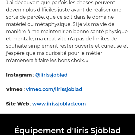
J'ai découvert que parfois les choses peuvent
devenir plus difficiles juste avant de réaliser une
sorte de percée, que ce soit dans le domaine
matériel ou métaphysique. Si je vis ma vie de
manière à me maintenir en bonne santé physique
et mentale, ma créativité n'a pas de limites. Je
souhaite simplement rester ouverte et curieuse et
j'espère que ma curiosité pour le métier
m'amènera à faire les bons choix. »
Instagram
:
@iirissjoblad
Vimeo
:
vimeo.com/iirissjoblad
Site Web
:
www.iirissjoblad.com
Équipement d'Iiris Sjöblad