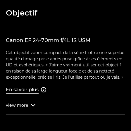
Objectif
Canon EF 24-70mm f/4L IS USM
Cet objectif zoom compact de la série L offre une superbe
qualité d'image prise après prise grâce à ses éléments en
UD et asphériques. « J'aime vraiment utiliser cet objectif
en raison de sa large longueur focale et de sa netteté
exceptionnelle, précise Iiris. Je l'utilise partout où je vais. »
En savoir plus

view
more
