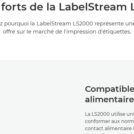
 forts de la LabelStream
z pourquoi la LabelStream LS2000 représente une
offre sur le marché de l'impression d'étiquettes.
Compatible
alimentaire
La LS2000 utilise u
conformer aux normes
contact alimentaire 