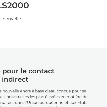
 LS2000
 nouvelle
 pour le contact
 indirect
ne nouvelle encre à base d'eau conçue pour se
 industrielles les plus élevées en matière de
indirect dans l'Union européenne et aux États-