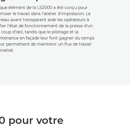
que élément de la LS2000 a été conçu pour
miser le travail dans l'atelier d'impression. Le
neau avant transparent aide les opérateurs à
fier l'état de fonctionnement de la presse d'un
 coup d'œil, tandis que le pilotage et la
ntenance en façade leur font gagner du temps
eur permettent de maintenir un flux de travail
onalisé.
0 pour votre