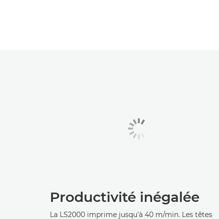
Productivité inégalée
La LS2000 imprime jusqu'à 40 m/min. Les têtes