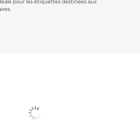
idéale pour les étiquettes destinées aux
ires.