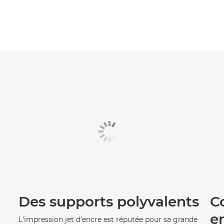
Des supports polyvalents
C
e
L'impression jet d'encre est réputée pour sa grande