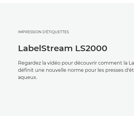
IMPRESSION D'ÉTIQUETTES
LabelStream LS2000
Regardez la vidéo pour découvrir comment la 
définit une nouvelle norme pour les presses d'ét
aqueux.