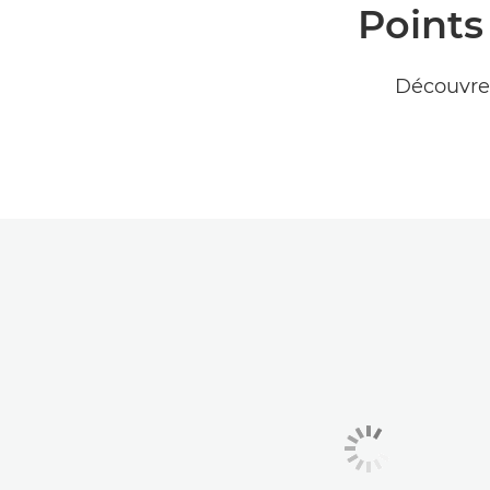
Points
Découvre