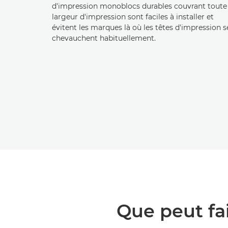
d'impression monoblocs durables couvrant toute 
largeur d'impression sont faciles à installer et
évitent les marques là où les têtes d'impression s
chevauchent habituellement.
Que peut fa