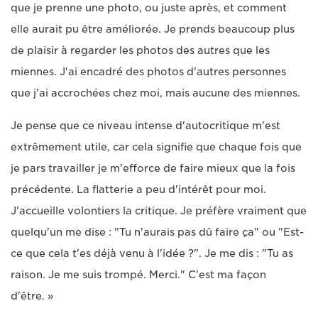
que je prenne une photo, ou juste après, et comment
elle aurait pu être améliorée. Je prends beaucoup plus
de plaisir à regarder les photos des autres que les
miennes. J'ai encadré des photos d'autres personnes
que j'ai accrochées chez moi, mais aucune des miennes.
Je pense que ce niveau intense d'autocritique m'est
extrêmement utile, car cela signifie que chaque fois que
je pars travailler je m'efforce de faire mieux que la fois
précédente. La flatterie a peu d'intérêt pour moi.
J'accueille volontiers la critique. Je préfère vraiment que
quelqu'un me dise : "Tu n'aurais pas dû faire ça" ou "Est-
ce que cela t'es déjà venu à l'idée ?". Je me dis : "Tu as
raison. Je me suis trompé. Merci." C'est ma façon
d'être. »