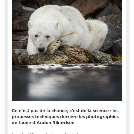
Ce n'est pas de la chance, c'est de la science : les
prouesses techniques derrière les photographies
de faune d'Audun Rikardsen