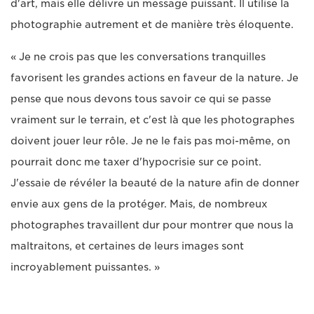
d'art, mais elle délivre un message puissant. Il utilise la
photographie autrement et de manière très éloquente.
« Je ne crois pas que les conversations tranquilles
favorisent les grandes actions en faveur de la nature. Je
pense que nous devons tous savoir ce qui se passe
vraiment sur le terrain, et c'est là que les photographes
doivent jouer leur rôle. Je ne le fais pas moi-même, on
pourrait donc me taxer d'hypocrisie sur ce point.
J'essaie de révéler la beauté de la nature afin de donner
envie aux gens de la protéger. Mais, de nombreux
photographes travaillent dur pour montrer que nous la
maltraitons, et certaines de leurs images sont
incroyablement puissantes. »