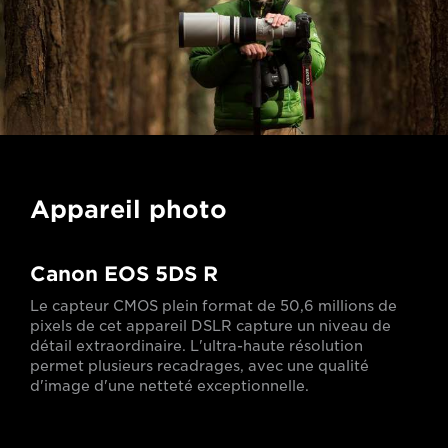
Appareil photo
Canon EOS 5DS R
Le capteur CMOS plein format de 50,6 millions de
pixels de cet appareil DSLR capture un niveau de
détail extraordinaire. L'ultra-haute résolution
permet plusieurs recadrages, avec une qualité
d'image d'une netteté exceptionnelle.