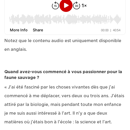
Notez que le contenu audio est uniquement disponible
en anglais.
Quand avez-vous commencé à vous passionner pour la
faune sauvage ?
« J'ai été fasciné par les choses vivantes dès que j'ai
commencé à me déplacer, vers deux ou trois ans. J'étais
attiré par la biologie, mais pendant toute mon enfance
je me suis aussi intéressé à l'art. Il n'y a que deux
matières où j'étais bon à l'école : la science et l'art.