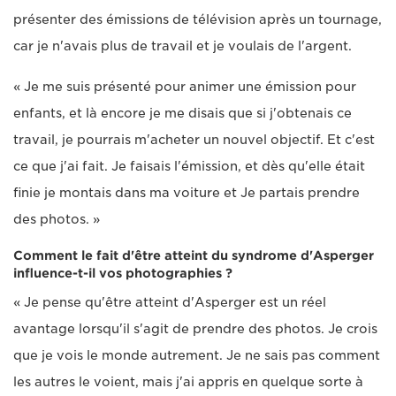
présenter des émissions de télévision après un tournage,
car je n'avais plus de travail et je voulais de l'argent.
« Je me suis présenté pour animer une émission pour
enfants, et là encore je me disais que si j'obtenais ce
travail, je pourrais m'acheter un nouvel objectif. Et c'est
ce que j'ai fait. Je faisais l'émission, et dès qu'elle était
finie je montais dans ma voiture et Je partais prendre
des photos. »
Comment le fait d'être atteint du syndrome d'Asperger
influence-t-il vos photographies ?
« Je pense qu'être atteint d'Asperger est un réel
avantage lorsqu'il s'agit de prendre des photos. Je crois
que je vois le monde autrement. Je ne sais pas comment
les autres le voient, mais j'ai appris en quelque sorte à