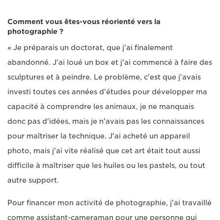
Comment vous êtes-vous réorienté vers la
photographie ?
« Je préparais un doctorat, que j'ai finalement
abandonné. J'ai loué un box et j'ai commencé à faire des
sculptures et à peindre. Le problème, c'est que j'avais
investi toutes ces années d'études pour développer ma
capacité à comprendre les animaux, je ne manquais
donc pas d'idées, mais je n'avais pas les connaissances
pour maîtriser la technique. J'ai acheté un appareil
photo, mais j'ai vite réalisé que cet art était tout aussi
difficile à maîtriser que les huiles ou les pastels, ou tout
autre support.
Pour financer mon activité de photographie, j'ai travaillé
comme assistant-cameraman pour une personne qui