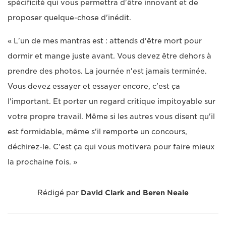
spécificité qui vous permettra d'être innovant et de
proposer quelque-chose d'inédit.
« L'un de mes mantras est : attends d'être mort pour
dormir et mange juste avant. Vous devez être dehors à
prendre des photos. La journée n'est jamais terminée.
Vous devez essayer et essayer encore, c'est ça
l'important. Et porter un regard critique impitoyable sur
votre propre travail. Même si les autres vous disent qu'il
est formidable, même s'il remporte un concours,
déchirez-le. C'est ça qui vous motivera pour faire mieux
la prochaine fois. »
Rédigé par
David Clark and Beren Neale