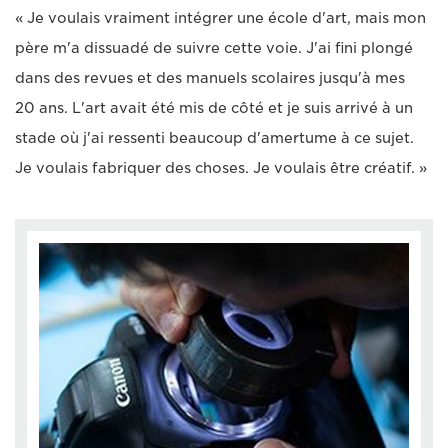
« Je voulais vraiment intégrer une école d'art, mais mon
père m'a dissuadé de suivre cette voie. J'ai fini plongé
dans des revues et des manuels scolaires jusqu'à mes
20 ans. L'art avait été mis de côté et je suis arrivé à un
stade où j'ai ressenti beaucoup d'amertume à ce sujet.
Je voulais fabriquer des choses. Je voulais être créatif. »