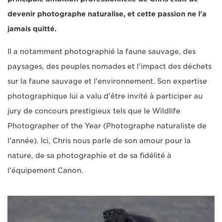
devenir photographe naturalise, et cette passion ne l'a
jamais quitté.
Il a notamment photographié la faune sauvage, des
paysages, des peuples nomades et l'impact des déchets
sur la faune sauvage et l'environnement. Son expertise
photographique lui a valu d'être invité à participer au
jury de concours prestigieux tels que le Wildlife
Photographer of the Year (Photographe naturaliste de
l'année). Ici, Chris nous parle de son amour pour la
nature, de sa photographie et de sa fidélité à
l'équipement Canon.