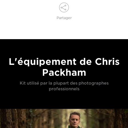
Partager
L'équipement de Chris
Packham
Kit utilisé par la plupart des photographes
professionnels