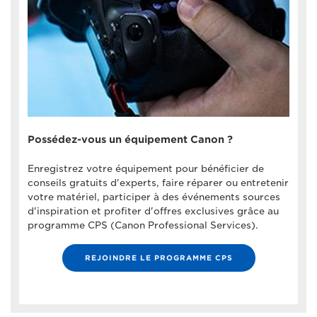
Possédez-vous un équipement Canon ?
Enregistrez votre équipement pour bénéficier de
conseils gratuits d'experts, faire réparer ou entretenir
votre matériel, participer à des événements sources
d'inspiration et profiter d'offres exclusives grâce au
programme CPS (Canon Professional Services).
REJOINDRE LE PROGRAMME CPS