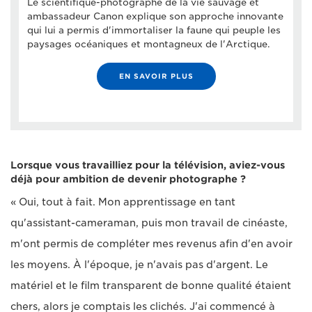
Le scientifique-photographe de la vie sauvage et
ambassadeur Canon explique son approche innovante
qui lui a permis d'immortaliser la faune qui peuple les
paysages océaniques et montagneux de l'Arctique.
EN SAVOIR PLUS
Lorsque vous travailliez pour la télévision, aviez-vous
déjà pour ambition de devenir photographe ?
« Oui, tout à fait. Mon apprentissage en tant
qu'assistant-cameraman, puis mon travail de cinéaste,
m'ont permis de compléter mes revenus afin d'en avoir
les moyens. À l'époque, je n'avais pas d'argent. Le
matériel et le film transparent de bonne qualité étaient
chers, alors je comptais les clichés. J'ai commencé à