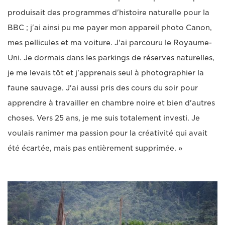
produisait des programmes d'histoire naturelle pour la
BBC ; j'ai ainsi pu me payer mon appareil photo Canon,
mes pellicules et ma voiture. J'ai parcouru le Royaume-
Uni. Je dormais dans les parkings de réserves naturelles,
je me levais tôt et j'apprenais seul à photographier la
faune sauvage. J'ai aussi pris des cours du soir pour
apprendre à travailler en chambre noire et bien d'autres
choses. Vers 25 ans, je me suis totalement investi. Je
voulais ranimer ma passion pour la créativité qui avait
été écartée, mais pas entièrement supprimée. »