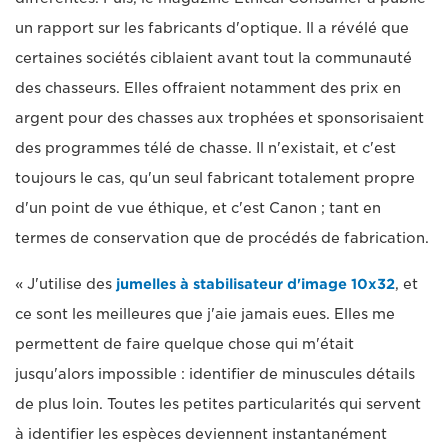
un rapport sur les fabricants d'optique. Il a révélé que
certaines sociétés ciblaient avant tout la communauté
des chasseurs. Elles offraient notamment des prix en
argent pour des chasses aux trophées et sponsorisaient
des programmes télé de chasse. Il n'existait, et c'est
toujours le cas, qu'un seul fabricant totalement propre
d'un point de vue éthique, et c'est Canon ; tant en
termes de conservation que de procédés de fabrication.
« J'utilise des
jumelles à stabilisateur d'image 10x32
, et
ce sont les meilleures que j'aie jamais eues. Elles me
permettent de faire quelque chose qui m'était
jusqu'alors impossible : identifier de minuscules détails
de plus loin. Toutes les petites particularités qui servent
à identifier les espèces deviennent instantanément