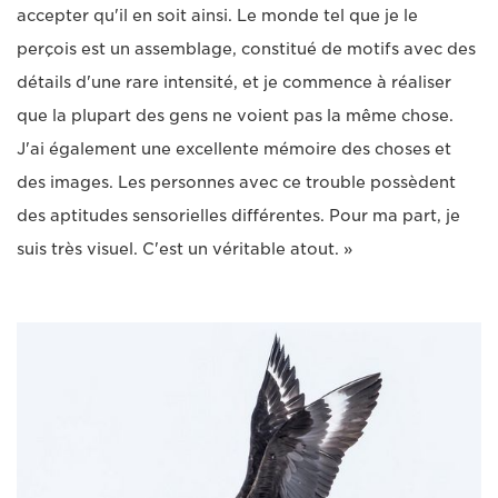
accepter qu'il en soit ainsi. Le monde tel que je le
perçois est un assemblage, constitué de motifs avec des
détails d'une rare intensité, et je commence à réaliser
que la plupart des gens ne voient pas la même chose.
J'ai également une excellente mémoire des choses et
des images. Les personnes avec ce trouble possèdent
des aptitudes sensorielles différentes. Pour ma part, je
suis très visuel. C'est un véritable atout. »