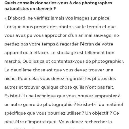
Quels conseils donneriez-vous à des photographes
naturalistes en devenir ?
« D'abord, ne vérifiez jamais vos images sur place.
Lorsque vous prenez des photos sur le terrain et que
vous avez pu vous approcher d'un animal sauvage, ne
perdez pas votre temps à regarder l'écran de votre
appareil ou à effacer. Le stockage est tellement bon
marché. Oubliez ça et contentez-vous de photographier.
La deuxième chose est que vous devez trouver une
niche. Pour cela, vous devez regarder les photos des
autres et trouver quelque chose qu'ils n'ont pas fait.
Existe-t-il une technique que vous pouvez emprunter à
un autre genre de photographie ? Existe-t-il du matériel
spécifique que vous pourriez utiliser ? Un objectif ? Ce
peut être n'importe quoi. Vous devez rechercher la