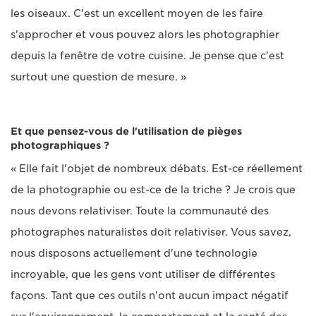
les oiseaux. C'est un excellent moyen de les faire
s'approcher et vous pouvez alors les photographier
depuis la fenêtre de votre cuisine. Je pense que c'est
surtout une question de mesure. »
Et que pensez-vous de l'utilisation de pièges
photographiques ?
« Elle fait l'objet de nombreux débats. Est-ce réellement
de la photographie ou est-ce de la triche ? Je crois que
nous devons relativiser. Toute la communauté des
photographes naturalistes doit relativiser. Vous savez,
nous disposons actuellement d'une technologie
incroyable, que les gens vont utiliser de différentes
façons. Tant que ces outils n'ont aucun impact négatif