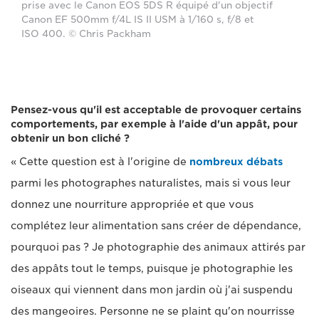
prise avec le Canon EOS 5DS R équipé d'un objectif
Canon EF 500mm f/4L IS II USM à 1/160 s, f/8 et
ISO 400. © Chris Packham
Pensez-vous qu'il est acceptable de provoquer certains
comportements, par exemple à l'aide d'un appât, pour
obtenir un bon cliché ?
« Cette question est à l'origine de
nombreux débats
parmi les photographes naturalistes, mais si vous leur
donnez une nourriture appropriée et que vous
complétez leur alimentation sans créer de dépendance,
pourquoi pas ? Je photographie des animaux attirés par
des appâts tout le temps, puisque je photographie les
oiseaux qui viennent dans mon jardin où j'ai suspendu
des mangeoires. Personne ne se plaint qu'on nourrisse