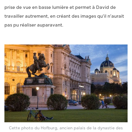
prise de vue en basse lumière et permet à David de
travailler autrement, en créant des images qu'il n'aurait
pas pu réaliser auparavant.
Cette photo du Hofburg, ancien palais de la dynastie des