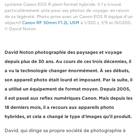
système Canon EOS R plein format hybride. Il l'a trouvé
particulièrement utile pour ses photos de voyage, en raison
de sa légèreté. Photo prise avec un Canon EOS R équipé d'un
objectif
Canon RF 50mm F1.2L USM
à 1/320 s, f/9 et ISO200.
© David Noton
David Noton photographie des paysages et voyage
depuis plus de 30 ans. Au cours de ces trois décennies, il
a vu la technologie changer énormément. À ses débuts,
son appareil photo était lourd et imposant. Par la suite, il
a utilisé un équipement de format moyen. Depuis 2005,
il est passé aux reflex numériques Canon. Mais depuis les
18 derniers mois, il a recours aux appareils photo
hybrides, et cela a changé le type d'images qu'il produit.
David, qui dirige sa propre société de photographie à