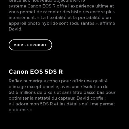
Grâce aux nouveaux objectifs RF, le
système Canon EOS R offre l'expérience ultime et
vous permet de raconter des histoires encore plus
intensément. « La flexibilité et la portabilité d'un
appareil photo hybride sont séduisantes », affirme
David.
VOIR LE PRODUIT
Canon EOS 5DS R
Reflex numérique conçu pour offrir une qualité
d'image exceptionnelle, avec une résolution de
50,6 millions de pixels et sans filtre passe bas pour
optimiser la netteté du capteur. David confie :
« J'adore mon 5DS R et les détails qu'il me permet
d'obtenir. »