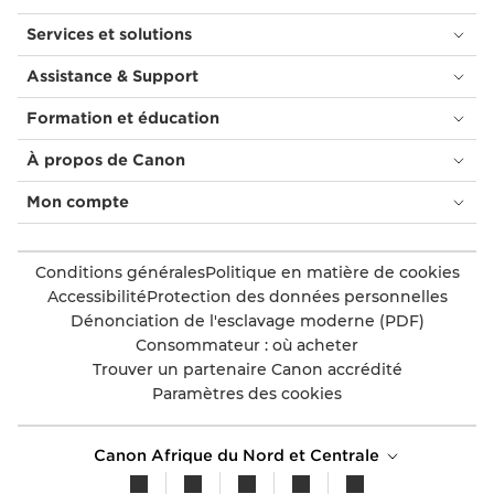
Services et solutions
Assistance & Support
Formation et éducation
À propos de Canon
Mon compte
Conditions générales
Politique en matière de cookies
Accessibilité
Protection des données personnelles
Dénonciation de l'esclavage moderne (PDF)
Consommateur : où acheter
Trouver un partenaire Canon accrédité
Paramètres des cookies
Canon Afrique du Nord et Centrale