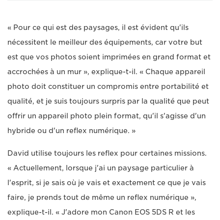
« Pour ce qui est des paysages, il est évident qu'ils
nécessitent le meilleur des équipements, car votre but
est que vos photos soient imprimées en grand format et
accrochées à un mur », explique-t-il. « Chaque appareil
photo doit constituer un compromis entre portabilité et
qualité, et je suis toujours surpris par la qualité que peut
offrir un appareil photo plein format, qu'il s'agisse d'un
hybride ou d'un reflex numérique. »
David utilise toujours les reflex pour certaines missions.
« Actuellement, lorsque j'ai un paysage particulier à
l'esprit, si je sais où je vais et exactement ce que je vais
faire, je prends tout de même un reflex numérique »,
explique-t-il. « J'adore mon Canon EOS 5DS R et les