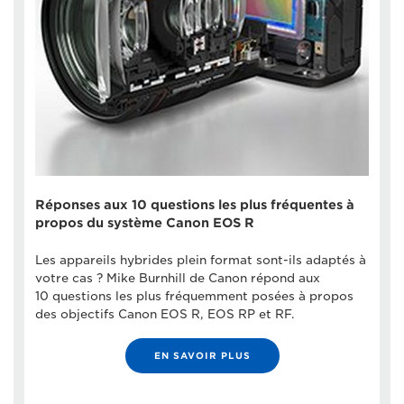
Réponses aux 10 questions les plus fréquentes à
propos du système Canon EOS R
Les appareils hybrides plein format sont-ils adaptés à
votre cas ? Mike Burnhill de Canon répond aux
10 questions les plus fréquemment posées à propos
des objectifs Canon EOS R, EOS RP et RF.
EN SAVOIR PLUS