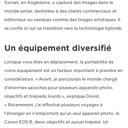
Dorset, en Angleterre, a capturé des images dans le
monde entier, destinées à des clients commerciaux et
éditoriaux ou vendues comme des tirages artistiques. Il
se confie ici sur sa transition vers la technologie hybride.
Un équipement diversifié
Lorsque vous êtes en déplacement, la portabilité de
votre équipement est un facteur important à prendre en
considération. « Avant, je parcourais le monde chargé
d'énormes sacoches pour plusieurs appareils photo,
objectifs et trépieds lourds », explique David.
« Récemment, j'ai effectué plusieurs voyages à
l'étranger en n'emportant qu'un seul appareil photo, le
Canon EOS R, deux objectifs et aucun trépied. Un