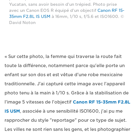
Yucatan, sans avoir besoin d'un trépied. Photo prise
avec un Canon EOS R équipé d'un objectif
Canon RF 15-
35mm F2.8L IS USM
à 16mm, 1/10 s, f/5.6 et ISO1600. ©
David Noton
« Sur cette photo, la femme qui traverse la route fait
toute la différence, notamment parce qu'elle porte un
enfant sur son dos et est vêtue d'une robe mexicaine
traditionnelle. J'ai capturé cette image avec l'appareil
photo tenu à la main à 1/10 s. Grâce à la stabilisation de
l'image 5 vitesses de l'objectif
Canon RF 15-35mm F2.8L
IS USM
, associée à une sensibilité ISO1600, j'ai pu me
rapprocher du style "reportage" pour ce type de sujet.
Les villes ne sont rien sans les gens, et les photographier