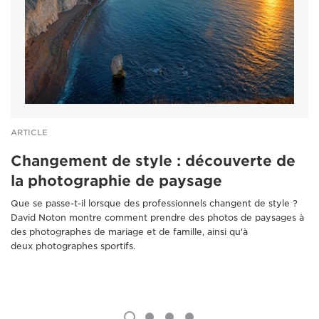
ARTICLE
Changement de style : découverte de
la photographie de paysage
Que se passe-t-il lorsque des professionnels changent de style ?
David Noton montre comment prendre des photos de paysages à
des photographes de mariage et de famille, ainsi qu'à
deux photographes sportifs.