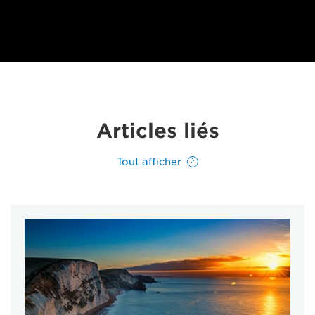
Articles liés
Tout afficher