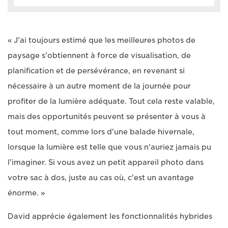
« J'ai toujours estimé que les meilleures photos de
paysage s'obtiennent à force de visualisation, de
planification et de persévérance, en revenant si
nécessaire à un autre moment de la journée pour
profiter de la lumière adéquate. Tout cela reste valable,
mais des opportunités peuvent se présenter à vous à
tout moment, comme lors d'une balade hivernale,
lorsque la lumière est telle que vous n'auriez jamais pu
l'imaginer. Si vous avez un petit appareil photo dans
votre sac à dos, juste au cas où, c'est un avantage
énorme. »
David apprécie également les fonctionnalités hybrides