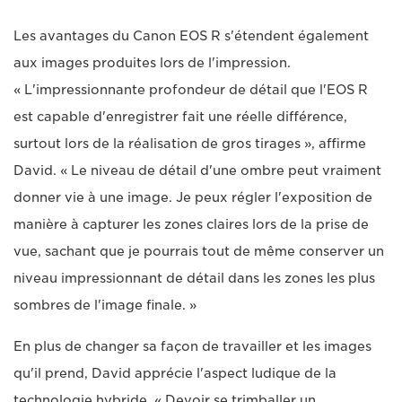
Les avantages du Canon EOS R s'étendent également
aux images produites lors de l'impression.
« L'impressionnante profondeur de détail que l'EOS R
est capable d'enregistrer fait une réelle différence,
surtout lors de la réalisation de gros tirages », affirme
David. « Le niveau de détail d'une ombre peut vraiment
donner vie à une image. Je peux régler l'exposition de
manière à capturer les zones claires lors de la prise de
vue, sachant que je pourrais tout de même conserver un
niveau impressionnant de détail dans les zones les plus
sombres de l'image finale. »
En plus de changer sa façon de travailler et les images
qu'il prend, David apprécie l'aspect ludique de la
technologie hybride. « Devoir se trimballer un