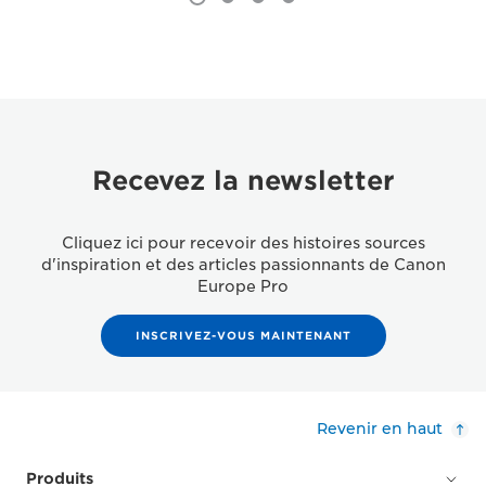
Recevez la newsletter
Cliquez ici pour recevoir des histoires sources
d'inspiration et des articles passionnants de Canon
Europe Pro
INSCRIVEZ-VOUS MAINTENANT
Revenir en haut
Produits