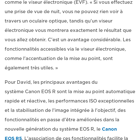
comme le viseur électronique (EVF). « Si vous effectuez
une prise de vue de nuit, vous ne pouvez rien voir à
travers un oculaire optique, tandis qu'un viseur
électronique vous montrera exactement le résultat que
vous allez obtenir. C'est un avantage considérable. Les
fonctionnalités accessibles via le viseur électronique,
comme l'accentuation de la mise au point, sont
également très utiles. »
Pour David, les principaux avantages du
système Canon EOS R sont la mise au point automatique
rapide et réactive, les performances ISO exceptionnelles
et la stabilisation de l'image intégrée à l'objectif, des
fonctionnalités en passe d'être améliorées dans la
nouvelle génération du système EOS R, le
Canon
EOS R5
. L'association de ces fonctionnalités facilite la