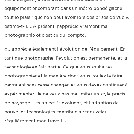
équipement encombrant dans un métro bondé gâche
tout le plaisir que l'on peut avoir lors des prises de vue »,
estime-t-il. « À présent, j'apprécie vraiment ma
photographie et c'est ce qui compte.
« J'apprécie également l'évolution de l'équipement. En
tant que photographe, l'évolution est permanente, et la
technologie en fait partie. Ce que vous souhaitez
photographier et la manière dont vous voulez le faire
devraient sans cesse changer, et vous devez continuer à
expérimenter. Je ne veux pas me limiter un style précis
de paysage. Les objectifs évoluent, et l'adoption de
nouvelles technologies contribue à renouveler
régulièrement mon travail. »