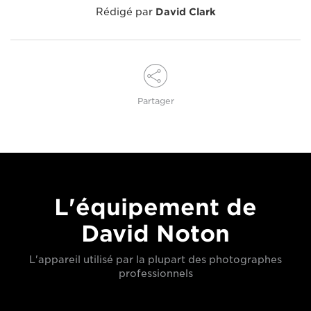
Rédigé par
David Clark
Partager
L'équipement de
David Noton
L'appareil utilisé par la plupart des photographes
professionnels