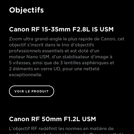
Objectifs
Canon RF 15-35mm F2.8L IS USM
Zoom ultra grand-angle le plus rapide de Canon, cet
objectif s'inscrit dans le trio d'objectifs
professionnels essentiels et est doté d'un
moteur Nano USM, d'un stabilisateur d'image à
5 vitesses, ainsi que de 3 lentilles asphériques et
2 éléments en verre UD, pour une netteté
exceptionnelle.
VOIR LE PRODUIT
Canon RF 50mm F1.2L USM
L'objectif RF redéfinit les normes en matière de