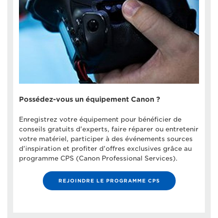
Possédez-vous un équipement Canon ?
Enregistrez votre équipement pour bénéficier de
conseils gratuits d'experts, faire réparer ou entretenir
votre matériel, participer à des événements sources
d'inspiration et profiter d'offres exclusives grâce au
programme CPS (Canon Professional Services).
REJOINDRE LE PROGRAMME CPS