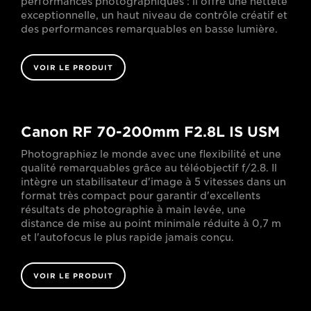
performances photographiques : il offre une netteté
exceptionnelle, un haut niveau de contrôle créatif et
des performances remarquables en basse lumière.
VOIR LE PRODUIT
Canon RF 70-200mm F2.8L IS USM
Photographiez le monde avec une flexibilité et une
qualité remarquables grâce au téléobjectif f/2.8. Il
intègre un stabilisateur d'image à 5 vitesses dans un
format très compact pour garantir d'excellents
résultats de photographie à main levée, une
distance de mise au point minimale réduite à 0,7 m
et l'autofocus le plus rapide jamais conçu.
VOIR LE PRODUIT