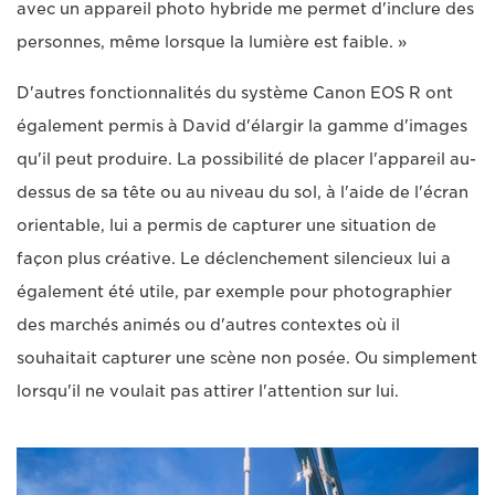
avec un appareil photo hybride me permet d'inclure des
personnes, même lorsque la lumière est faible. »
D'autres fonctionnalités du système Canon EOS R ont
également permis à David d'élargir la gamme d'images
qu'il peut produire. La possibilité de placer l'appareil au-
dessus de sa tête ou au niveau du sol, à l'aide de l'écran
orientable, lui a permis de capturer une situation de
façon plus créative. Le déclenchement silencieux lui a
également été utile, par exemple pour photographier
des marchés animés ou d'autres contextes où il
souhaitait capturer une scène non posée. Ou simplement
lorsqu'il ne voulait pas attirer l'attention sur lui.