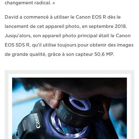
changement radical. »
David a commencé à utiliser le Canon EOS R dès le
lancement de cet appareil photo, en septembre 2018.
Jusqu'alors, son appareil photo principal était le Canon
EOS 5DS R, qu'il utilise toujours pour obtenir des images
de grande qualité, grâce à son capteur 50,6 MP.