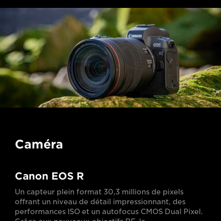
Caméra
Canon EOS R
Un capteur plein format 30,3 millions de pixels
offrant un niveau de détail impressionnant, des
performances ISO et un autofocus CMOS Dual Pixel.