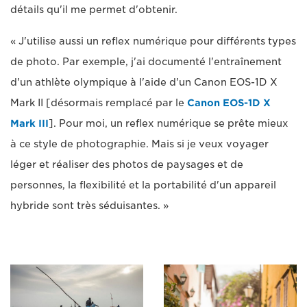
détails qu'il me permet d'obtenir.
« J'utilise aussi un reflex numérique pour différents types
de photo. Par exemple, j'ai documenté l'entraînement
d'un athlète olympique à l'aide d'un Canon EOS-1D X
Mark II [désormais remplacé par le
Canon EOS-1D X
Mark III
]. Pour moi, un reflex numérique se prête mieux
à ce style de photographie. Mais si je veux voyager
léger et réaliser des photos de paysages et de
personnes, la flexibilité et la portabilité d'un appareil
hybride sont très séduisantes. »