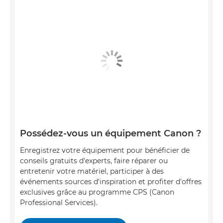
Possédez-vous un équipement Canon ?
Enregistrez votre équipement pour bénéficier de
conseils gratuits d'experts, faire réparer ou
entretenir votre matériel, participer à des
événements sources d'inspiration et profiter d'offres
exclusives grâce au programme CPS (Canon
Professional Services).