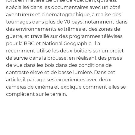
forts en matière de prise de vue. Ben, qui s'est
spécialisé dans les documentaires avec un côté
aventureux et cinématographique, a réalisé des
tournages dans plus de 70 pays, notamment dans
des environnements extrêmes et des zones de
guerre, et travaillé sur des programmes télévisés
pour la BBC et National Geographic. Il a
récemment utilisé les deux boîtiers sur un projet
de survie dans la brousse, en réalisant des prises
de vue dans les bois dans des conditions de
contraste élevé et de basse lumière. Dans cet
article, il partage ses expériences avec deux
caméras de cinéma et explique comment elles se
complètent sur le terrain.