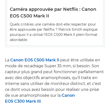
Caméra approuvée par Netflix : Canon
EOS C500 Mark II
Quels critères une caméra doit-elle respecter pour
être approuvée par Netflix ? Patrick Smith explique
pourquoi il a utilisé l'EOS C500 Mark II plein format
abordable.
La
Canon EOS C500 Mark II
peut être utilisée en
mode de recadrage Super 35 mm, si besoin. Son
capteur plus grand peut fonctionner parfaitement
avec des objectifs anamorphosés, qu'il traite en
interne sans utiliser de moniteur distinct, et c'est
ce dont vous avez besoin pour réaliser une prise
de vue anamorphosée sur la
Canon
EOS C300 Mark III
.