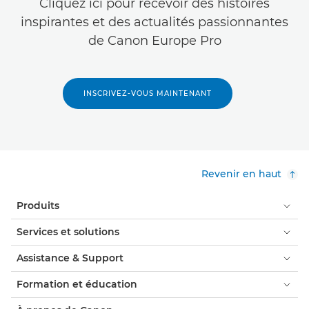
Cliquez ici pour recevoir des histoires
inspirantes et des actualités passionnantes
de Canon Europe Pro
INSCRIVEZ-VOUS MAINTENANT
Revenir en haut
Produits
Services et solutions
Assistance & Support
Formation et éducation