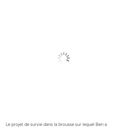
Le projet de survie dans la brousse sur lequel Ben a