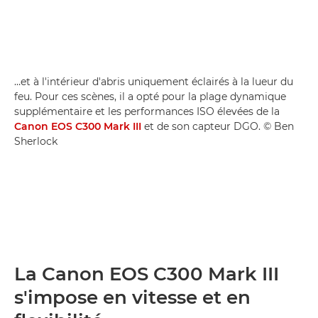
…et à l'intérieur d'abris uniquement éclairés à la lueur du
feu. Pour ces scènes, il a opté pour la plage dynamique
supplémentaire et les performances ISO élevées de la
Canon EOS C300 Mark III
et de son capteur DGO. © Ben
Sherlock
La Canon EOS C300 Mark III
s'impose en vitesse et en