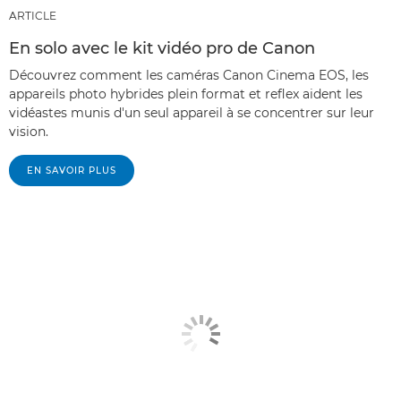
ARTICLE
En solo avec le kit vidéo pro de Canon
Découvrez comment les caméras Canon Cinema EOS, les
appareils photo hybrides plein format et reflex aident les
vidéastes munis d'un seul appareil à se concentrer sur leur
vision.
EN SAVOIR PLUS