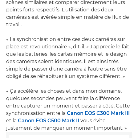
scènes similaires et comparer directement leurs
points forts respectifs. L'utilisation des deux
caméras s'est avérée simple en matière de flux de
travail.
« La synchronisation entre ces deux caméras sur
place est révolutionnaire », dit-il. « J'apprécie le fait
que les batteries, les cartes mémoire et le design
des caméras soient identiques. Il est ainsi très
simple de passer d'une caméra à l'autre sans être
obligé de se réhabituer à un système différent. »
« Ça accélère les choses et dans mon domaine,
quelques secondes peuvent faire la différence
entre capturer un moment et passer à côté. Cette
synchronisation entre la
Canon EOS C300 Mark III
et la
Canon EOS C500 Mark II
vous évite
justement de manquer un moment important. »