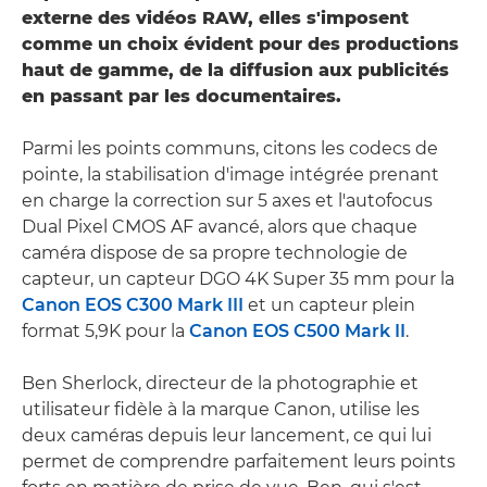
externe des vidéos RAW, elles s'imposent
comme un choix évident pour des productions
haut de gamme, de la diffusion aux publicités
en passant par les documentaires.
Parmi les points communs, citons les codecs de
pointe, la stabilisation d'image intégrée prenant
en charge la correction sur 5 axes et l'autofocus
Dual Pixel CMOS AF avancé, alors que chaque
caméra dispose de sa propre technologie de
capteur, un capteur DGO 4K Super 35 mm pour la
Canon EOS C300 Mark III
et un capteur plein
format 5,9K pour la
Canon EOS C500 Mark II
.
Ben Sherlock, directeur de la photographie et
utilisateur fidèle à la marque Canon, utilise les
deux caméras depuis leur lancement, ce qui lui
permet de comprendre parfaitement leurs points