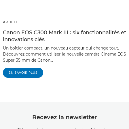
ARTICLE
Canon EOS C300 Mark III : six fonctionnalités et
innovations clés
Un boîtier compact, un nouveau capteur qui change tout.
Découvrez comment utiliser la nouvelle caméra Cinema EOS
Super 35 mm de Canon...
EN SAVOIR PLUS
Recevez la newsletter