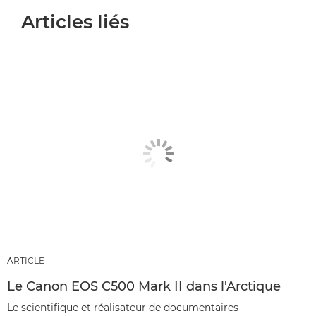
Articles liés
ARTICLE
Le Canon EOS C500 Mark II dans l'Arctique
Le scientifique et réalisateur de documentaires