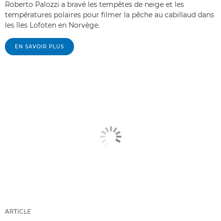
Roberto Palozzi a bravé les tempêtes de neige et les
températures polaires pour filmer la pêche au cabillaud dans
les îles Lofoten en Norvège.
EN SAVOIR PLUS
ARTICLE