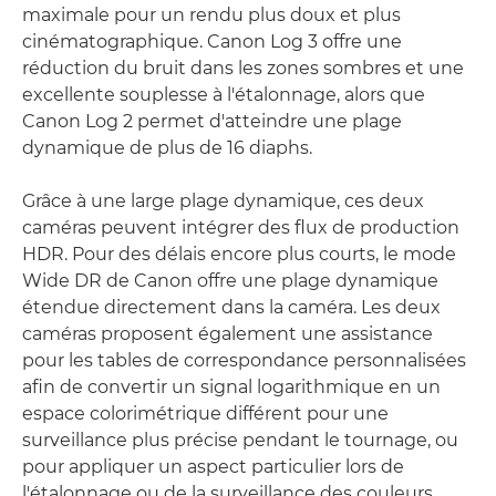
maximale pour un rendu plus doux et plus
cinématographique. Canon Log 3 offre une
réduction du bruit dans les zones sombres et une
excellente souplesse à l'étalonnage, alors que
Canon Log 2 permet d'atteindre une plage
dynamique de plus de 16 diaphs.
Grâce à une large plage dynamique, ces deux
caméras peuvent intégrer des flux de production
HDR. Pour des délais encore plus courts, le mode
Wide DR de Canon offre une plage dynamique
étendue directement dans la caméra. Les deux
caméras proposent également une assistance
pour les tables de correspondance personnalisées
afin de convertir un signal logarithmique en un
espace colorimétrique différent pour une
surveillance plus précise pendant le tournage, ou
pour appliquer un aspect particulier lors de
l'étalonnage ou de la surveillance des couleurs.