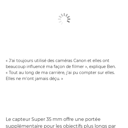
« J'ai toujours utilisé des caméras Canon et elles ont
beaucoup influencé ma façon de filmer », explique Ben.
« Tout au long de ma carrière, j'ai pu compter sur elles.
Elles ne m'ont jamais déçu. »
Le capteur Super 35 mm offre une portée
supplémentaire pour les objectifs plus longs par