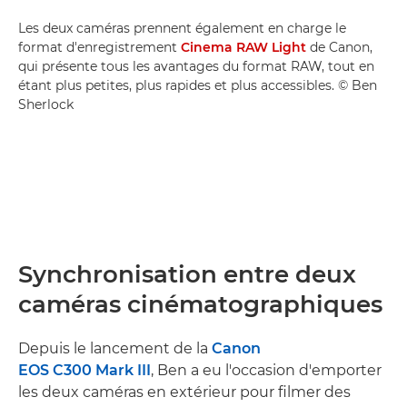
Les deux caméras prennent également en charge le
format d'enregistrement
Cinema RAW Light
de Canon,
qui présente tous les avantages du format RAW, tout en
étant plus petites, plus rapides et plus accessibles. © Ben
Sherlock
Synchronisation entre deux
caméras cinématographiques
Depuis le lancement de la
Canon
EOS C300 Mark III
, Ben a eu l'occasion d'emporter
les deux caméras en extérieur pour filmer des