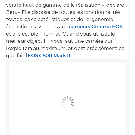
vers le haut de gamme de la réalisation », déclare
Ben. « Elle dispose de toutes les fonctionnalités,
toutes les caractéristiques et de l'ergonomie
fantastique associées aux
caméras Cinema EOS
,
et elle est plein format. Quand vous utilisez le
meilleur objectif, il vous faut une caméra qui
l'exploitera au maximum, et c'est précisément ce
que fait l'
EOS C500 Mark II
. »