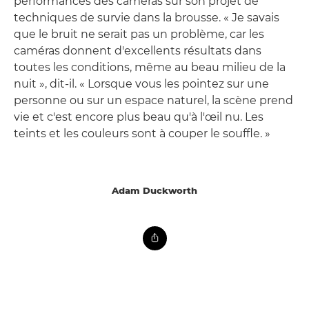
performances des caméras sur son projet de
techniques de survie dans la brousse. « Je savais
que le bruit ne serait pas un problème, car les
caméras donnent d'excellents résultats dans
toutes les conditions, même au beau milieu de la
nuit », dit-il. « Lorsque vous les pointez sur une
personne ou sur un espace naturel, la scène prend
vie et c'est encore plus beau qu'à l'œil nu. Les
teints et les couleurs sont à couper le souffle. »
Adam Duckworth