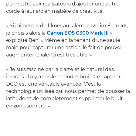
permettre aux réalisateurs d'ajouter une autre
corde à leur arc en matière de créativité.
« Si j'ai besoin de filmer au ralenti à 120 im./s en 4K,
je choisis alors la
Canon EOS C300 Mark III
»,
explique Ben. « Même en la tenant d'une seule
main pour capturer une action, le fait de pouvoir
augmenter le ralenti est très utile. »
« Je suis fasciné par la clarté et le naturel des
images. Il n'y a pas le moindre bruit. Ce capteur
DGO est une véritable avancée. C'est la
technologie utilisée qui nous permet de pousser la
latitude et de complètement supprimer le bruit
en zone sombre. »