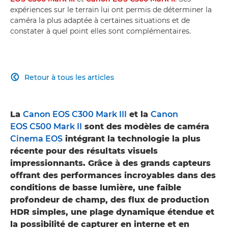
expériences sur le terrain lui ont permis de déterminer la
caméra la plus adaptée à certaines situations et de
constater à quel point elles sont complémentaires.
Retour à tous les articles

La
Canon EOS C300 Mark III
et la
Canon
EOS C500 Mark II
sont des modèles de caméra
Cinema EOS
intégrant la technologie la plus
récente pour des résultats visuels
impressionnants. Grâce à des grands capteurs
offrant des performances incroyables dans des
conditions de basse lumière, une faible
profondeur de champ, des flux de production
HDR simples, une plage dynamique étendue et
la possibilité de capturer en interne et en