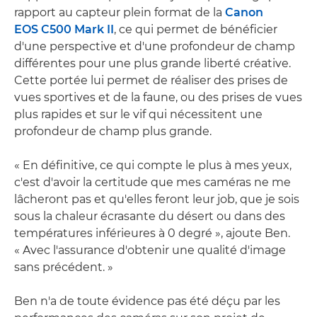
rapport au capteur plein format de la
Canon
EOS C500 Mark II
, ce qui permet de bénéficier
d'une perspective et d'une profondeur de champ
différentes pour une plus grande liberté créative.
Cette portée lui permet de réaliser des prises de
vues sportives et de la faune, ou des prises de vues
plus rapides et sur le vif qui nécessitent une
profondeur de champ plus grande.
« En définitive, ce qui compte le plus à mes yeux,
c'est d'avoir la certitude que mes caméras ne me
lâcheront pas et qu'elles feront leur job, que je sois
sous la chaleur écrasante du désert ou dans des
températures inférieures à 0 degré », ajoute Ben.
« Avec l'assurance d'obtenir une qualité d'image
sans précédent. »
Ben n'a de toute évidence pas été déçu par les