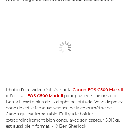
Photo d'une vidéo réalisée sur la
Canon EOS C500 Mark II
.
« J'utilise l'
EOS C500 Mark II
pour plusieurs raisons », dit
Ben. « Il existe plus de 15 diaphs de latitude. Vous disposez
donc de cette fameuse science de la colorimétrie de
Canon qui est imbattable. Et il y a le boîtier
extraordinairement bien conçu avec son capteur 5,9K qui
est aussi plein format. » © Ben Sherlock