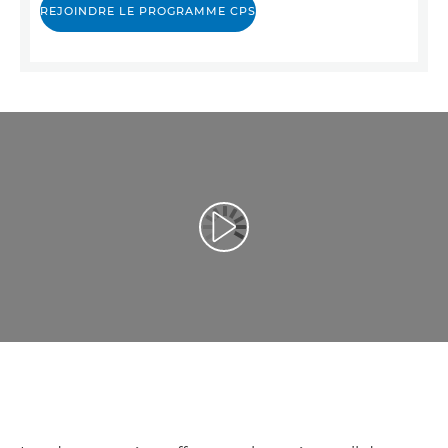
REJOINDRE LE PROGRAMME CPS
Lancer la vidéo