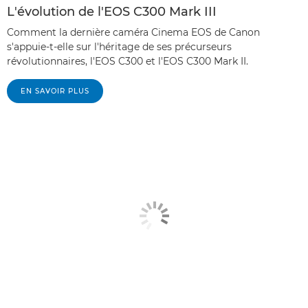
L'évolution de l'EOS C300 Mark III
Comment la dernière caméra Cinema EOS de Canon
s'appuie-t-elle sur l'héritage de ses précurseurs
révolutionnaires, l'EOS C300 et l'EOS C300 Mark II.
EN SAVOIR PLUS