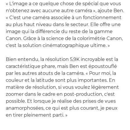
« L'image a ce quelque chose de spécial que vous
n'obtenez avec aucune autre caméra », ajoute Ben.
« C'est une caméra associée à un fonctionnement
au plus haut niveau dans le secteur. Elle offre une
image qui la différencie du reste de la gamme
Canon. Grâce à la science de la colorimétrie Canon,
c'est la solution cinématographique ultime. »
Bien entendu, la résolution 5,9K incroyable est la
caractéristique phare, mais Ben est époustouflé
par les autres atouts de la caméra. « Pour moi, la
couleur et la latitude sont plus importantes. En
matière de résolution, si vous voulez légèrement
zoomer dans le cadre en post-production, c'est
possible. Et lorsque je réalise des prises de vues
anamorphosées, ce qui est plus courant, je peux
en tirer pleinement parti. »