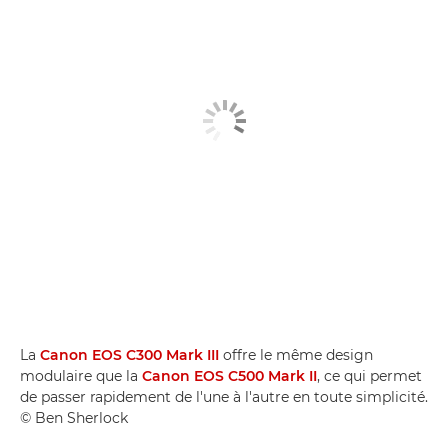
La
Canon EOS C300 Mark III
offre le même design
modulaire que la
Canon EOS C500 Mark II
, ce qui permet
de passer rapidement de l'une à l'autre en toute simplicité.
© Ben Sherlock