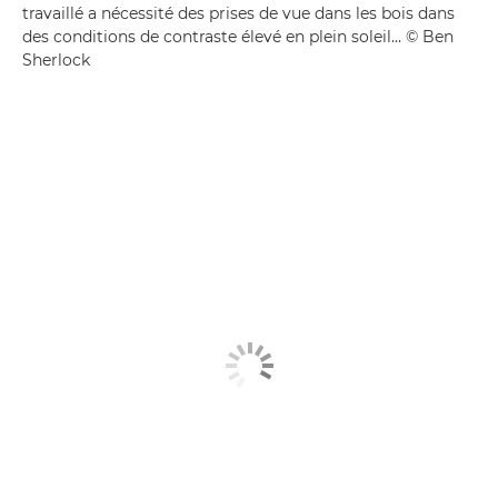
travaillé a nécessité des prises de vue dans les bois dans
des conditions de contraste élevé en plein soleil… © Ben
Sherlock