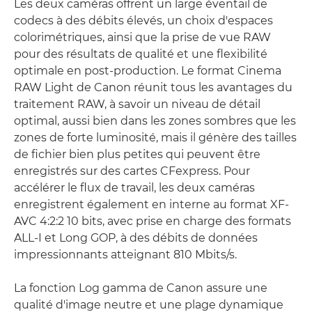
Les deux caméras offrent un large éventail de
codecs à des débits élevés, un choix d'espaces
colorimétriques, ainsi que la prise de vue RAW
pour des résultats de qualité et une flexibilité
optimale en post-production. Le format Cinema
RAW Light de Canon réunit tous les avantages du
traitement RAW, à savoir un niveau de détail
optimal, aussi bien dans les zones sombres que les
zones de forte luminosité, mais il génère des tailles
de fichier bien plus petites qui peuvent être
enregistrés sur des cartes CFexpress. Pour
accélérer le flux de travail, les deux caméras
enregistrent également en interne au format XF-
AVC 4:2:2 10 bits, avec prise en charge des formats
ALL-I et Long GOP, à des débits de données
impressionnants atteignant 810 Mbits/s.
La fonction Log gamma de Canon assure une
qualité d'image neutre et une plage dynamique