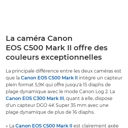
La caméra Canon
EOS C500 Mark II offre des
couleurs exceptionnelles
La principale différence entre les deux caméras est
que la
Canon EOS C500 Mark II
intègre un capteur
plein format 5,9K qui offre jusqu'à 15 diaphs de
plage dynamique avec le mode Canon Log 2. La
Canon EOS C300 Mark III
, quant à elle, dispose
d'un capteur DGO 4K Super 35 mm avec une
plage dynamique de plus de 16 diaphs.
« La
Canon EOS C500 Mark II
est clairement axée