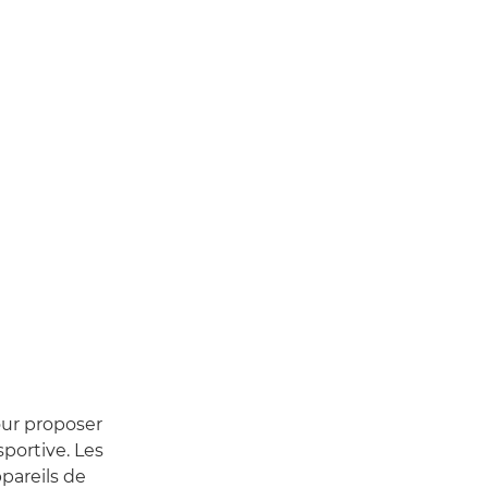
ur proposer
sportive. Les
pareils de